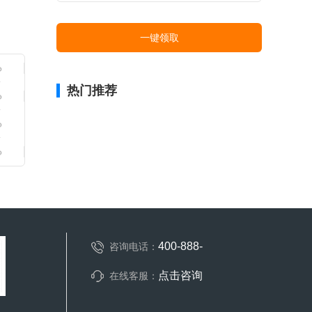
一键领取
热门推荐
400-888-
咨询电话：
点击咨询
在线客服：