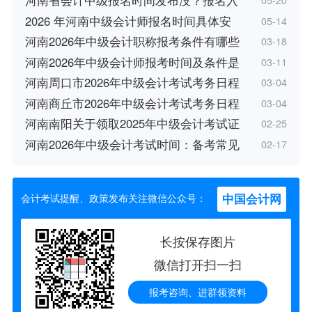
河南省会计中级报名时间发布没？报名入
05-20
2026 年河南中级会计师报名时间具体安
05-14
河南2026年中级会计职称报考条件有哪些
03-18
河南2026年中级会计师报考时间及条件是
03-11
河南周口市2026年中级会计考试考务日程
03-04
河南商丘市2026年中级会计考试考务日程
03-04
河南南阳关于领取2025年中级会计考试证
02-25
河南2026年中级会计考试时间：备考常见
02-17
中国会计网
会计考试提醒、政策发布关注微信公众号：
长按保存图片
微信打开扫一扫
报考咨询、进群领资料