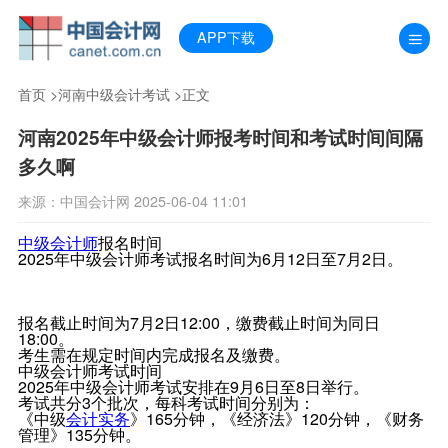
APP下载
首页
>
河南中级会计考试
>正文
河南2025年中级会计师报考时间和考试时间间隔
多久啊
来源：中国会计网 2025-06-04 11:01
中级会计师
报名时间
2025年中级会计师考试报名时间为6月12日至7月2日。
报名截止时间为7月2日12:00，缴费截止时间为同日
18:00。
考生需在规定时间内完成报名及缴费。
中级会计师考试时间
2025年中级会计师考试安排在9月6日至8日举行。
考试共分3个批次，每科考试时间分别为：
《中级
会计实务
》165分钟，《经济法》120分钟，《财务
管理》135分钟。