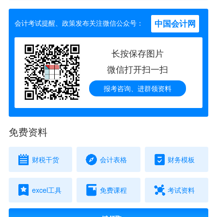
中国会计网
会计考试提醒、政策发布关注微信公众号：
长按保存图片
微信打开扫一扫
报考咨询、进群领资料
免费资料
财税干货
会计表格
财务模板
excel工具
免费课程
考试资料