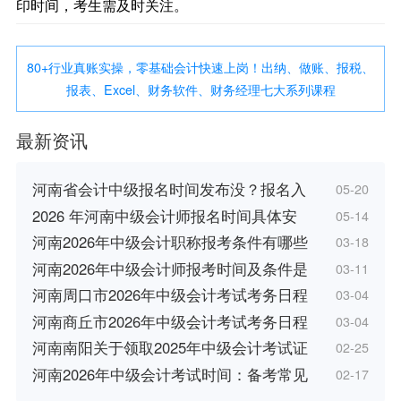
印时间，考生需及时关注。
80+行业真账实操，零基础会计快速上岗！出纳、做账、报税、
报表、Excel、财务软件、财务经理七大系列课程
最新资讯
河南省会计中级报名时间发布没？报名入
05-20
2026 年河南中级会计师报名时间具体安
05-14
河南2026年中级会计职称报考条件有哪些
03-18
河南2026年中级会计师报考时间及条件是
03-11
河南周口市2026年中级会计考试考务日程
03-04
河南商丘市2026年中级会计考试考务日程
03-04
河南南阳关于领取2025年中级会计考试证
02-25
河南2026年中级会计考试时间：备考常见
02-17