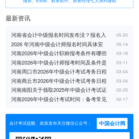
报表、Excel、财务软件、财务经理七大系列课程
最新资讯
河南省会计中级报名时间发布没？报名入
05-20
2026 年河南中级会计师报名时间具体安
05-14
河南2026年中级会计职称报考条件有哪些
03-18
河南2026年中级会计师报考时间及条件是
03-11
河南周口市2026年中级会计考试考务日程
03-04
河南商丘市2026年中级会计考试考务日程
03-04
河南南阳关于领取2025年中级会计考试证
02-25
河南2026年中级会计考试时间：备考常见
02-17
中国会计网
会计考试提醒、政策发布关注微信公众号：