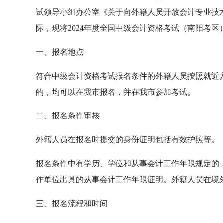
试领导小组办公室《关于向外籍人员开放会计专业技术
际，现将2024年度全国中级会计资格考试（南阳考
一、报名地点
符合中级会计资格考试报名条件的外籍人员按照就近
的，均可以在我市报名，并在我市参加考试。
二、报名条件审核
外籍人员在报名时提交的身份证明包括有效护照等。
报名条件中有学历、学位和从事会计工作年限规定的
作单位出具的从事会计工作年限证明。外籍人员在境
三、报名流程和时间