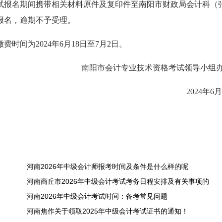
试报名期间携带相关材料原件及复印件至南阳市财政局会计科（
核报名，逾期不予受理。
时间为2024年6月18日至7月2日。
南阳市会计专业技术资格考试领导小组
2024年6月
河南2026年中级会计师报考时间及条件是什么样的呢
河南商丘市2026年中级会计考试考务日程安排及有关事项的
河南2026年中级会计考试时间：备考常见问题
河南焦作关于领取2025年中级会计考试证书的通知！