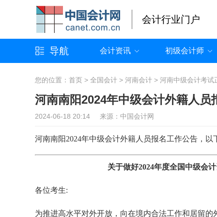
会计行业门户
导航
会计资讯
初级会计师
您的位置：
首页
>
全国会计
>
河南会计
>
河南中级会计考试
河南南阳2024年中级会计外籍人员
2024-06-18 20:14 来源：中国会计网
河南南阳2024年中级会计外籍人员报名工作公告，以
关于做好2024年度全国中级
各位考生:
为推进高水平对外开放，向在境内合法工作和居留的