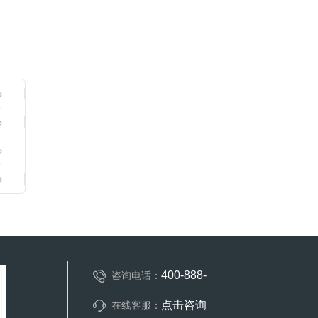
400-888-
咨询电话：
点击咨询
在线客服：