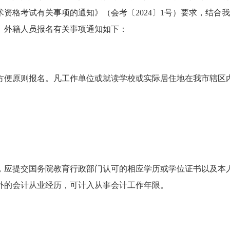
资格考试有关事项的通知》（会考〔2024〕1号）要求，结合
区）外籍人员报名有关事项通知如下：
方便原则报名。凡工作单位或就读学校或实际居住地在我市辖区
，应提交国务院教育行政部门认可的相应学历或学位证书以及本
外的会计从业经历，可计入从事会计工作年限。