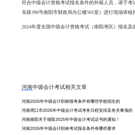
符合中级会计资格考试报名条件的外籍人员，请于考
东路396号南阳市财政局办公楼501室）进行现场审
2024年度全国中级会计资格考试（南阳考区）报名及缴费
河南中级会计考试相关文章
河南2026年中级会计职称报考条件有哪些学校招生的
河南周口市2026年中级会计考试考务日程安排及有关事项的
河南南阳关于领取2025年中级会计考试证书的通知！
河南2026年中级会计职称考试报名条件有哪些要求