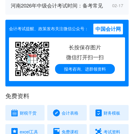
河南2026年中级会计考试时间：备考常见
02-17
中国会计网
会计考试提醒、政策发布关注微信公众号：
长按保存图片
微信打开扫一扫
报考咨询、进群领资料
免费资料
财税干货
会计表格
财务模板
excel工具
免费课程
考试资料