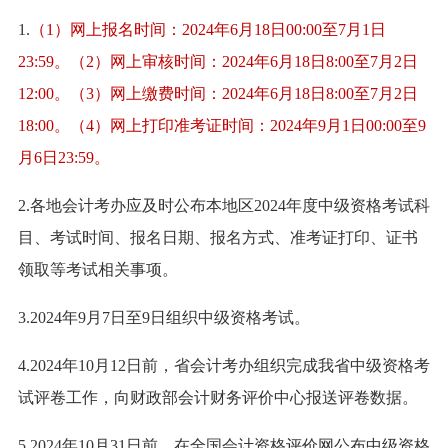
1.
（1）网上报名时间：2024年6月18日00:00至7月1日
23:59。（2）网上审核时间：2024年6月18日8:00至7月2日
12:00。（3）网上缴费时间：2024年6月18日8:00至7月2日
18:00。（4）网上打印准考证时间：2024年9月1日00:00至9
月6日23:59。
2.各地会计考办应及时公布本地区2024年度中级资格考试科
目、考试时间、报名日期、报名方式、准考证打印、证书
领取等考试相关事项。
3.2024年9月7日至9日组织中级资格考试。
4.2024年10月12日前，省会计考办组织完成我省中级资格考
试评卷工作，向财政部会计财务评价中心报送评卷数据。
5.2024年10月31日前，在全国会计资格评价网公布中级资格