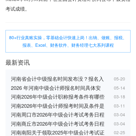
考试成绩。
80+行业真账实操，零基础会计快速上岗！出纳、做账、报税、
报表、Excel、财务软件、财务经理七大系列课程
最新资讯
河南省会计中级报名时间发布没？报名入
05-20
2026 年河南中级会计师报名时间具体安
05-14
河南2026年中级会计职称报考条件有哪些
03-18
河南2026年中级会计师报考时间及条件是
03-11
河南周口市2026年中级会计考试考务日程
03-04
河南商丘市2026年中级会计考试考务日程
03-04
河南南阳关于领取2025年中级会计考试证
02-25