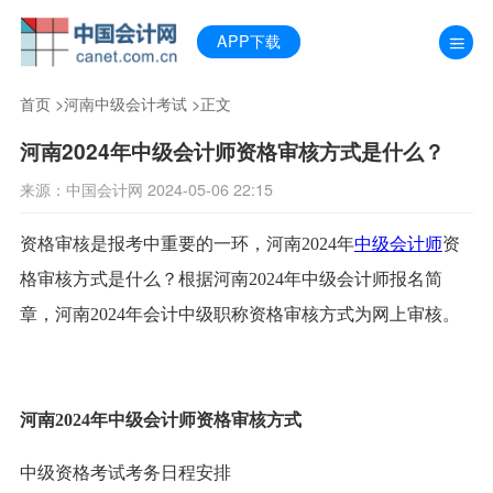
APP下载
首页
>
河南中级会计考试
>正文
河南2024年中级会计师资格审核方式是什么？
来源：中国会计网 2024-05-06 22:15
资格审核是报考中重要的一环，河南2024年
中级会计师
资
格审核方式是什么？根据河南2024年中级会计师报名简
章，河南2024年会计中级职称资格审核方式为网上审核。
河南2024年中级会计师资格审核方式
中级资格考试考务日程安排