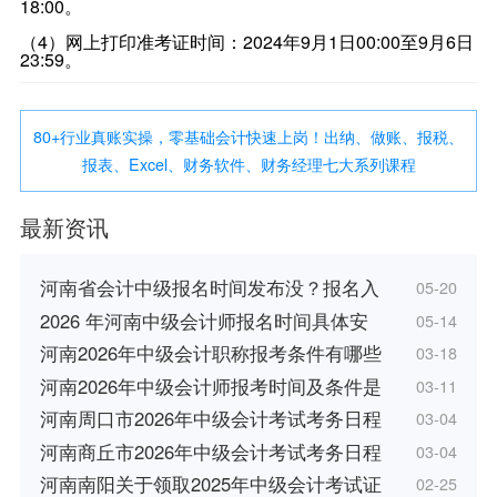
18:00。
（4）网上打印准考证时间：2024年9月1日00:00至9月6日
23:59。
80+行业真账实操，零基础会计快速上岗！出纳、做账、报税、
报表、Excel、财务软件、财务经理七大系列课程
最新资讯
河南省会计中级报名时间发布没？报名入
05-20
2026 年河南中级会计师报名时间具体安
05-14
河南2026年中级会计职称报考条件有哪些
03-18
河南2026年中级会计师报考时间及条件是
03-11
河南周口市2026年中级会计考试考务日程
03-04
河南商丘市2026年中级会计考试考务日程
03-04
河南南阳关于领取2025年中级会计考试证
02-25