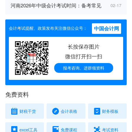
河南2026年中级会计考试时间：备考常见
02-17
中国会计网
会计考试提醒、政策发布关注微信公众号：
长按保存图片
微信打开扫一扫
报考咨询、进群领资料
免费资料
财税干货
会计表格
财务模板
excel工具
免费课程
考试资料