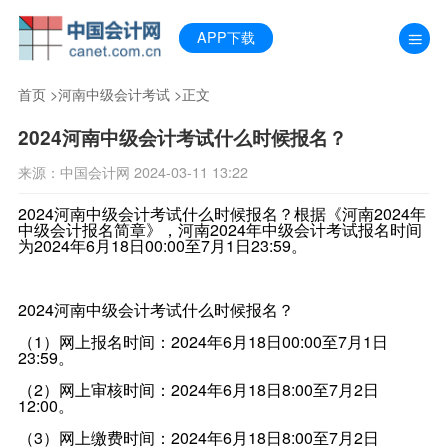
APP下载
首页
>
河南中级会计考试
>正文
2024河南中级会计考试什么时候报名？
来源：中国会计网 2024-03-11 13:22
2024河南中级会计考试什么时候报名？根据《河南2024年
中级会计报名简章》，河南2024年中级会计考试报名时间
为2024年6月18日00:00至7月1日23:59。
2024河南中级会计考试什么时候报名？
（1）网上报名时间：2024年6月18日00:00至7月1日
23:59。
（2）网上审核时间：2024年6月18日8:00至7月2日
12:00。
（3）网上缴费时间：2024年6月18日8:00至7月2日