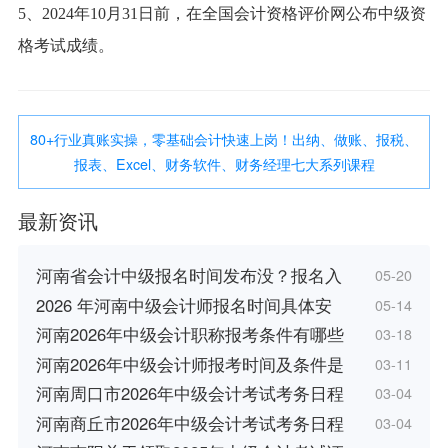
5、2024年10月31日前，在全国会计资格评价网公布中级资
格考试成绩。
80+行业真账实操，零基础会计快速上岗！出纳、做账、报税、
报表、Excel、财务软件、财务经理七大系列课程
最新资讯
河南省会计中级报名时间发布没？报名入
05-20
2026 年河南中级会计师报名时间具体安
05-14
河南2026年中级会计职称报考条件有哪些
03-18
河南2026年中级会计师报考时间及条件是
03-11
河南周口市2026年中级会计考试考务日程
03-04
河南商丘市2026年中级会计考试考务日程
03-04