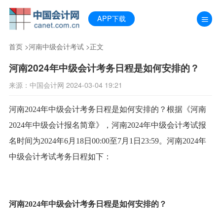
APP下载
首页
>
河南中级会计考试
>正文
河南2024年中级会计考务日程是如何安排的？
来源：中国会计网 2024-03-04 19:21
河南2024年中级会计考务日程是如何安排的？根据《河南
2024年中级会计报名简章》，河南2024年中级会计考试报
名时间为2024年6月18日00:00至7月1日23:59。河南2024年
中级会计考试考务日程如下：
河南2024年中级会计考务日程是如何安排的？