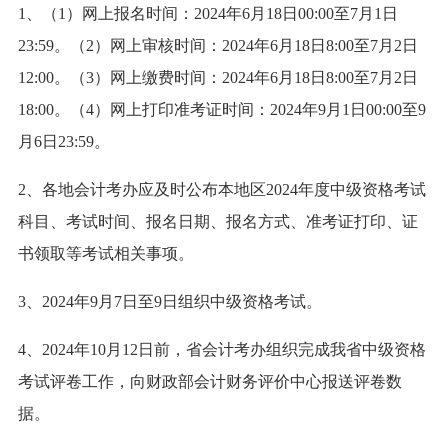
1、（1）网上报名时间：2024年6月18日00:00至7月1日
23:59。（2）网上审核时间：2024年6月18日8:00至7月2日
12:00。（3）网上缴费时间：2024年6月18日8:00至7月2日
18:00。（4）网上打印准考证时间：2024年9月1日00:00至9
月6日23:59。
2、各地会计考办应及时公布本地区2024年度中级资格考试
科目、考试时间、报名日期、报名方式、准考证打印、证
书领取等考试相关事项。
3、2024年9月7日至9日组织中级资格考试。
4、2024年10月12日前，省会计考办组织完成我省中级资格
考试评卷工作，向财政部会计财务评价中心报送评卷数
据。