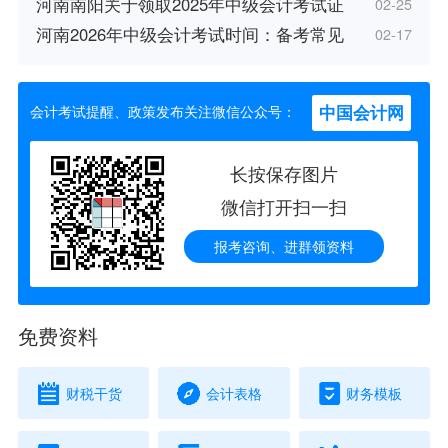
河南南阳关于领取2025年中级会计考试证
02-25
河南2026年中级会计考试时间：备考常见
02-17
中国会计网
会计考试提醒、政策发布关注微信公众号：
长按保存图片
微信打开扫一扫
报考咨询、进群领资料
免费资料
财税干货
会计表格
财务模板