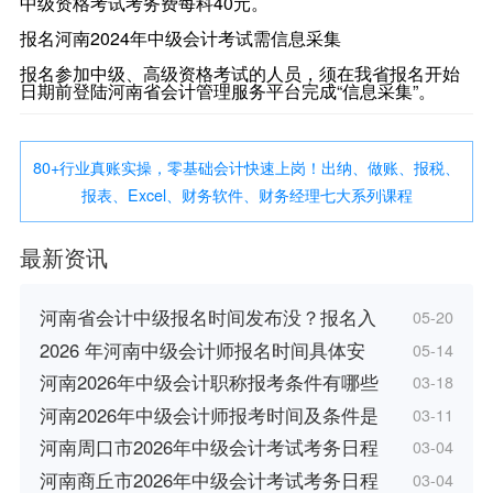
中级资格考试考务费每科40元。
报名河南2024年中级会计考试需信息采集
报名参加中级、高级资格考试的人员，须在我省报名开始
日期前登陆河南省会计管理服务平台完成“信息采集”。
80+行业真账实操，零基础会计快速上岗！出纳、做账、报税、
报表、Excel、财务软件、财务经理七大系列课程
最新资讯
河南省会计中级报名时间发布没？报名入
05-20
2026 年河南中级会计师报名时间具体安
05-14
河南2026年中级会计职称报考条件有哪些
03-18
河南2026年中级会计师报考时间及条件是
03-11
河南周口市2026年中级会计考试考务日程
03-04
河南商丘市2026年中级会计考试考务日程
03-04