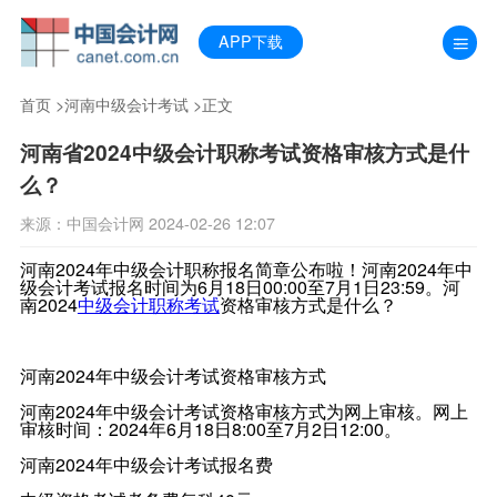
APP下载
首页
>
河南中级会计考试
>正文
河南省2024中级会计职称考试资格审核方式是什
么？
来源：中国会计网 2024-02-26 12:07
河南2024年中级会计职称报名简章公布啦！河南2024年中
级会计考试报名时间为6月18日00:00至7月1日23:59。河
南2024
中级会计职称考试
资格审核方式是什么？
河南2024年中级会计考试资格审核方式
河南2024年中级会计考试资格审核方式为网上审核。网上
审核时间：2024年6月18日8:00至7月2日12:00。
河南2024年中级会计考试报名费