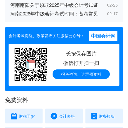
河南南阳关于领取2025年中级会计考试证
02-25
河南2026年中级会计考试时间：备考常见
02-17
中国会计网
会计考试提醒、政策发布关注微信公众号：
长按保存图片
微信打开扫一扫
报考咨询、进群领资料
免费资料
财税干货
会计表格
财务模板