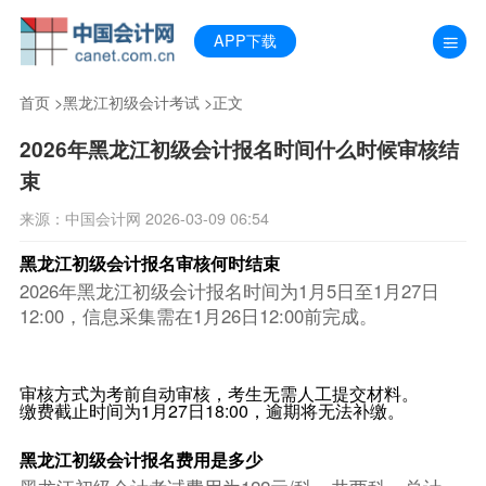
APP下载
首页
>
黑龙江初级会计考试
>正文
2026年黑龙江初级会计报名时间什么时候审核结
束
来源：中国会计网 2026-03-09 06:54
黑龙江初级会计报名审核何时结束
2026年黑龙江初级会计报名时间为1月5日至1月27日
12:00，信息采集需在1月26日12:00前完成。
审核方式为考前自动审核，考生无需人工提交材料。
缴费截止时间为1月27日18:00，逾期将无法补缴。
黑龙江初级会计报名费用是多少