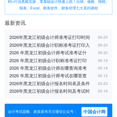
80+行业真账实操，零基础会计快速上岗！出纳、做账、报税、
报表、Excel、财务软件、财务经理七大系列课程
最新资讯
2026年黑龙江初级会计师准考证打印时间
05-23
2026年黑龙江初级会计职称准考证打印入
05-23
2026 年黑龙江初级会计师考试准考证什
05-20
2026 年黑龙江初级会计职称准考证打印
05-19
2026 年黑龙江初级会计师在哪查询准考
05-18
2026 年黑龙江初级会计师考试在哪里查
05-12
2026年黑龙江初级会计报名时间表及条件
03-23
2026年黑龙江初级会计报名时间及考试时
03-16
中国会计网
会计考试提醒、政策发布关注微信公众号：