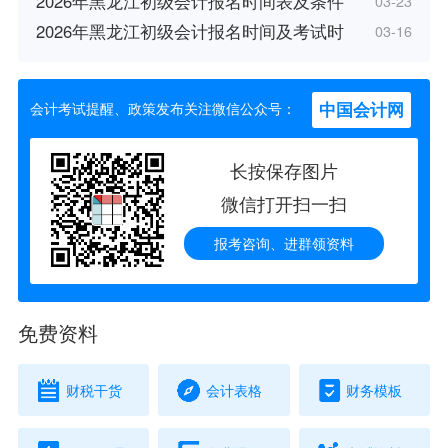
2026年黑龙江初级会计报名时间表及条件
03-23
2026年黑龙江初级会计报名时间及考试时
03-16
中国会计网
会计考试提醒、政策发布关注微信公众号：
长按保存图片
微信打开扫一扫
报考咨询、进群领资料
免费资料
财税干货
会计表格
财务模板