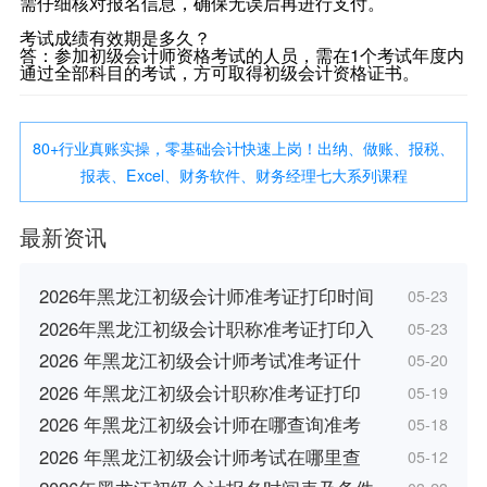
需仔细核对报名信息，确保无误后再进行支付。
考试成绩有效期是多久？
答：参加初级会计师资格考试的人员，需在1个考试年度内
通过全部科目的考试，方可取得初级会计资格证书。
80+行业真账实操，零基础会计快速上岗！出纳、做账、报税、
报表、Excel、财务软件、财务经理七大系列课程
最新资讯
2026年黑龙江初级会计师准考证打印时间
05-23
2026年黑龙江初级会计职称准考证打印入
05-23
2026 年黑龙江初级会计师考试准考证什
05-20
2026 年黑龙江初级会计职称准考证打印
05-19
2026 年黑龙江初级会计师在哪查询准考
05-18
2026 年黑龙江初级会计师考试在哪里查
05-12