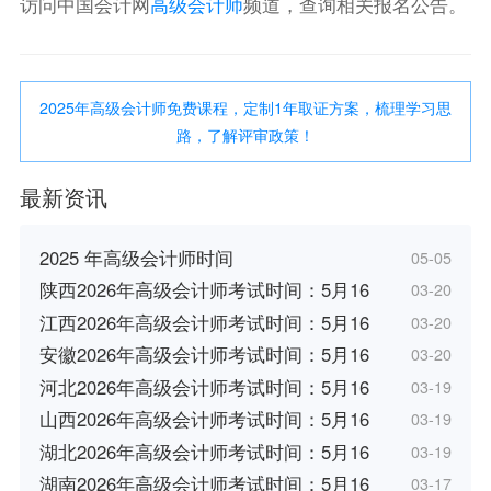
访问中国会计网
高级会计师
频道，查询相关报名公告。
2025年高级会计师免费课程，定制1年取证方案，梳理学习思
路，了解评审政策！
最新资讯
2025 年高级会计师时间
05-05
陕西2026年高级会计师考试时间：5月16
03-20
江西2026年高级会计师考试时间：5月16
03-20
安徽2026年高级会计师考试时间：5月16
03-20
河北2026年高级会计师考试时间：5月16
03-19
山西2026年高级会计师考试时间：5月16
03-19
湖北2026年高级会计师考试时间：5月16
03-19
湖南2026年高级会计师考试时间：5月16
03-17