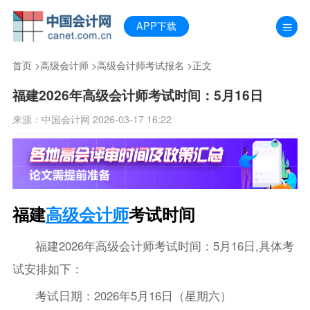
APP下载
首页
>
高级会计师
>
高级会计师考试报名
>正文
福建2026年高级会计师考试时间：5月16日
来源：中国会计网 2026-03-17 16:22
福建
高级会计师
考试时间
福建2026年高级会计师考试时间：5月16日,具体考
试安排如下：
考试日期：2026年5月16日（星期六）