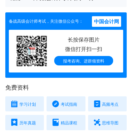
中国会计网
备战高级会计师考试，关注微信公众号：
长按保存图片
微信打开扫一扫
报考咨询、进群领资料
免费资料
学习计划
考试指南
高频考点
历年真题
精品课程
思维导图