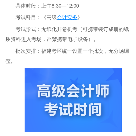
具体时段：上午8:30—12:00
考试科目：《高级
会计实务
》
考试形式：无纸化开卷机考（可携带装订成册的纸
质资料进入考场，严禁携带电子设备）。
批次安排：福建考区统一设置一个批次，无分场调
整。