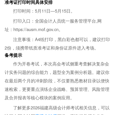
准考证打印时间具体安排
打印时间：5月11日—5月15日。
打印入口：全国会计人员统一服务管理平台,网
址：https://ausm.mof.gov.cn。
注意事项：A4纸打印，黑白彩色都可以，建议打印
2份，须携带纸质准考证和身份证原件进入考场。
备考提示
作为开卷考试，本次高会考试侧重考查解决复杂会
计实务问题的综合能力，题型全为案例分析题。建议你
在最后两个月的冲刺阶段，不仅要熟悉教材目录以便快
速检索，更要重点演练企业战略、预算管理、风险管理
及合并报表等核心模块的案例应用。
了解更多2026福建高级会计师考试相关信息，可以