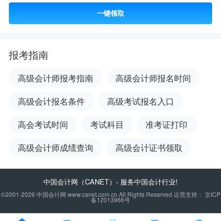
一键领取
报考指南
高级会计师报考指南
高级会计师报名时间
高级会计报名条件
高级考试报名入口
高会考试时间
考试科目
准考证打印
高级会计师成绩查询
高级会计证书领取
中国会计网
（CANET）- 服务中国会计行业!
©2001-2026 中国会计网 www.canet.com.cn All Rights Reserved 运营支持： 京ICP
备12013966号