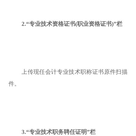
2.“专业技术资格证书(职业资格证书)”
栏
上传现任会计专业技术职称证书原件扫描
件。
3.“专业技术职务聘任证明”
栏