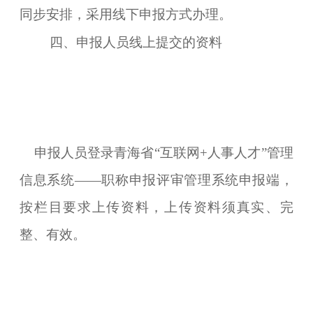
同步安排，采用线下申报方式办理。
四、申报人员线上提交的资料
申报人员登录青海省“互联网+人事人才”管理
信息系统——职称申报评审管理系统申报端，
按栏目要求上传资料，上传资料须真实、完
整、有效。