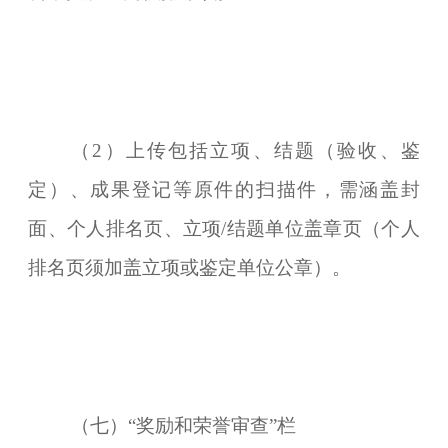
（2）上传包括立项、结题（验收、鉴
定）、成果登记等原件的扫描件，需涵盖封
面、个人排名页、立项/结题单位盖章页（个人
排名页须加盖立项或鉴定单位公章）。
（七）“奖励和荣誉审查”栏