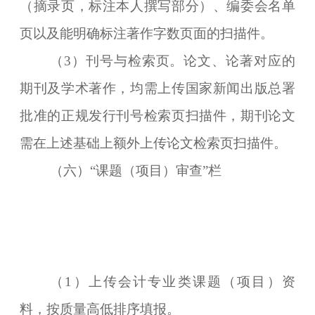
（摘录页，标注本人撰写部分）、编委会名单
页以及能明确标注著作字数页面的扫描件。
（3）刊号与检索页。论文、论著对应的
期刊及学术著作，均需上传国家新闻出版总署
批准的正规发行刊号检索页扫描件，期刊论文
需在上述基础上额外上传论文检索页扫描件。
（六）“课题（项目）审查”栏
（1）上传会计专业类课题（项目）资
料，按质量高低排序填报。