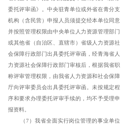
委托评审函》。中央驻青单位或外省在青分支
机构（含民营）申报人员须提交经本单位同意
并按照管理权限由中央单位人力资源管理部门
或其他省（自治区、直辖市）省级人力资源社
会保障行政部门出具委托评审函，经青海省人
力资源社会保障行政部门审核后，根据我省职
称评审管理权限，由我省人力资源和社会保障
厅向评审委员会出具委托评审函。未按规定程
序和要求办理委托评审手续的，均不予受理申
报资料。
（7）我省全面实行岗位管理的事业单位