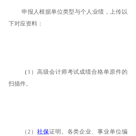
申报人根据单位类型与个人业绩，上传以
下对应资料：
（
1）高级会计师考试成绩合格单原件的
扫描件。
（2）
社保
证明。各类企业、事业单位编