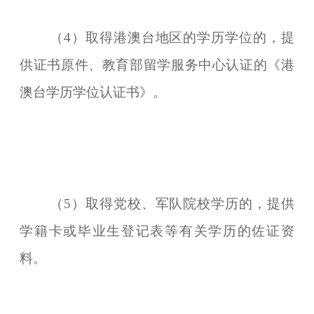
（4）取得港澳台地区的学历学位的，提
供证书原件、教育部留学服务中心认证的《港
澳台学历学位认证书》。
（5）取得党校、军队院校学历的，提供
学籍卡或毕业生登记表等有关学历的佐证资
料。