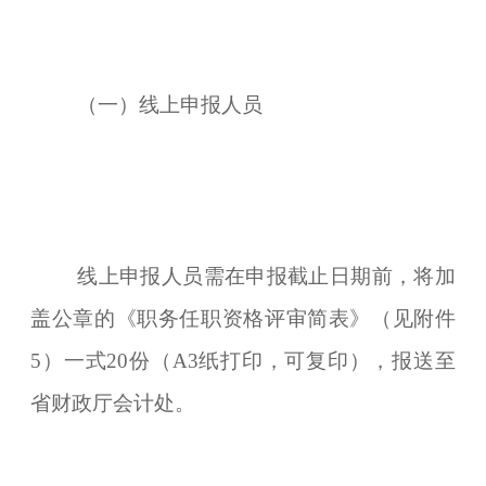
（一）线上申报人员
线上申报人员需在申报截止日期前，将加
盖公章的《职务任职资格评审简表》（见附件
5）一式20份（A3纸打印，可复印），报送至
省财政厅会计处。