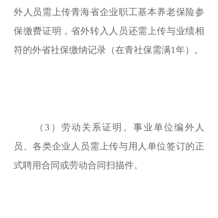
外人员需上传青海省企业职工基本养老保险参
保缴费证明，省外转入人员还需上传与业绩相
符的外省社保缴纳记录（在青社保需满1年）。
（3）劳动关系证明。事业单位编外人
员、各类企业人员需上传与用人单位签订的正
式聘用合同或劳动合同扫描件。