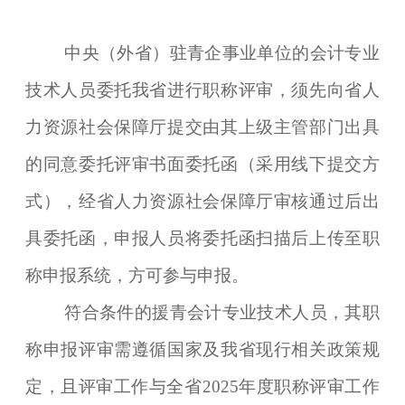
中央（外省）驻青企事业单位的会计专业
技术人员委托我省进行职称评审，须先向省人
力资源社会保障厅提交由其上级主管部门出具
的同意委托评审书面委托函（采用线下提交方
式），经省人力资源社会保障厅审核通过后出
具委托函，申报人员将委托函扫描后上传至职
称申报系统，方可参与申报。
符合条件的援青会计专业技术人员，其职
称申报评审需遵循国家及我省现行相关政策规
定，且评审工作与全省2025年度职称评审工作