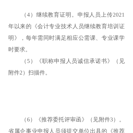
（4）继续教育证明。申报人员上传2021
年以来的《会计专业技术人员继续教育培训证
明》，每年需同时满足相应公需课、专业课学
时要求。
（5）《职称申报人员诚信承诺书》（见
附件2）扫描件。
（6）《推荐委托评审函》（见附件3）。
省属企事业申报人员须提交单位出具的《推荐