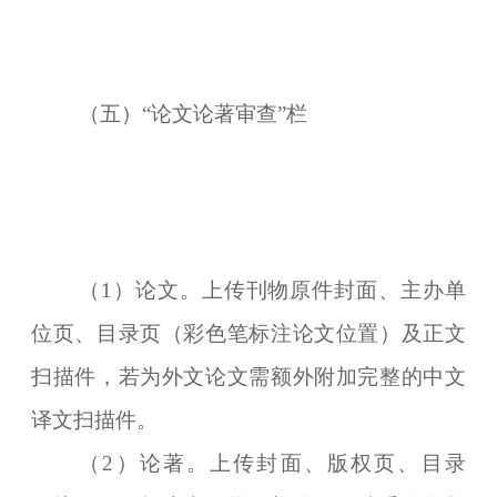
（五）“论文论著审查”栏
（1）论文。上传刊物原件封面、主办单
位页、目录页（彩色笔标注论文位置）及正文
扫描件，若为外文论文需额外附加完整的中文
译文扫描件。
（2）论著。上传封面、版权页、目录