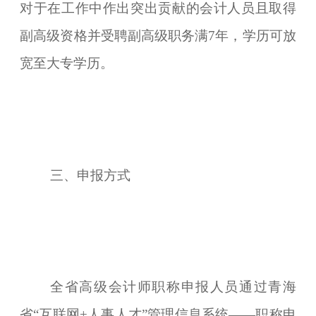
对于在工作中作出突出贡献的会计人员且取得
副高级资格并受聘副高级职务满7年，学历可放
宽至大专学历。
三、申报方式
全省高级会计师职称申报人员通过青海
省“
互联网+人事人才”管理信息系统——
职称申