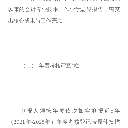
以来的会计专业技术工作业绩总结报告，需突
出核心成果与工作亮点。
（二）“年度考核审查”栏
申报人须按年度依次如实填报近5年
（2021年-2025年）年度考核登记表原件扫描