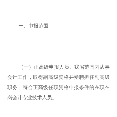
一、申报范围
（一）正高级申报人员。我省范围内从事
会计工作，取得副高级资格并受聘担任副高级
职务，符合正高级任职资格申报条件的在职在
岗会计专业技术人员。