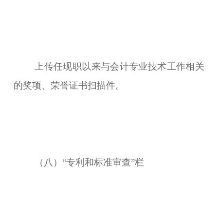
上传任现职以来与会计专业技术工作相关
的奖项、荣誉证书扫描件。
（八）“专利和标准审查”栏