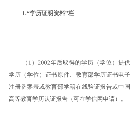
1.
“
学历证明
资料”栏
（1）2002年后取得的学历（学位）提供
学历（学位）证书原件、教育部学历证书电子
注册备案表或教育部学籍在线验证报告或中国
高等教育学历认证报告（可在学信网申请）。