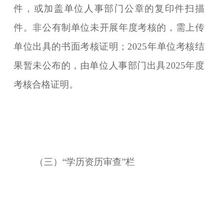
件，或加盖单位人事部门公章的复印件扫描
件。非公有制单位未开展年度考核的，需上传
单位出具的书面考核证明；2025年单位考核结
果暂未公布的，由单位人事部门出具2025年度
考核合格证明。
（三）“学历资历审查”栏