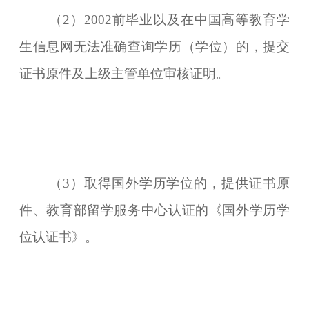
（2）2002前毕业以及在中国高等教育学
生信息网无法准确查询学历（学位）的，提交
证书原件及上级主管单位审核证明。
（3）取得国外学历学位的，提供证书原
件、教育部留学服务中心认证的《国外学历学
位认证书》。