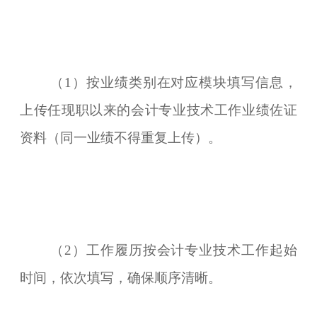
（1）按业绩类别在对应模块填写信息，
上传任现职以来的会计专业技术工作业绩佐证
资料（同一业绩不得重复上传）。
（2）工作履历按会计专业技术工作起始
时间，依次填写，确保顺序清晰。