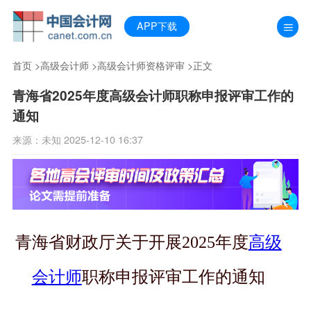
APP下载
首页
>
高级会计师
>
高级会计师资格评审
>正文
青海省2025年度高级会计师职称申报评审工作的
通知
来源：未知 2025-12-10 16:37
青海省财政厅关于开展2025年度
高级
会计师
职称申报评审工作的通知