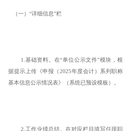
（一）“详细信息”栏
1.基础资料。在“单位公示文件”模块，根
据提示上传《申报（2025年度会计）系列职称
基本信息公示情况表》（系统已预设模板）。
2.工作业绩总结。在对应栏目填写任现职