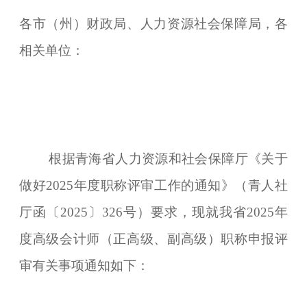
各市（州）财政局、人力资源社会保障局，各
相关单位：
根据青海省人力资源和社会保障厅《关于
做好2025年度职称评审工作的通知》（青人社
厅函〔2025〕326号）要求，现就我省2025年
度高级会计师（正高级、副高级）职称申报评
审有关事项通知如下：