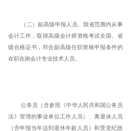
（二）副高级申报人员。我省范围内从事
会计工作，取得高级会计师资格考试全国、省
级合格证书，符合副高级任职资格申报条件的
在职在岗会计专业技术人员。
公务员（含参照《中华人民共和国公务员
法》管理的事业单位工作人员）、离退休人员
（含申报当年达到退休年龄人员）和受党纪政