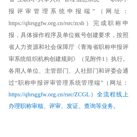
报评审管理系统申报端”（网址：
https://qhrsggfw.org.cn/rsrc/zcsb）完成职称申
报，具体操作程序及单位账号创建要求，按照
省人力资源和社会保障厅《青海省职称申报评
审系统组织机构创建规则》（见附件1）执行。
各用人单位、主管部门、人社部门和评委会通
过“职称申报评审管理系统管理端”（网址：
https://qhrsggfw.org.cn/rsrc/ZCGL）全流程线上
办理职称审核、评审、发证、查询等业务。