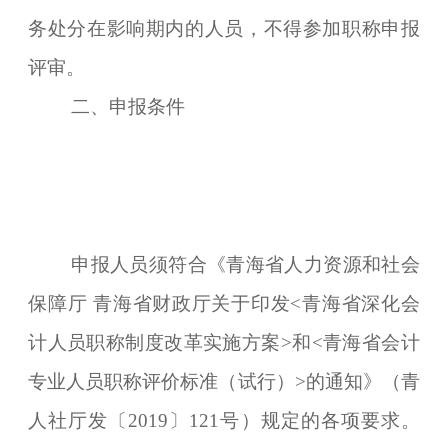
务处分在影响期内的人员，不得参加职称申报
评审。
二、申报条件
申报人员须符合《青海省人力资源和社会
保障厅 青海省财政厅关于印发<青海省深化会
计人员职称制度改革实施方案>和<青海省会计
专业人员职称评价标准（试行）>的通知》（青
人社厅发〔2019〕121号）规定的各项要求。