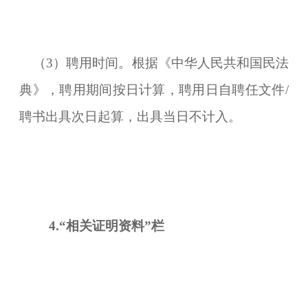
（3）聘用时间。根据《中华人民共和国民法
典》，聘用期间按日计算，聘用日自聘任文件/
聘书出具次日起算，出具当日不计入。
4.“相关证明
资料
”栏