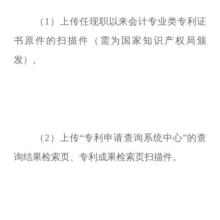
（1）上传任现职以来会计专业类专利证
书原件的扫描件（需为国家知识产权局颁
发）。
（2）上传“专利申请查询系统中心”的查
询结果检索页、专利成果检索页扫描件。