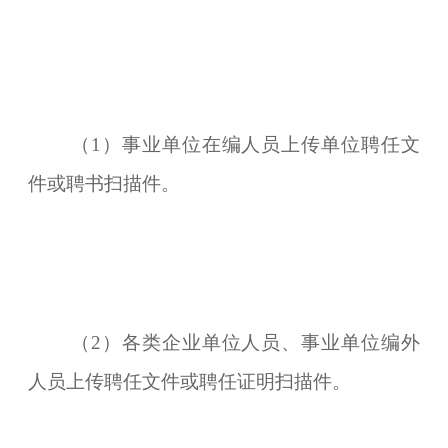
（1）事业单位在编人员上传单位聘任文
件或聘书扫描件。
（2）各类企业单位人员、事业单位编外
人员上传聘任文件或聘任证明扫描件。