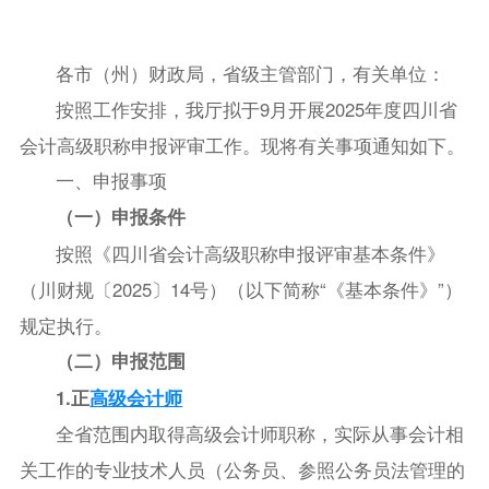
各市（州）财政局，省级主管部门，有关单位：
按照工作安排，我厅拟于9月开展2025年度四川省
会计高级职称申报评审工作。现将有关事项通知如下。
一、申报事项
（一）申报条件
按照《四川省会计高级职称申报评审基本条件》
（川财规〔2025〕14号）（以下简称“《基本条件》”）
规定执行。
（二）申报范围
1.正
高级会计师
全省范围内取得高级会计师职称，实际从事会计相
关工作的专业技术人员（公务员、参照公务员法管理的