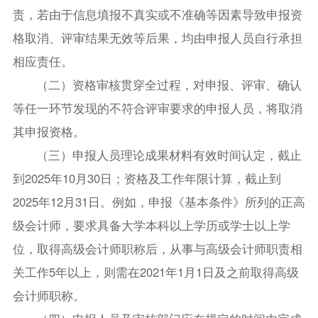
责，若由于信息填报不真实或不准确等因素导致申报资
格取消、评审结果无效等后果，均由申报人员自行承担
相应责任。
（二）资格审核贯穿全过程，对申报、评审、确认
等任一环节发现的不符合评审要求的申报人员，将取消
其申报资格。
（三）申报人员理论成果材料有效时间认定，截止
到2025年10月30日；资格及工作年限计算，截止到
2025年12月31日。例如，申报《基本条件》所列的正高
级会计师，要求具备大学本科以上学历或学士以上学
位，取得高级会计师职称后，从事与高级会计师职责相
关工作5年以上，则需在2021年1月1日及之前取得高级
会计师职称。