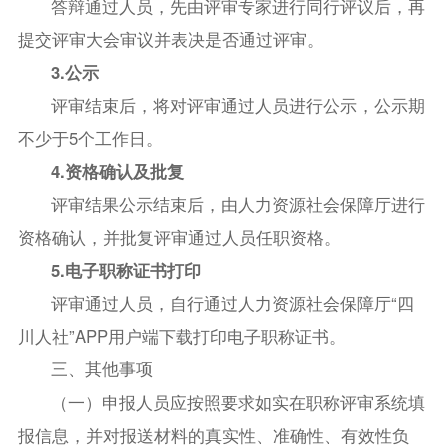
答辩通过人员，先由评审专家进行同行评议后，再
提交评审大会审议并表决是否通过评审。
3.公示
评审结束后，将对评审通过人员进行公示，公示期
不少于5个工作日。
4.资格确认及批复
评审结果公示结束后，由人力资源社会保障厅进行
资格确认，并批复评审通过人员任职资格。
5.电子职称证书打印
评审通过人员，自行通过人力资源社会保障厅“四
川人社”APP用户端下载打印电子职称证书。
三、其他事项
（一）申报人员应按照要求如实在职称评审系统填
报信息，并对报送材料的真实性、准确性、有效性负