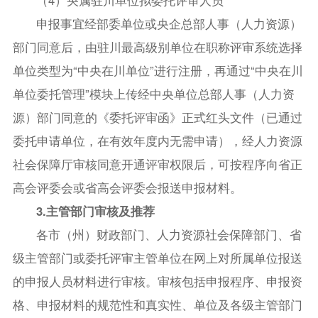
申报事宜经部委单位或央企总部人事（人力资源）
部门同意后，由驻川最高级别单位在职称评审系统选择
单位类型为“中央在川单位”进行注册，再通过“中央在川
单位委托管理”模块上传经中央单位总部人事（人力资
源）部门同意的《委托评审函》正式红头文件（已通过
委托申请单位，在有效年度内无需申请），经人力资源
社会保障厅审核同意开通评审权限后，可按程序向省正
高会评委会或省高会评委会报送申报材料。
3.主管部门审核及推荐
各市（州）财政部门、人力资源社会保障部门、省
级主管部门或委托评审主管单位在网上对所属单位报送
的申报人员材料进行审核。审核包括申报程序、申报资
格、申报材料的规范性和真实性、单位及各级主管部门