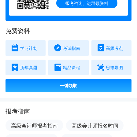
报考咨询、进群领资料
免费资料
学习计划
考试指南
高频考点
历年真题
精品课程
思维导图
一键领取
报考指南
高级会计师报考指南
高级会计师报名时间