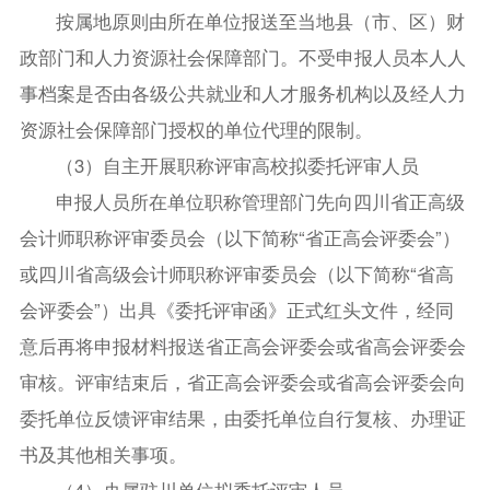
按属地原则由所在单位报送至当地县（市、区）财
政部门和人力资源社会保障部门。不受申报人员本人人
事档案是否由各级公共就业和人才服务机构以及经人力
资源社会保障部门授权的单位代理的限制。
（3）自主开展职称评审高校拟委托评审人员
申报人员所在单位职称管理部门先向四川省正高级
会计师职称评审委员会（以下简称“省正高会评委会”）
或四川省高级会计师职称评审委员会（以下简称“省高
会评委会”）出具《委托评审函》正式红头文件，经同
意后再将申报材料报送省正高会评委会或省高会评委会
审核。评审结束后，省正高会评委会或省高会评委会向
委托单位反馈评审结果，由委托单位自行复核、办理证
书及其他相关事项。
（4）央属驻川单位拟委托评审人员