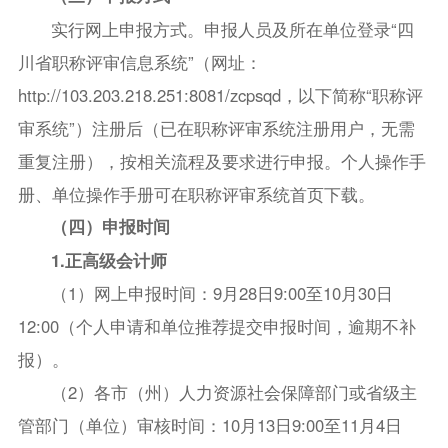
实行网上申报方式。申报人员及所在单位登录“四
川省职称评审信息系统”（网址：
http://103.203.218.251:8081/zcpsqd，以下简称“职称评
审系统”）注册后（已在职称评审系统注册用户，无需
重复注册），按相关流程及要求进行申报。个人操作手
册、单位操作手册可在职称评审系统首页下载。
（四）申报时间
1.正高级会计师
（1）网上申报时间：9月28日9:00至10月30日
12:00（个人申请和单位推荐提交申报时间，逾期不补
报）。
（2）各市（州）人力资源社会保障部门或省级主
管部门（单位）审核时间：10月13日9:00至11月4日