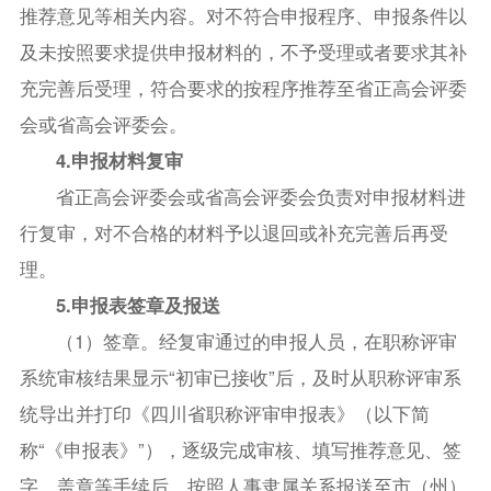
推荐意见等相关内容。对不符合申报程序、申报条件以
及未按照要求提供申报材料的，不予受理或者要求其补
充完善后受理，符合要求的按程序推荐至省正高会评委
会或省高会评委会。
4.申报材料复审
省正高会评委会或省高会评委会负责对申报材料进
行复审，对不合格的材料予以退回或补充完善后再受
理。
5.申报表签章及报送
（1）签章。经复审通过的申报人员，在职称评审
系统审核结果显示“初审已接收”后，及时从职称评审系
统导出并打印《四川省职称评审申报表》（以下简
称“《申报表》”），逐级完成审核、填写推荐意见、签
字、盖章等手续后，按照人事隶属关系报送至市（州）