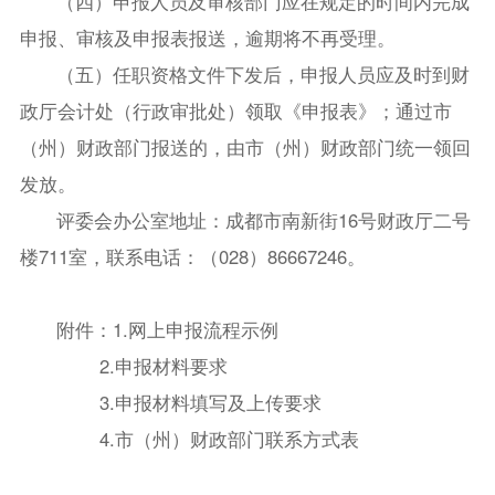
（四）申报人员及审核部门应在规定的时间内完成
申报、审核及申报表报送，逾期将不再受理。
（五）任职资格文件下发后，申报人员应及时到财
政厅会计处（行政审批处）领取《申报表》；通过市
（州）财政部门报送的，由市（州）财政部门统一领回
发放。
评委会办公室地址：成都市南新街16号财政厅二号
楼711室，联系电话：（028）86667246。
附件：1.网上申报流程示例
2.申报材料要求
3.申报材料填写及上传要求
4.市（州）财政部门联系方式表