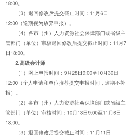
18:00。
（3）退回修改后提交截止时间：11月6日
12:00（逾期视为放弃申报）。
（4）各市（州）人力资源社会保障部门或省级主
管部门（单位）审核退回修改后提交截止时间：11月7
日18:00。
2.高级会计师
（1）网上申报时间：9月28日9:00至10月30日
12:00（个人申请和单位推荐提交申报时间，逾期不补
报）。
（2）各市（州）人力资源社会保障部门或省级主
管部门（单位）审核时间：10月13日9:00至11月6日
18:00。
（3）退回修改后提交截止时间：11月11日