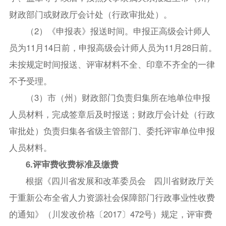
财政部门或财政厅会计处（行政审批处）。
（2）《申报表》报送时间。申报正高级会计师人
员为11月14日前，申报高级会计师人员为11月28日前。
未按规定时间报送、评审材料不全、印章不齐全的一律
不予受理。
（3）市（州）财政部门负责归集所在地单位申报
人员材料，完成签章后及时报送；财政厅会计处（行政
审批处）负责归集各省级主管部门、委托评审单位申报
人员材料。
6.评审费收费标准及缴费
根据《四川省发展和改革委员会 四川省财政厅关
于重新公布全省人力资源社会保障部门行政事业性收费
的通知》（川发改价格〔2017〕472号）规定，评审费