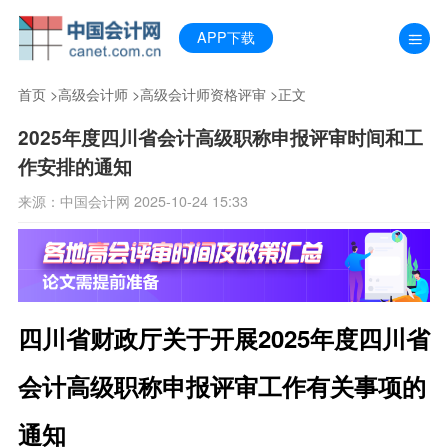
APP下载
首页
>
高级会计师
>
高级会计师资格评审
>正文
2025年度四川省会计高级职称申报评审时间和工
作安排的通知
来源：中国会计网 2025-10-24 15:33
四川省财政厅关于开展2025年度四川省
会计高级职称申报评审工作有关事项的
通知