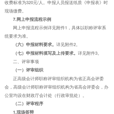
收费标准为320元/人。申报人员报送纸质《申报表》时
现场缴费。
7.网上申报流程示例
网上申报流程示例详见附件1，具体以职称评审系
统要求为准。
详见附件2。
（六）申报材料要求。
详见附件3。
（七）申报材料填写及上传要求。
二、评审事项
（一）评审组织
正高级会计师职称评审组织机构为省正高会评委
会，高级会计师职称评审组织机构为省高会评委会，办
公室均设在财政厅会计处（行政审批处）。
（二）评审程序
1.现场答辩