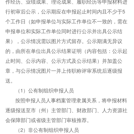
作经历、业绩成果、理论成果、履职经历等申报材料进
行初审后公示，公示期应在申报起止时间内且不少于5
个工作日（如申报单位与实际工作单位不一致的，需在
申报单位和实际工作单位同时进行公示并出具公示结
果），公示情况需以图片方式留存。公示期满无异议
的，由所在单位出具公示结果证明（内容包括：公示起
止时间、公示内容、公示方式及公示结果）并加盖公
章，与公示情况图片一并上传职称评审系统后逐级报
送。
（1）公有制组织申报人员
按照申报人员人事档案管理隶属关系，将申报材料
逐级报送至市（州）主管部门、财政部门、人力资源社
会保障部门或省级主管部门审核推荐。
（2）非公有制组织申报人员