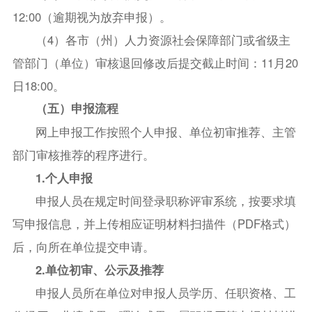
12:00（逾期视为放弃申报）。
（4）各市（州）人力资源社会保障部门或省级主
管部门（单位）审核退回修改后提交截止时间：11月20
日18:00。
（五）申报流程
网上申报工作按照个人申报、单位初审推荐、主管
部门审核推荐的程序进行。
1.个人申报
申报人员在规定时间登录职称评审系统，按要求填
写申报信息，并上传相应证明材料扫描件（PDF格式）
后，向所在单位提交申请。
2.单位初审、公示及推荐
申报人员所在单位对申报人员学历、任职资格、工