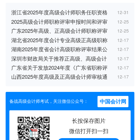
浙江省2025年度高级会计师职务任职资格
12-31
2025高级会计师职称评审申报时间和评审
12-25
广东2025年高级、正高级会计师职称评审
12-25
湖北省2025年度会计专业高级正高级职称
12-17
湖南2025年度省会计高级职称评审结果公
12-17
深圳市财政局关于推荐正高级、高级会计
12-17
广东省关于发放2024年度《广东省职称评
12-17
山西2025年度高级及正高级会计师审核通
12-17
中国会计网
备战高级会计师考试，关注微信公众号：
长按保存图片
微信打开扫一扫