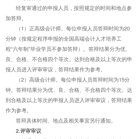
经复审通过的申报人员，按照规定的时间和地点参
加答辩。
（1）正高级会计师。每位申报人员答辩时间为20
分钟（按规定程序申报的全国高端会计人才培养工
程“六年制”毕业学员不参加答辩）。答辩结果分为优、
良、合格、不合格四个等次。达到合格及以上等次的申
报人员进入评审审议，答辩结果作为参考。
（2）高级会计师。每位申报人员答辩时间为15分
钟。答辩结果分为优、良、合格、不合格四个等次。达
到合格及以上等次的申报人员进入评审审议，答辩结果
作为参考。
答辩具体时间、地点及相关事宜另行通知。
2.评审审议