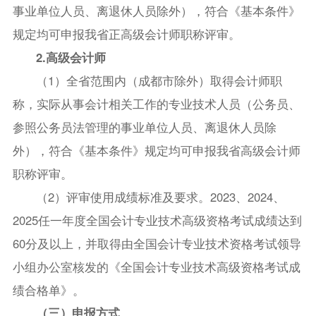
事业单位人员、离退休人员除外），符合《基本条件》
规定均可申报我省正高级会计师职称评审。
2.高级会计师
（1）全省范围内（成都市除外）取得会计师职
称，实际从事会计相关工作的专业技术人员（公务员、
参照公务员法管理的事业单位人员、离退休人员除
外），符合《基本条件》规定均可申报我省高级会计师
职称评审。
（2）评审使用成绩标准及要求。2023、2024、
2025任一年度全国会计专业技术高级资格考试成绩达到
60分及以上，并取得由全国会计专业技术资格考试领导
小组办公室核发的《全国会计专业技术高级资格考试成
绩合格单》。
（三）申报方式