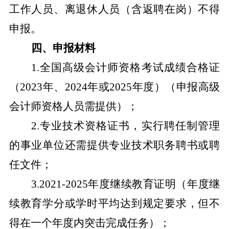
工作人员、离退休人员（含返聘在岗）不得
申报。
四、申报材料
1.
全国高级会计师资格考试成绩合格证
（
2023
年、
2024
年或
2025
年度）（申报高级
会计师资格人员需提供）；
2.
专业技术资格证书，实行聘任制管理
的事业单位还需提供专业技术职务聘书或聘
任文件；
3.2021-2025
年度继续教育证明（年度继
续教育学分或学时平均达到规定要求，但不
得在一个年度内突击完成任务）；