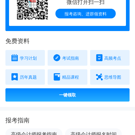
微信打开扫一扫
报考咨询、进群领资料
免费资料
学习计划
考试指南
高频考点
历年真题
精品课程
思维导图
一键领取
报考指南
高级会计师报考指南
高级会计师报名时间