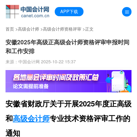
APP下载
首页
>
高级会计师
>
高级会计师资格评审
>正文
安徽2025年高级正高级会计师资格评审申报时间
和工作安排
来源：中国会计网 2025-10-22 15:37
安徽省财政厅关于开展2025年度正高级
和
高级会计师
专业技术资格评审工作的
通知