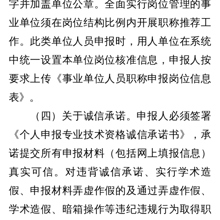
字并加盖单位公章。全面实行岗位管理的事
业单位须在岗位结构比例内开展职称推荐工
作。此类单位人员申报时，用人单位在系统
中统一设置本单位岗位核准信息，申报人按
要求上传《事业单位人员职称申报岗位信息
表》。
（四）关于诚信承诺。
申报人必须签署
《个人申报专业技术资格诚信承诺书》，承
诺提交所有申报材料（包括网上填报信息）
真实可信。对违背诚信承诺、实行学术造
假、申报材料弄虚作假的及通过弄虚作假、
学术造假、暗箱操作等违纪违规行为取得职