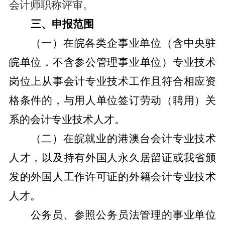
会计师职称评审。
三、申报范围
（一）在皖各类企事业单位（含中央驻
皖单位，不含参公管理事业单位）专业技术
岗位上从事会计专业技术工作且符合相应资
格条件的，与用人单位签订劳动（聘用）关
系的会计专业技术人才。
（二）在皖就业的港澳台会计专业技术
人才，以及持有外国人永久居留证或我省颁
发的外国人工作许可证的外籍会计专业技术
人才。
公务员、参照公务员法管理的事业单位