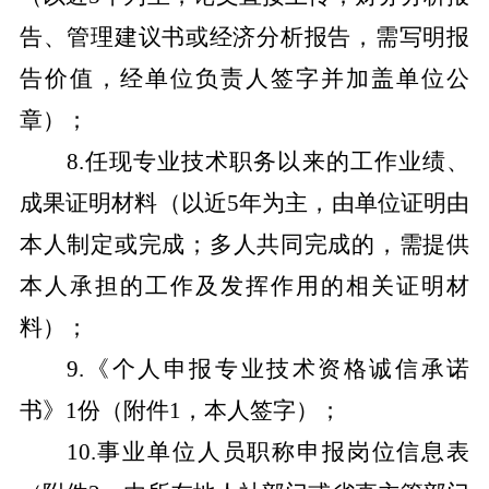
告、管理建议书或经济分析报告，需写明报
告价值，经单位负责人签字并加盖单位公
章）；
8.
任现专业技术职务以来的工作业绩、
成果证明材料（以近
5
年为主，由单位证明由
本人制定或完成；多人共同完成的，需提供
本人承担的工作及发挥作用的相关证明材
料）；
9.
《个人申报专业技术资格诚信承诺
书》
1
份（附件
1
，本人签字）；
10.
事业单位人员职称申报岗位信息表