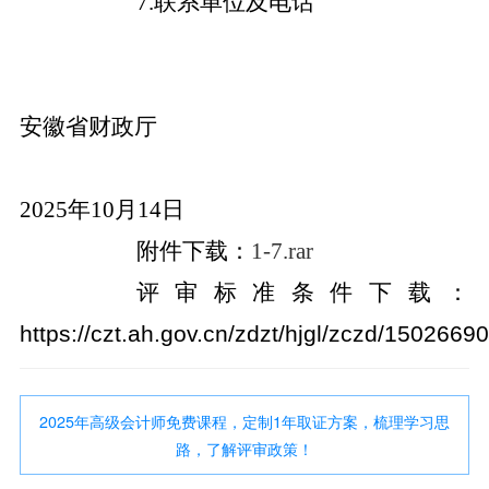
7.
联系单位及电话
安徽省财政厅
2025年10月14日
附件下载：
1-7.rar
评审标准条件下载：
https://czt.ah.gov.cn/zdzt/hjgl/zczd/1502669
2025年高级会计师免费课程，定制1年取证方案，梳理学习思
路，了解评审政策！