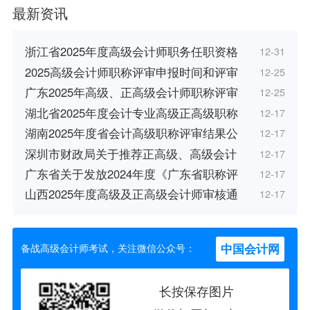
最新资讯
浙江省2025年度高级会计师职务任职资格
12-31
2025高级会计师职称评审申报时间和评审
12-25
广东2025年高级、正高级会计师职称评审
12-25
湖北省2025年度会计专业高级正高级职称
12-17
湖南2025年度省会计高级职称评审结果公
12-17
深圳市财政局关于推荐正高级、高级会计
12-17
广东省关于发放2024年度《广东省职称评
12-17
山西2025年度高级及正高级会计师审核通
12-17
中国会计网
备战高级会计师考试，关注微信公众号：
长按保存图片