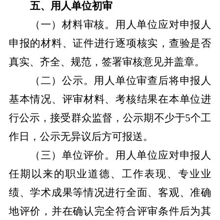
五、用人单位初审
（一）材料审核。
用人单位应对申报人
申报的材料、证件进行逐项核实，查验是否
真实、齐全、规范，签署审核意见并盖章。
（二）公示。
用人单位审查后将申报人
基本情况、评审材料、考核结果在本单位进
行公示，接受群众监督，公示期不少于
5
个工
作日，公示无异议后方可报送。
（三）单位评价。
用人单位应对申报人
任期以来的职业道德、工作表现、专业业
绩、学术成果等情况进行全面、客观、准确
地评价，并在确认完全符合评审条件后为其