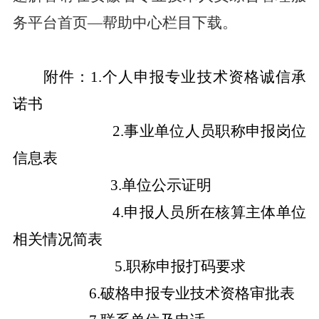
务平台首页
—
帮助中心栏目下载。
附件：
1.
个人申报专业技术资格诚信承
诺书
2.
事业单位人员职称申报岗位
信息表
3.
单位公示证明
4.
申报人员所在核算主体单位
相关情况简表
5.
职称申报打码要求
6.
破格申报专业技术资格审批表