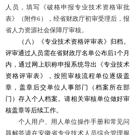
人员，填写《破格申报专业技术资格审批
表》（附件
6
），经省财政厅初审受理后，报
省人力资源社会保障厅审核。
（八）《专业技术资格评审表》归档。
评审通过人员需在省财政厅名单公布后
1
个月
内，通过网上职称申报系统导出《专业技术
资格评审表》，按照审核流程单位逐级盖
章，盖章后交单位人事部门（档案所在部
门）存入个人档案。请相关审核单位做好审
核盖章等后续工作。
个人用户、用人单位操作手册和常见问
题解答请在安徽省专业技术人员综合管理服