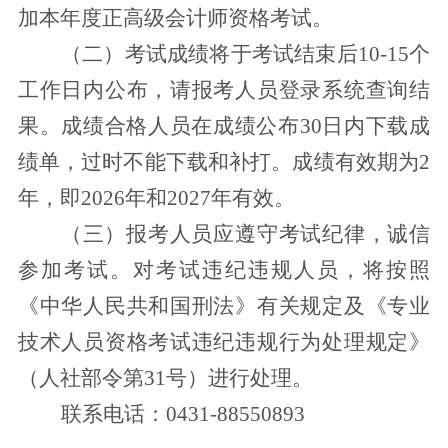
加本年度正高级会计师资格考试。
（二）考试成绩将于考试结束后10-15个
工作日内公布，请报考人员登录系统查询结
果。成绩合格人员在成绩公布
30
日内下载成
绩单，过时不能下载和补打。成绩有效期为
2
年，即
2026
年和
2027
年有效。
（三）报考人员应遵守考试纪律，诚信
参加考试。对考试违纪违规人员，将按照
《中华人民共和国刑法》有关规定及《专业
技术人员资格考试违纪违规行为处理规定》
（人社部令第31号）进行处理。
联系电话：0431-88550893