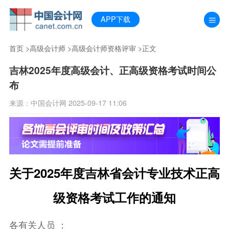
APP下载
首页
>
高级会计师
>
高级会计师资格评审
>正文
吉林2025年度高级会计、正高级资格考试时间公
布
来源：中国会计网 2025-09-17 11:06
关于2025年度吉林省会计专业技术正高
级资格考试工作的通知
各有关人员 ：