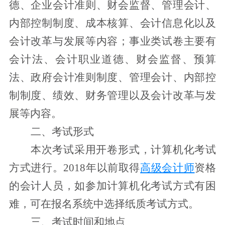
德、企业会计准则、财会监督、管理会计、
内部控制制度、成本核算、会计信息化以及
会计改革与发展等内容；事业类试卷主要有
会计法、会计职业道德、财会监督、预算
法、政府会计准则制度、管理会计、内部控
制制度、绩效、财务管理以及会计改革与发
展等内容。
二、考试形式
本次考试采用开卷形式，计算机化考试
方式进行。2018年以前取得
高级会计师
资格
的会计人员，如参加计算机化考试方式有困
难，可在报名系统中选择纸质考试方式。
三
、考试时间
和地点