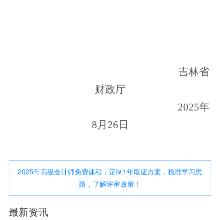
吉林省
财政厅
20
25
年
8
月
26
日
2025年高级会计师免费课程，定制1年取证方案，梳理学习思
路，了解评审政策！
最新资讯