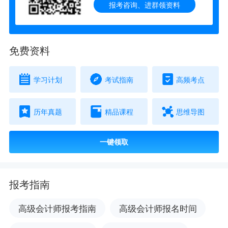
报考咨询、进群领资料
免费资料
学习计划
考试指南
高频考点
历年真题
精品课程
思维导图
一键领取
报考指南
高级会计师报考指南
高级会计师报名时间