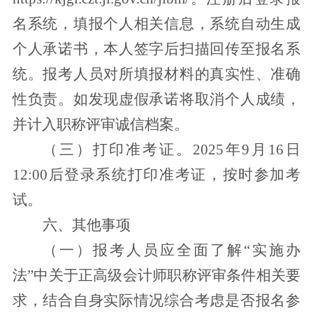
名系统，填报个人相关信息，系统自动生成
个人承诺书，本人签字后扫描回传至报名系
统。报考人员对所填报材料的真实性、准确
性负责。如发现虚假承诺将取消个人成绩，
并计入职称评审诚信档案。
（三）打印准考证。2025年
9
月
16
日
12:00
后登录系统打印准考证，按时参加考
试。
六、其他事项
（一）报考人员应全面了解“实施办
法”中关于正高级会计师职称评审条件相关要
求，结合自身实际情况综合考虑是否报名参