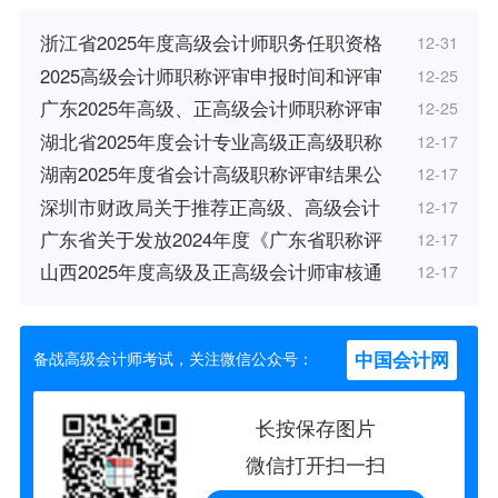
浙江省2025年度高级会计师职务任职资格
12-31
2025高级会计师职称评审申报时间和评审
12-25
广东2025年高级、正高级会计师职称评审
12-25
湖北省2025年度会计专业高级正高级职称
12-17
湖南2025年度省会计高级职称评审结果公
12-17
深圳市财政局关于推荐正高级、高级会计
12-17
广东省关于发放2024年度《广东省职称评
12-17
山西2025年度高级及正高级会计师审核通
12-17
中国会计网
备战高级会计师考试，关注微信公众号：
长按保存图片
微信打开扫一扫