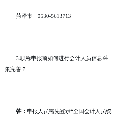
菏泽市
0530-5613713
3.职称申报前如何进行会计人员信息采
集完善？
答：
申报人员需先登录
“全国会计人员统