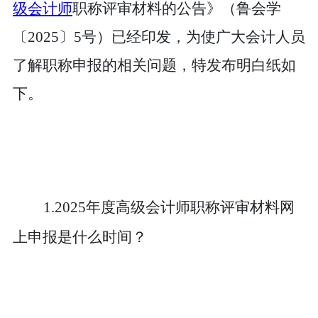
级会计师
职称评审材料的公告》（鲁会学
〔2025〕5号）已经印发，为使广大会计人员
了解职称申报的相关问题，特发布明白纸如
下。
1.2025年度高级会计师职称评审材料网
上申报是什么时间？