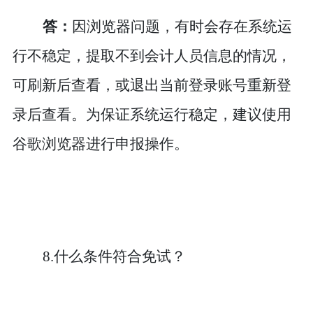
答：
因浏览器问题，有时会存在系统运
行不稳定，提取不到会计人员信息的情况，
可刷新后查看，或退出当前登录账号重新登
录后查看。为保证系统运行稳定，建议使用
谷歌浏览器进行申报操作。
8.什么条件符合免试？