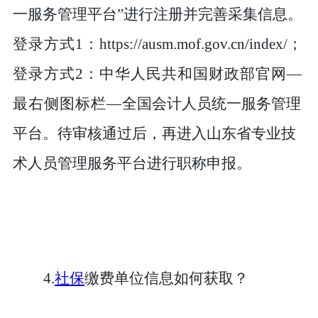
一服务管理平台”进行注册并完善采集信息。
登录方式
1：
https://ausm.mof.gov.cn/index/；
登录方式
2
：
中华人民共和国财政部官网
—
最右侧图标栏—
全国会计人员统一服务管理
平台。待审核通过后，再进入
山东省专业技
术人员管理服务平台进行职称申报。
4.
社保
缴费单位信息如何获取？