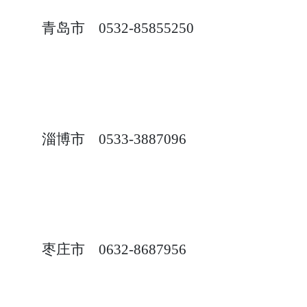
青岛市
0532-85855250
淄博市
0533-3887096
枣庄市
0632-8687956