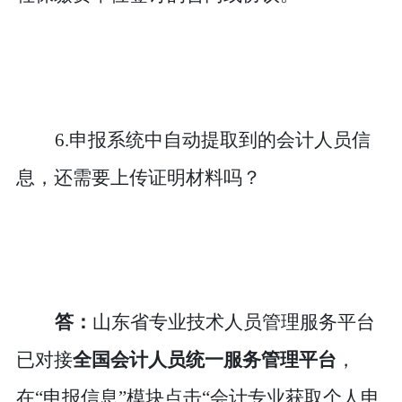
6.申报系统中自动提取到的会计人员信
息，还需要上传证明材料吗？
答：
山东省专业技术人员管理服务平台
已对接
全国会计人员统一服务管理平台
，
在
“申报信息”模块点击“会计专业获取个人申