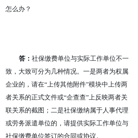
怎么办？
答：
社保缴费单位与实际工作单位不一
致，大致可分为几种情况。一是两者为权属
企业的，请在
“上传其他附件”模块中上传两
者关系的正式文件或“企查查”上反映两者关
联关系的截图；二是社保缴纳属于人事代理
或劳务派遣单位的，请提供实际工作单位与
社保缴费单位签订的合同或协议。