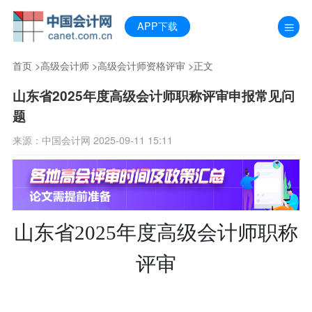
APP下载
首页
>
高级会计师
>
高级会计师资格评审
>正文
山东省2025年度高级会计师职称评审申报常见问
题
来源：中国会计网 2025-09-11 15:11
山东省
2025年度高级
会计师职称
评审