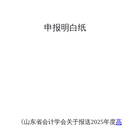
申报明白纸
《山东省会计学会关于报送
2025年度
高