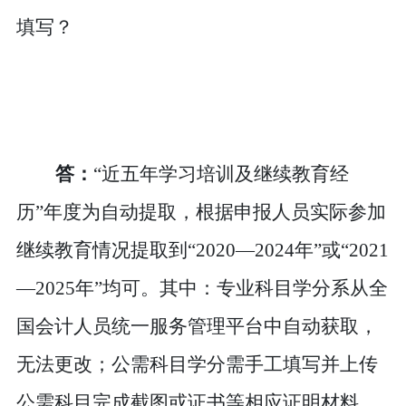
填写？
答：
“近五年学习培训及继续教育经
历”年度为自动提取，根据申报人员实际参加
继续教育情况提取到“2020—2024年”或“2021
—2025年”均可。其中：专业科目学分系从全
国会计人员统一服务管理平台中自动获取，
无法更改；公需科目学分需手工填写并上传
公需科目完成截图或证书等相应证明材料。