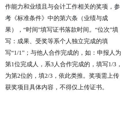
作能力和业绩
且与会计工作相关
的奖项，参
考《标准条件》中的第六条（业绩与成
果），
“时间”填写证书落款时间。“位次”填
写：成果、受奖等系个人独立完成的填
写“1/1”；与他人合作完成的，如：申报人为
第1位完成人，系3人合作完成的，填写1/3，
为第2位的，填2/3，依此类推。奖项需上传
获奖项目具体内容，不得仅上传证书。