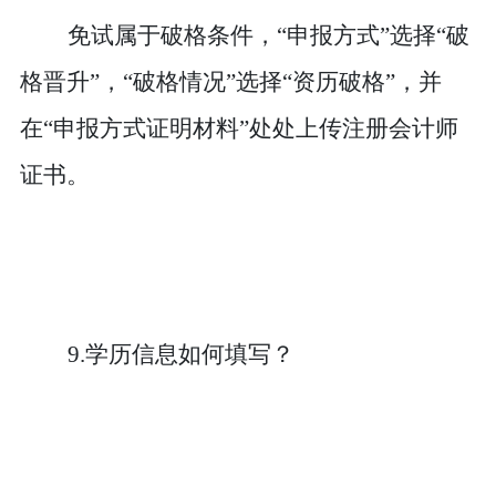
免试属于破格条件，
“申报方式”选择“破
格晋升”，“破格情况”选择“资历破格”，并
在“申报方式证明材料”处处上传注册会计师
证书。
9.学历信息如何填写？