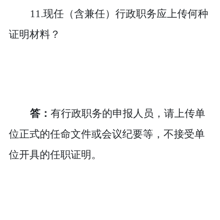
11.现任（含兼任）行政职务应上传何种
证明材料？
答：
有行政职务的申报人员，请上传单
位正式的任命文
件或会议纪要等，不接受单
位开具的任职证明。