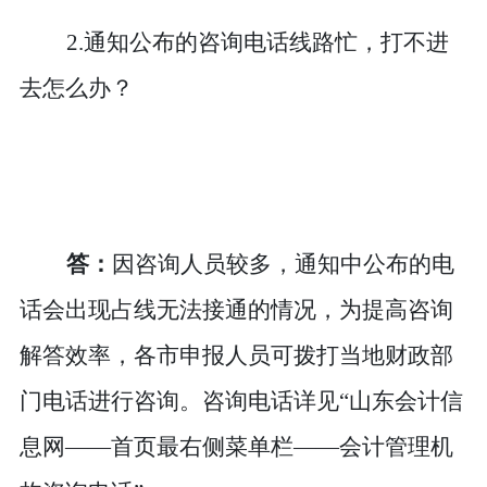
2.通知公布的咨询电话线路忙，打不进
去怎么办？
答：
因咨询人员较多，通知中公布的电
话会出现占线无法接通的情况，为提高咨询
解答效率，各市申报人员可拨打当地财政部
门电话进行咨询。咨询电话详见
“山东会计信
息网——首页最右侧菜单栏——会计管理机