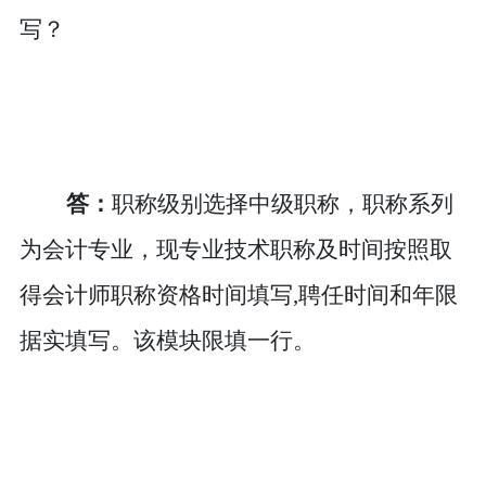
写？
答：
职称级别选择中级职称，职称系列
为会计专业，现专业技术职称及时间按照取
得
会计师职称资格时间填写
,聘任时间和年限
据实填写。该模
块限填一行。