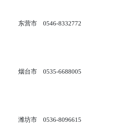
东营市
0546-8332772
烟台市
0535-6688005
潍坊市
0536-8096615