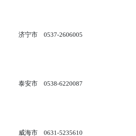
济宁市
0537-2606005
泰安市
0538-6220087
威海市
0631
-
5235610