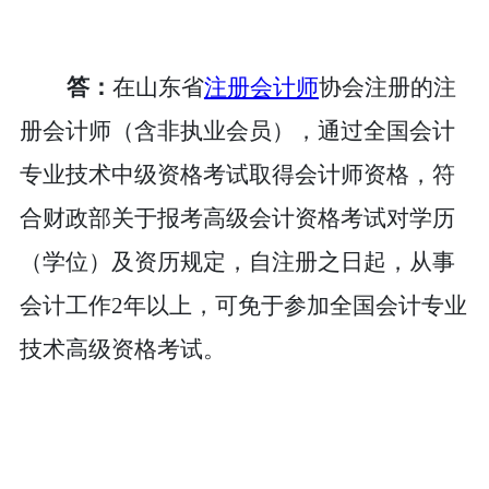
答：
在山东省
注册会计师
协会注册的注
册会计师（含非执业会员），
通过全国会计
专业技术中级资格考试取得会计师资格，
符
合
财政部关于
报考高级会计
资格考试对
学历
（学位）及资历规定，自注册之日起，从事
会计工作
2年以上，可免于参加全国会计专业
技术高级资格考试。