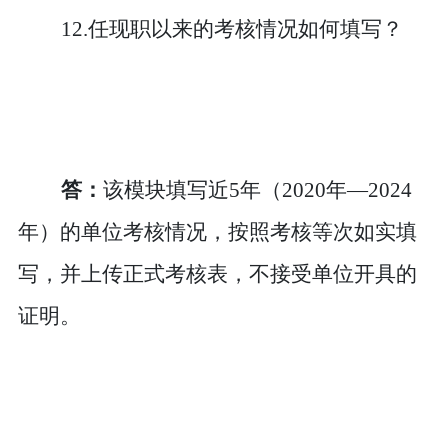
12.任现职以来的考核情况如何填写？
答：
该模块填写近
5年（2020年—2024
年）的单位考核情况，按照考核等次如实填
写，并上传正式考核表，不接受单位开具的
证明。