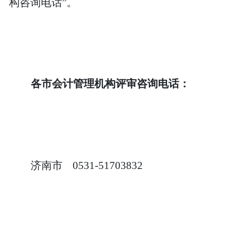
构咨询电话”。
各市会计管理机构评审咨询电话：
济南市
0531-51703832