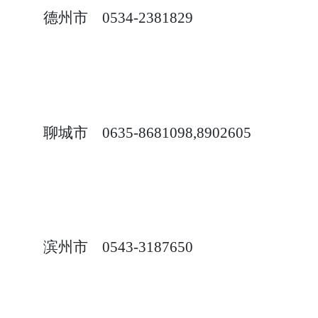
德州市
0534-2381829
聊城市
0635-8681098,8902605
滨州市
0543-3187650