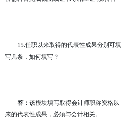
15.任职以来取得的代表性成果分别可填
写几条，如何填写？
答：
该模块
填写取得会计师职称资格以
来的代表性成果
，
必须与会计相关
。