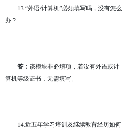
13.“外语/计算机”必须填写吗，没有怎么
办？
答：
该模块非必填项，若没有外语或计
算机等级证书，无需填写。
14.近五年学习培训及继续教育经历如何