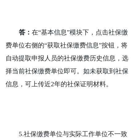
答：
在
“基本信息”模块下，点击社保缴
费单位右侧的“获取社保缴费信息”按钮，将
自动提取申报人员的社保缴费历史信息，选
择当前社保缴费单位即可。如未获取到社保
信息，可上传
近
2年的
社保证明材料。
5.社保缴费单位与实际工作单位不一致