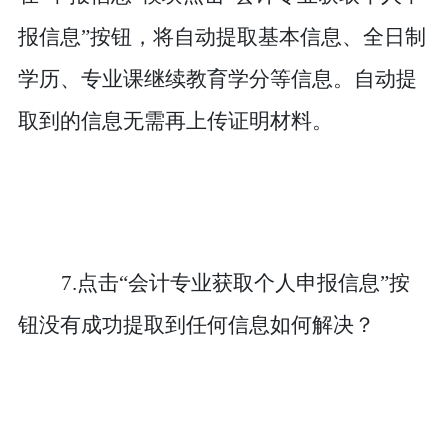
报信息”按钮，将自动提取基本信息、全日制
学历、专业课继续教育学分等
信息。自动提
取到的信息无需再上传证明材料。
7.点击“会计专业获取个人申报信息”按
钮没有成功提取到任何信息如何解决？