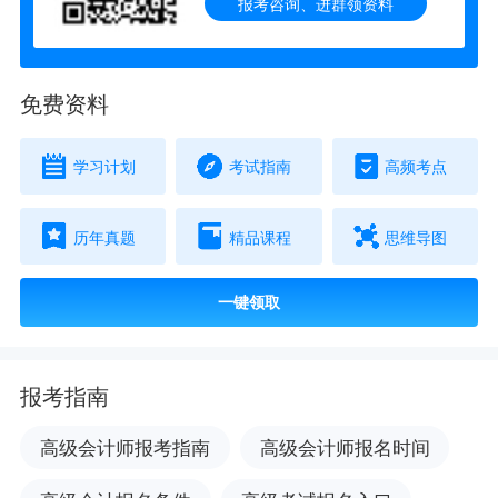
报考咨询、进群领资料
免费资料
学习计划
考试指南
高频考点
历年真题
精品课程
思维导图
一键领取
报考指南
高级会计师报考指南
高级会计师报名时间