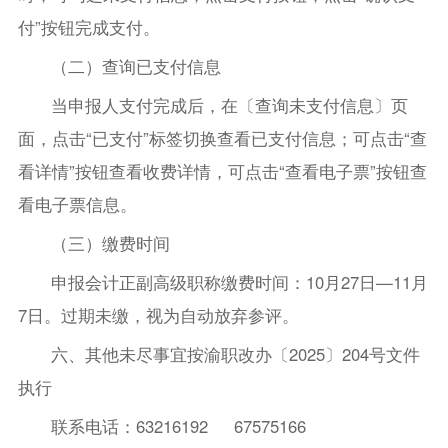
付”按钮完成支付。
（二）查询已支付信息
当申报人支付完成后，在〔查询未支付信息〕页
面，点击“已支付”标签切换查看已支付信息；可点击“查
看详情”按钮查看收费详情，可点击“查看电子票”按钮查
看电子票信息。
（三）缴费时间
申报会计正副高级职称缴费时间：10月27日—11月
7日。过期未缴，视为自动放弃参评。
六、其他未尽事宜按渝职改办〔2025〕204号文件
执行
联系电话：63216192 67575166