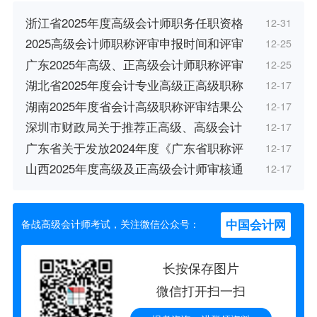
浙江省2025年度高级会计师职务任职资格
12-31
2025高级会计师职称评审申报时间和评审
12-25
广东2025年高级、正高级会计师职称评审
12-25
湖北省2025年度会计专业高级正高级职称
12-17
湖南2025年度省会计高级职称评审结果公
12-17
深圳市财政局关于推荐正高级、高级会计
12-17
广东省关于发放2024年度《广东省职称评
12-17
山西2025年度高级及正高级会计师审核通
12-17
中国会计网
备战高级会计师考试，关注微信公众号：
长按保存图片
微信打开扫一扫