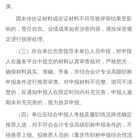
屏。
因未传佐证材料或佐证材料不符导致评审结果受影
响的，责任自负。业绩成果如有涉密内容，请按保密规
定进行脱密处理。
（三）所在单位负责指导本单位人员申报，对申报
人在服务平台中提交的材料认真审查核对，严格把关，
确保材料真实、准确、齐备，并结合会计专业高级职称
申报条件进行推荐审查。对申报材料不完整、填写不清
楚的，应通知申报人在限定时间内补充完善，申报人逾
期未补充完善的，视为放弃申报。
（四）单位应结合申报人考核及履职情况择优确定
推荐人选，对不符合会计专业高级职称申报条件的，不
得推荐上报。拟推荐人员的《重庆市职称申报综合情况