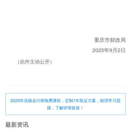
重庆市财政局
2025年9月2日
（此件主动公开）
2025年高级会计师免费课程，定制1年取证方案，梳理学习思
路，了解评审政策！
最新资讯