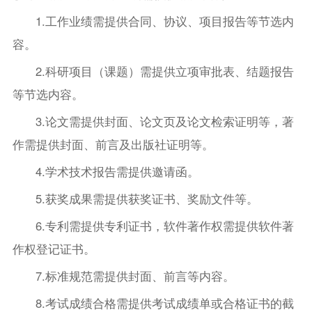
1.工作业绩需提供合同、协议、项目报告等节选内
容。
2.科研项目（课题）需提供立项审批表、结题报告
等节选内容。
3.论文需提供封面、论文页及论文检索证明等，著
作需提供封面、前言及出版社证明等。
4.学术技术报告需提供邀请函。
5.获奖成果需提供获奖证书、奖励文件等。
6.专利需提供专利证书，软件著作权需提供软件著
作权登记证书。
7.标准规范需提供封面、前言等内容。
8.考试成绩合格需提供考试成绩单或合格证书的截