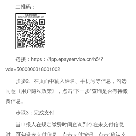
二维码：
链接：https：//ipp.epayservice.cn/h5/?
vde=5000000318001002
步骤2、在页面中输入姓名、手机号等信息，勾选
同意《用户隐私政策》，点击“下一步”查询是否有待缴
费信息。
步骤3：完成支付
当申报人在规定缴费时间查询到存在未支付信息
时，可勾选未支付信息，点击支付按钮，点击“确认支