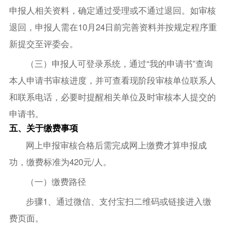
申报人相关资料，确定通过受理或不通过退回。如审核
退回，申报人需在10月24日前完善资料并按规定程序重
新提交至评委会。
（三）申报人可登录系统，通过“我的申请书”查询
本人申请书审核进度，并可查看现阶段审核单位联系人
和联系电话，必要时提醒相关单位及时审核本人提交的
申请书。
五、关于缴费事项
网上申报审核合格后需完成网上缴费才算申报成
功，缴费标准为420元/人。
（一）缴费路径
步骤1、通过微信、支付宝扫二维码或链接进入缴
费页面。