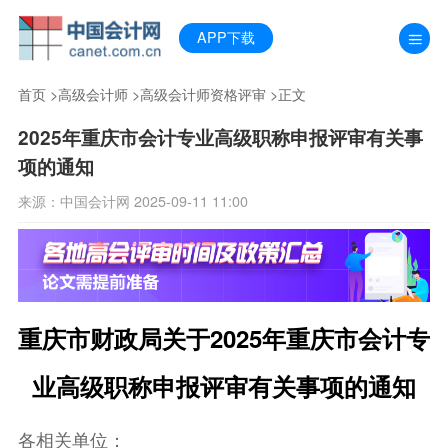
APP下载
首页
>
高级会计师
>
高级会计师资格评审
>正文
2025年重庆市会计专业高级职称申报评审有关事
项的通知
来源：中国会计网 2025-09-11 11:00
重庆市财政局关于2025年重庆市会计专
业高级职称申报评审有关事项的通知
各相关单位：