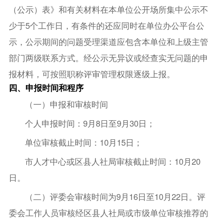
（公示）表》和有关材料在本单位公开场所集中公示不
少于5个工作日，有条件的还应同时在单位办公平台公
示，公示期间的问题受理渠道应包含本单位和上级主管
部门两级联系方式。经公示无异议或经查实无问题的申
报材料，可按照职称评审管理权限逐级上报。
四、申报时间和程序
（一）申报和审核时间
个人申报时间：9月8日至9月30日；
单位审核截止时间：10月15日；
市人才中心或区县人社局审核截止时间：10月20
日。
（二）评委会审核时间为9月16日至10月22日。评
委会工作人员审核经区县人社局或市级单位审核推荐的