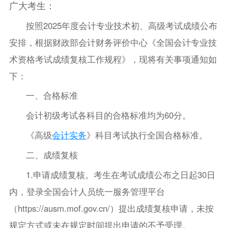
广大考生：
按照2025年度会计专业技术初、高级考试成绩公布
安排，根据财政部会计财务评价中心《全国会计专业技
术资格考试成绩复核工作规程》，现将有关事项通知如
下：
一、合格标准
会计初级考试各科目的合格标准均为60分。
《高级
会计实务
》科目考试执行全国合格标准。
二、成绩复核
1.申请成绩复核。考生在考试成绩公布之日起30日
内，登录全国会计人员统一服务管理平台
（https://ausm.mof.gov.cn/）提出成绩复核申请，未按
规定方式或未在规定时间提出申请的不予受理。