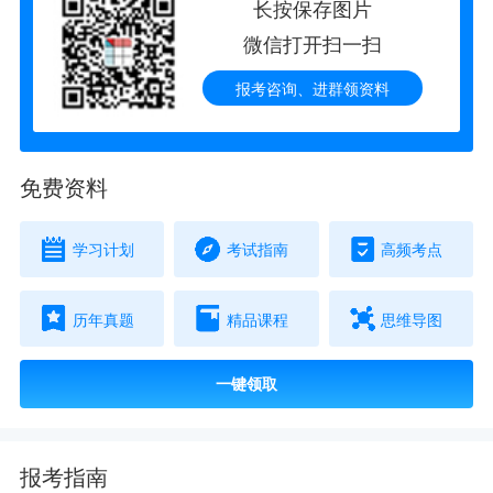
长按保存图片
微信打开扫一扫
报考咨询、进群领资料
免费资料
学习计划
考试指南
高频考点
历年真题
精品课程
思维导图
一键领取
报考指南