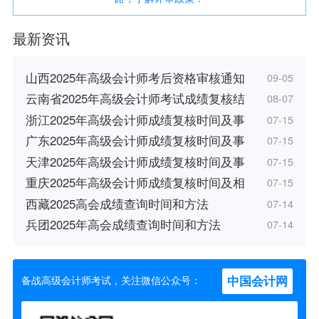
最新资讯
山西2025年高级会计师考后资格审核通知
09-05
云南省2025年高级会计师考试成绩复核结
08-07
浙江2025年高级会计师成绩复核时间及事
07-15
广东2025年高级会计师成绩复核时间及事
07-15
天津2025年高级会计师成绩复核时间及事
07-15
重庆2025年高级会计师成绩复核时间及相
07-15
西藏2025高会成绩查询时间和方法
07-14
兵团2025年高会成绩查询时间和方法
07-14
中国会计网
备战高级会计师考试，关注微信公众号：