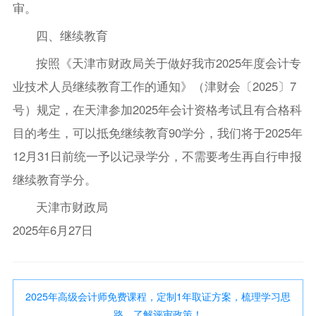
审。
四、继续教育
按照《天津市财政局关于做好我市2025年度会计专
业技术人员继续教育工作的通知》（津财会〔2025〕7
号）规定，在天津参加2025年会计资格考试且有合格科
目的考生，可以抵免继续教育90学分，我们将于2025年
12月31日前统一予以记录学分，不需要考生再自行申报
继续教育学分。
天津市财政局
2025年6月27日
2025年高级会计师免费课程，定制1年取证方案，梳理学习思
路，了解评审政策！