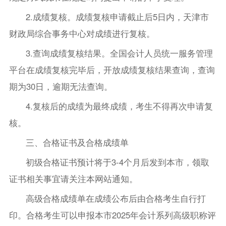
2.成绩复核。成绩复核申请截止后5日内，天津市
财政局综合事务中心对成绩进行复核。
3.查询成绩复核结果。全国会计人员统一服务管理
平台在成绩复核完毕后，开放成绩复核结果查询，查询
期为30日，逾期无法查询。
4.复核后的成绩为最终成绩，考生不得再次申请复
核。
三、合格证书及合格成绩单
初级合格证书预计将于3-4个月后发到本市，领取
证书相关事宜请关注本网站通知。
高级合格成绩单在成绩公布后由合格考生自行打
印。合格考生可以申报本市2025年会计系列高级职称评