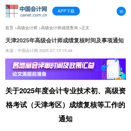
APP下载
首页
>
高级会计师
>
高级会计师成绩查询
>正文
天津2025年高级会计师成绩复核时间及事项通知
来源：中国会计网 2025-07-15 15:44
关于2025年度会计专业技术初、高级资
格考试（天津考区）成绩复核等工作的
通知