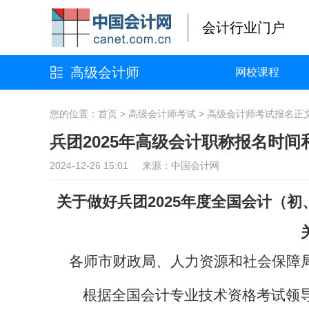
会计行业门户
高级会计师
网校课程
您的位置：
首页
>
高级会计师考试
>
高级会计师考试报名
正
兵团2025年高级会计职称报名时
2024-12-26 15:01 来源：中国会计网
关于做好兵团2025年度全国会计（
各师市财政局、人力资源和社会保障
根据全国会计专业技术资格考试领