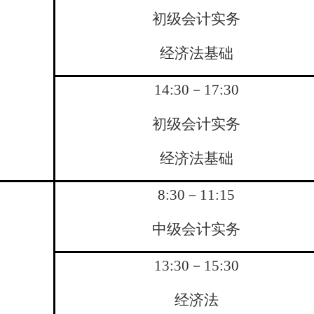
初级会计实务
经济法基础
14:30
－
17:30
初级会计实务
经济法基础
8:30
－
11:15
中级会计实务
13:30
－
15:30
经济法