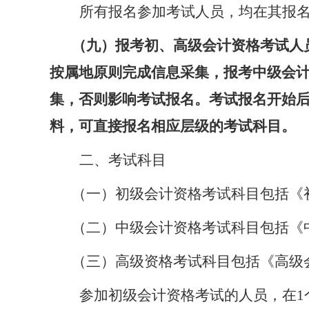
所有报名参加考试人员，均在其报
（九）
报考初、高级会计资格考试人
按属地原则完成信息采集，报考中级会
集，否则影响考试报名。考试报名开始
料，可直接报名相应层级的考试科目。
二、考试科目
（一）
初级
会计
资格考试科目包括《
（二）
中级
会计
资格考试科目包括《
（三）
高级资格考试科目包括《高级
参加初级
会计
资格考试的人员，在
1