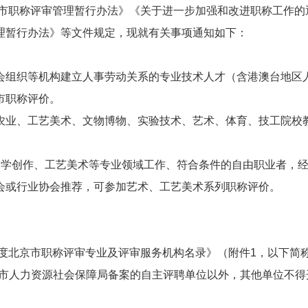
京市职称评审管理暂行办法》《关于进一步加强和改进职称工作的
理暂行办法》等文件规定，现就有关事项通知如下：
会组织等机构建立人事劳动关系的专业技术人才（含港澳台地区
市职称评价。
农业、工艺美术、文物博物、实验技术、艺术、体育、技工院校
文学创作、工艺美术等专业领域工作、符合条件的自由职业者，
会或行业协会推荐，可参加艺术、工艺美术系列职称评价。
年度北京市职称评审专业及评审服务机构名录》（附件1，以下简称
经市人力资源社会保障局备案的自主评聘单位以外，其他单位不得