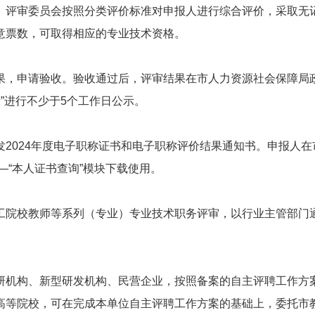
。评审委员会按照分类评价标准对申报人进行综合评价，采取无
意票数，可取得相应的专业技术资格。
果，申请验收。验收通过后，评审结果在市人力资源社会保障局
示”进行不少于5个工作日公示。
2024年度电子职称证书和电子职称评价结果通知书。申报人在
—“本人证书查询”模块下载使用。
工院校教师等系列（专业）专业技术职务评审，以行业主管部门
研机构、新型研发机构、民营企业，按照备案的自主评聘工作方
高等院校，可在完成本单位自主评聘工作方案的基础上，委托市