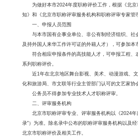
为做好本市2024年度职称评价工作，根据《北
知》和《北京市职称评审服务机构和职称评审专家管
一、申报人员范围
与本市国有企事业单位、非公有制经济组织、社
及持外国人来华工作许可证的外籍人才），可参加本
符合相应申报条件的高技能人才，可申报工程、
系列职称评价。
近1年在北京地区舞台影视、美术、动漫游戏、
化和旅游局、市文联等行业主管部门认可的文艺家协
公务员不得参加专业技术人才职称评审。
二、评审服务机构
北京市职称评审专业、评审服务机构以《2024
录”）为准。除名录中公布的职称评审服务机构以及
北京市职称评价及相关工作。