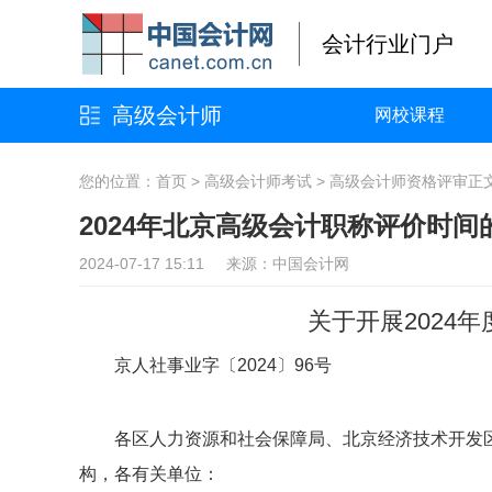
会计行业门户
高级会计师
网校课程
您的位置：
首页
>
高级会计师考试
>
高级会计师资格评审
正
2024年北京高级会计职称评价时间
2024-07-17 15:11 来源：中国会计网
关于开展2024
京人社事业字〔2024〕96号
各区人力资源和社会保障局、北京经济技术开发
构，各有关单位：