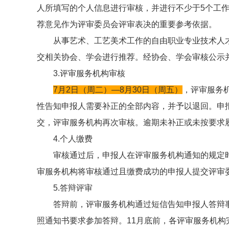
人所填写的个人信息进行审核，并进行不少于5个工
荐意见作为评审委员会评审表决的重要参考依据。
从事艺术、工艺美术工作的自由职业专业技术人
交相关协会、学会进行推荐。经协会、学会审核公示
3.评审服务机构审核
7月2日（周二）—8月30日（周五）
，评审服务
性告知申报人需要补正的全部内容，并予以退回。申
交，评审服务机构再次审核。逾期未补正或未按要求
4.个人缴费
审核通过后，申报人在评审服务机构通知的规定
审服务机构将审核通过且缴费成功的申报人提交评审
5.答辩评审
答辩前，评审服务机构通过短信告知申报人答辩
照通知书要求参加答辩。11月底前，各评审服务机构