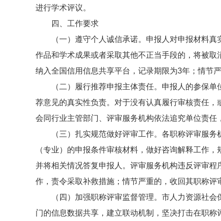
进行学术评议。
四、工作要求
（一）遵守个人诚信承诺。申报人对申报材料真
作品和学术成果或者采取其他不正当手段的，将被取
纳入全国信用信息共享平台，记录期限为3年；情节严
（二）履行推荐申报主体责任。申报人的参保单
荐意见的真实性负责。对于没有认真履行审核责任，
会同行业主管部门、评审服务机构依法追究单位责任
（三）扎实规范做好评审工作。各职称评审服务
（专业）的申报条件审核材料，做好咨询解释工作，
并将相关情况答复申报人。评审服务机构违反评审程
作，责令采取补救措施；情节严重的，收回其职称评
（四）加强职称评审监督管理。市人力资源社会
门的信息数据共享，建立联动机制，坚决打击在职称