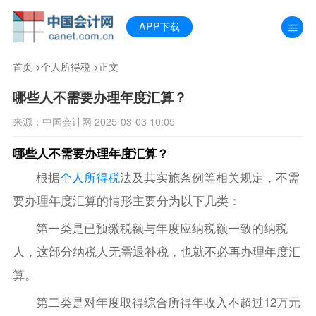
APP下载
首页
>
个人所得税
>正文
哪些人不需要办理年度汇算？
来源：中国会计网 2025-03-03 10:05
哪些人不需要办理年度汇算？
根据
个人所得税
法及其实施条例等相关规定，不需
要办理年度汇算的情形主要分为以下几类：
第一类是已预缴税额与年度应纳税额一致的纳税
人，这部分纳税人无需退补税，也就不必再办理年度汇
算。
第二类是对年度取得综合所得年收入不超过12万元