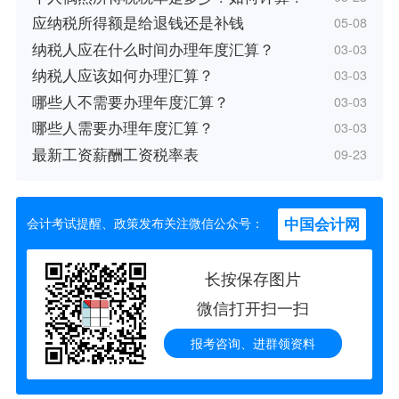
应纳税所得额是给退钱还是补钱
05-08
纳税人应在什么时间办理年度汇算？
03-03
纳税人应该如何办理汇算？
03-03
哪些人不需要办理年度汇算？
03-03
哪些人需要办理年度汇算？
03-03
最新工资薪酬工资税率表
09-23
中国会计网
会计考试提醒、政策发布关注微信公众号：
长按保存图片
微信打开扫一扫
报考咨询、进群领资料