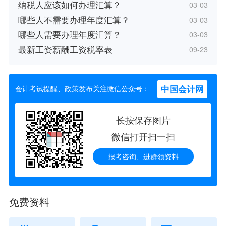
纳税人应该如何办理汇算？
03-03
哪些人不需要办理年度汇算？
03-03
哪些人需要办理年度汇算？
03-03
最新工资薪酬工资税率表
09-23
中国会计网
会计考试提醒、政策发布关注微信公众号：
长按保存图片
微信打开扫一扫
报考咨询、进群领资料
免费资料