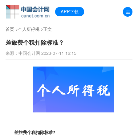
APP下载
首页
>
个人所得税
>正文
差旅费个税扣除标准？
来源：中国会计网 2023-07-11 12:15
差旅费个税扣除标准?