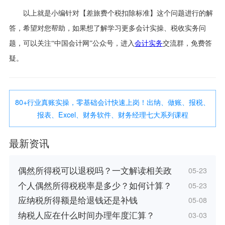
以上就是小编针对【差旅费个税扣除标准】这个问题进行的解
答，希望对您帮助，如果想了解学习更多会计实操、税收实务问
题，可以关注“中国会计网”公众号，进入
会计实务
交流群，免费答
疑。
80+行业真账实操，零基础会计快速上岗！出纳、做账、报税、
报表、Excel、财务软件、财务经理七大系列课程
最新资讯
偶然所得税可以退税吗？一文解读相关政
05-23
个人偶然所得税税率是多少？如何计算？
05-23
应纳税所得额是给退钱还是补钱
05-08
纳税人应在什么时间办理年度汇算？
03-03