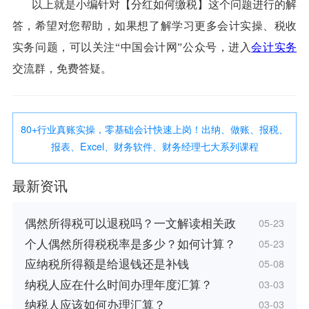
以上就是小编针对【分红如何缴税】这个问题进行的解
答，希望对您帮助，如果想了解学习更多会计实操、税收
实务问题，可以关注“中国会计网”公众号，进入
会计实务
交流群，免费答疑。
80+行业真账实操，零基础会计快速上岗！出纳、做账、报税、
报表、Excel、财务软件、财务经理七大系列课程
最新资讯
偶然所得税可以退税吗？一文解读相关政
05-23
个人偶然所得税税率是多少？如何计算？
05-23
应纳税所得额是给退钱还是补钱
05-08
纳税人应在什么时间办理年度汇算？
03-03
纳税人应该如何办理汇算？
03-03