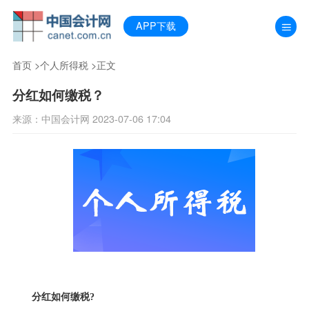
APP下载
首页
>
个人所得税
>正文
分红如何缴税？
来源：中国会计网 2023-07-06 17:04
分红如何缴税?