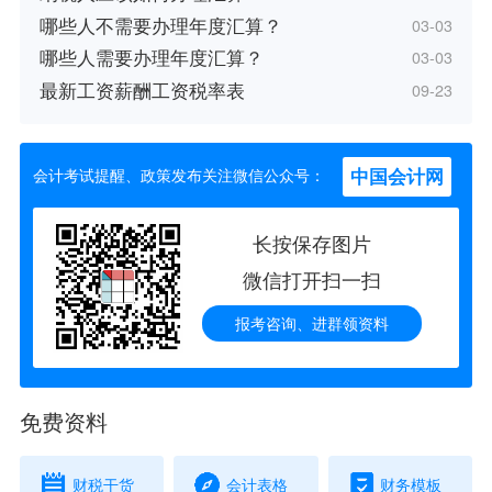
哪些人不需要办理年度汇算？
03-03
哪些人需要办理年度汇算？
03-03
最新工资薪酬工资税率表
09-23
中国会计网
会计考试提醒、政策发布关注微信公众号：
长按保存图片
微信打开扫一扫
报考咨询、进群领资料
免费资料
财税干货
会计表格
财务模板