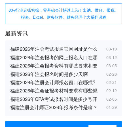
80+行业真账实操，零基础会计快速上岗！出纳、做账、报税、
报表、Excel、财务软件、财务经理七大系列课程
最新资讯
福建2026年注会考试报名官网网址是什么
03-19
福建2026年注会报考的网上报名入口在哪
03-12
福建2026年注会报考资料有哪些要求和要
03-05
福建2026年注会报名时间是多少天啊
02-26
福建2026年注册会计师报名窗口在哪找?
02-21
福建2026年注会证报考材料要求有哪些规
02-12
福建2026年CPA考试报名时间是多少号开
02-05
福建注册会计师证2026年报考条件是啥？
01-29