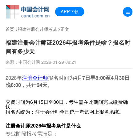
APP下载
首页
>
福建注册会计师考试
>正文
福建注册会计师证2026年报考条件是啥？报名时
间有多少天
来源：中国会计网 2026-01-29 06:21
2026年
注册会计师
报名时间为
4月7日早8:00至4月30日
晚8:00
，共计
24天
。
交费时间为6月15日至30日，考生需在此期间完成缴费确
认。
报名系统为：注册会计师全国统一考试网上报名系统。
注册会计师2026年报考条件是什么
专业阶段报考需满足：