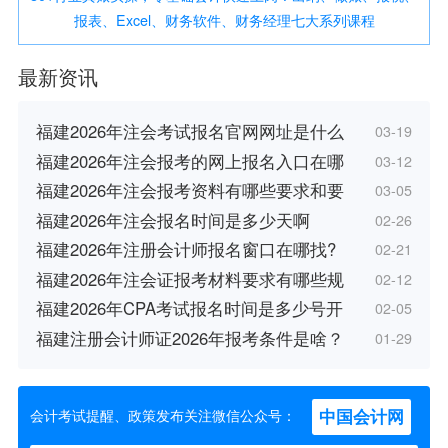
报表、Excel、财务软件、财务经理七大系列课程
最新资讯
福建2026年注会考试报名官网网址是什么
03-19
福建2026年注会报考的网上报名入口在哪
03-12
福建2026年注会报考资料有哪些要求和要
03-05
福建2026年注会报名时间是多少天啊
02-26
福建2026年注册会计师报名窗口在哪找?
02-21
福建2026年注会证报考材料要求有哪些规
02-12
福建2026年CPA考试报名时间是多少号开
02-05
福建注册会计师证2026年报考条件是啥？
01-29
中国会计网
会计考试提醒、政策发布关注微信公众号：