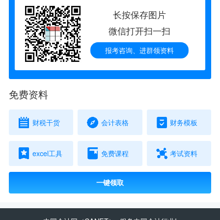
长按保存图片
微信打开扫一扫
报考咨询、进群领资料
免费资料
财税干货
会计表格
财务模板
excel工具
免费课程
考试资料
一键领取