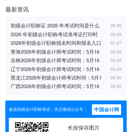
最新资讯
初级会计职称证 2026 年考试时间是什么
05-05
2026 年初级会计职称考试准考证打印时
05-05
2026年初级会计职称报名时间和报名入口
01-27
青海2026年初级会计师考试时间：5月16
03-23
吉林2026年初级会计师考试时间：5月16
03-23
辽宁2026年初级会计师考试时间：5月16
03-23
黑龙江2026年初级会计师考试时间：5月1
03-20
广西2026年初级会计师考试时间：5月16
03-20
中国会计网
备战初级会计职称考试，关注微信公众号：
长按保存图片