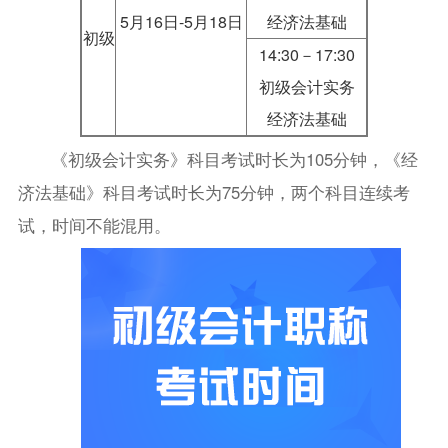
5月16日-5月18日
经济法基础
初级
14:30－17:30
初级会计实务
经济法基础
《初级会计实务》科目考试时长为105分钟，《经
济法基础》科目考试时长为75分钟，两个科目连续考
试，时间不能混用。