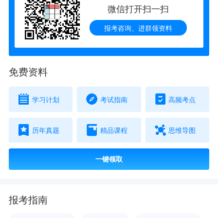
微信打开扫一扫
报考咨询、进群领资料
免费资料
学习计划
考试指南
高频考点
历年真题
精品课程
思维导图
一键领取
报考指南