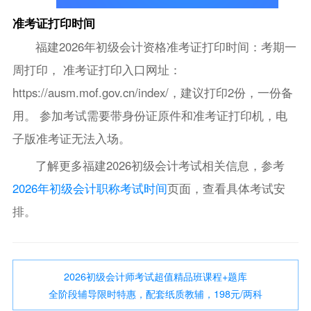
准考证打印时间
福建2026年初级会计资格准考证打印时间：考期一
周打印， 准考证打印入口网址：
https://ausm.mof.gov.cn/index/，建议打印2份，一份备
用。 参加考试需要带身份证原件和准考证打印机，电
子版准考证无法入场。
了解更多福建2026初级会计考试相关信息，参考
2026年初级会计职称考试时间
页面，查看具体考试安
排。
2026初级会计师考试超值精品班课程+题库
全阶段辅导限时特惠，配套纸质教辅，198元/两科