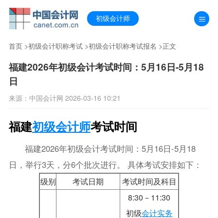
初级会计师
首页
>
初级会计职称考试
>
初级会计职称考试报名
>正文
福建2026年初级会计考试时间：5月16日-5月18
日
来源：中国会计网 2026-03-16 10:21
福建
初级会计师
考试时间
福建2026年初级会计考试时间：5月16日-5月18
日，举行3天，分6个批次进行。 具体考试安排如下：
级别
考试日期
考试时间及科目
8:30－11:30
初级
会计实务