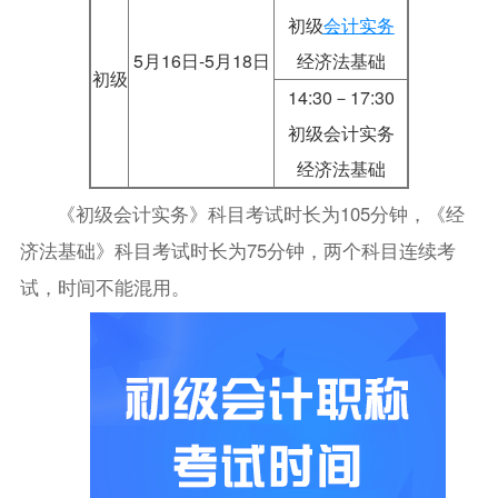
初级
会计实务
5月16日-5月18日
经济法基础
初级
14:30－17:30
初级会计实务
经济法基础
《初级会计实务》科目考试时长为105分钟，《经
济法基础》科目考试时长为75分钟，两个科目连续考
试，时间不能混用。