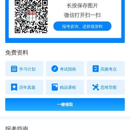
长按保存图片
微信打开扫一扫
报考咨询、进群领资料
免费资料
学习计划
考试指南
高频考点
历年真题
精品课程
思维导图
一键领取
报考指南