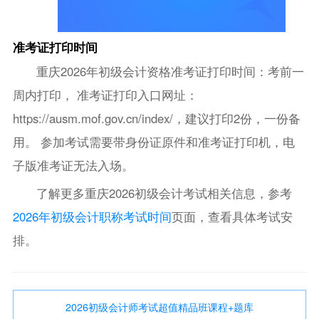
准考证打印时间
重庆2026年初级会计资格准考证打印时间：考前一
周内打印， 准考证打印入口网址：
https://ausm.mof.gov.cn/index/，建议打印2份，一份备
用。 参加考试需要带身份证原件和准考证打印机，电
子版准考证无法入场。
了解更多重庆2026初级会计考试相关信息，参考
2026年初级会计职称考试时间
页面，查看具体考试安
排。
2026初级会计师考试超值精品班课程+题库