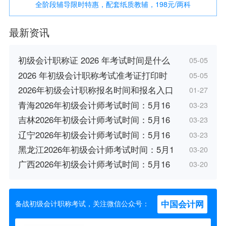
全阶段辅导限时特惠，配套纸质教辅，198元/两科
最新资讯
初级会计职称证 2026 年考试时间是什么
05-05
2026 年初级会计职称考试准考证打印时
05-05
2026年初级会计职称报名时间和报名入口
01-27
青海2026年初级会计师考试时间：5月16
03-23
吉林2026年初级会计师考试时间：5月16
03-23
辽宁2026年初级会计师考试时间：5月16
03-23
黑龙江2026年初级会计师考试时间：5月1
03-20
广西2026年初级会计师考试时间：5月16
03-20
中国会计网
备战初级会计职称考试，关注微信公众号：