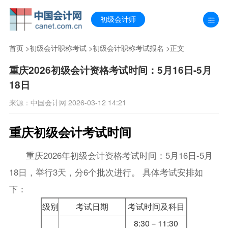
初级会计师
首页
>
初级会计职称考试
>
初级会计职称考试报名
>正文
重庆2026初级会计资格考试时间：5月16日-5月
18日
来源：中国会计网 2026-03-12 14:21
重庆初级会计考试时间
重庆2026年初级会计资格考试时间：5月16日-5月
18日，举行3天，分6个批次进行。 具体考试安排如
下：
级别
考试日期
考试时间及科目
8:30－11:30