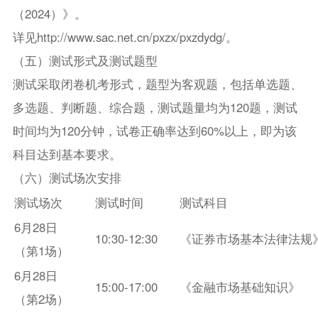
（2024）》。
详见http://www.sac.net.cn/pxzx/pxzdydg/。
（五）测试形式及测试题型
测试采取闭卷机考形式，题型为客观题，包括单选题、
多选题、判断题、综合题，测试题量均为120题，测试
时间均为120分钟，试卷正确率达到60%以上，即为该
科目达到基本要求。
（六）测试场次安排
测试场次
测试时间
测试科目
6月28日
10:30-12:30
《证券市场基本法律法规
（第1场）
6月28日
15:00-17:00
《金融市场基础知识》
（第2场）