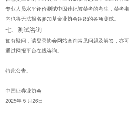
专业人员水平评价测试中因违纪被禁考的考生，禁考期
内也将无法报名参加基金业协会组织的各项测试。
七、测试咨询
如有疑问，请登录协会网站查询常见问题及解答，亦可
通过网报平台在线咨询。
特此公告。
中国证券业协会
2025年 5 月26日