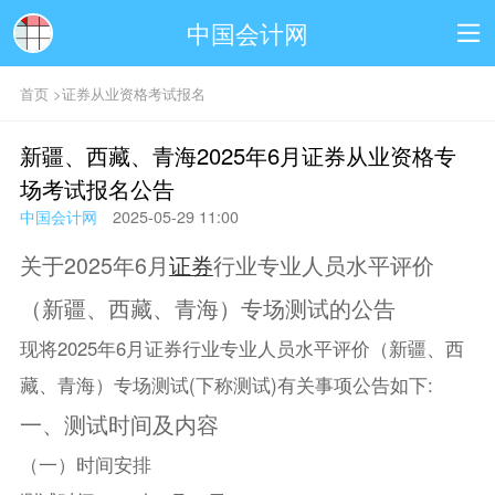
中国会计网
首页
>
证券从业资格考试报名
新疆、西藏、青海2025年6月证券从业资格专
场考试报名公告
中国会计网
2025-05-29 11:00
关于2025年6月
证券
行业专业人员水平评价
（新疆、西藏、青海）专场测试的公告
现将2025年6月证券行业专业人员水平评价（新疆、西
藏、青海）专场测试(下称测试)有关事项公告如下:
一、测试时间及内容
（一）时间安排