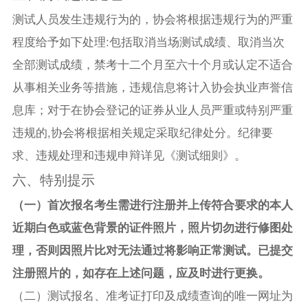
测试人员发生违规行为的，协会将根据违规行为的严重
程度给予如下处理:包括取消当场测试成绩、取消当次
全部测试成绩，禁考十二个月至六十个月或认定不适合
从事相关业务等措施，违规信息将计入协会执业声誉信
息库；对于在协会登记的证券从业人员严重或特别严重
违规的,协会将根据相关规定采取纪律处分。纪律要
求、违规处理和违规申辩详见《测试细则》。
六、特别提示
（一）首次报名考生需进行注册并上传符合要求的本人
近期白色或蓝色背景的证件照片，照片切勿进行修图处
理，否则因照片比对无法通过将影响正常测试。已提交
注册照片的，如存在上述问题，应及时进行更换。
（二）测试报名、准考证打印及成绩查询的唯一网址为