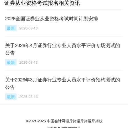
证券从业资格考试报名相关资讯
2026全国证券业从业资格考试时间计划安排
最新
2026-03-13
关于2026年4月证券行业专业人员水平评价专场测试的
公告
最新
2026-03-13
关于2026年3月证券行业专业人员水平评价预约测试的
公告
最新
2026-03-13
©2021-2026 中国会计网
锟斤拷锟斤拷锟斤拷校