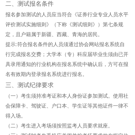
二、测试报名条件
报名参加测试的人员应当符合《证券行业专业人员水平
评价测试实施细则》（下称《测试细则》）第七条规
定，且户籍属于新疆、西藏、青海的居民。
提示:符合报名条件的人员须通过协会网站报名系统自
行完成报名交费；大学本（专）科应届毕业生须由已开
具录用通知的行业机构在报名系统中确认后，方可在报
名有效期内登录报名系统进行报名。
三、测试纪律要求
（一）考生须持准考证和本人身份证参加测试。使用社
会保障卡、驾驶证、户口本、学生证等其他证件一律不
得入场。
（二）考生进入考场须按照监考人员要求就座。