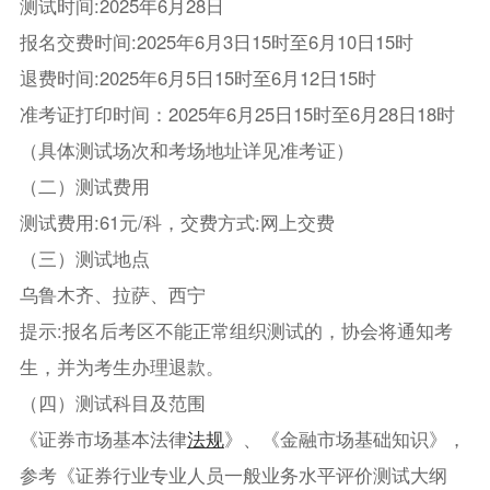
测试时间:2025年6月28日
报名交费时间:2025年6月3日15时至6月10日15时
退费时间:2025年6月5日15时至6月12日15时
准考证打印时间：2025年6月25日15时至6月28日18时
（具体测试场次和考场地址详见准考证）
（二）测试费用
测试费用:61元/科，交费方式:网上交费
（三）测试地点
乌鲁木齐、拉萨、西宁
提示:报名后考区不能正常组织测试的，协会将通知考
生，并为考生办理退款。
（四）测试科目及范围
《证券市场基本法律
法规
》、《金融市场基础知识》，
参考《证券行业专业人员一般业务水平评价测试大纲