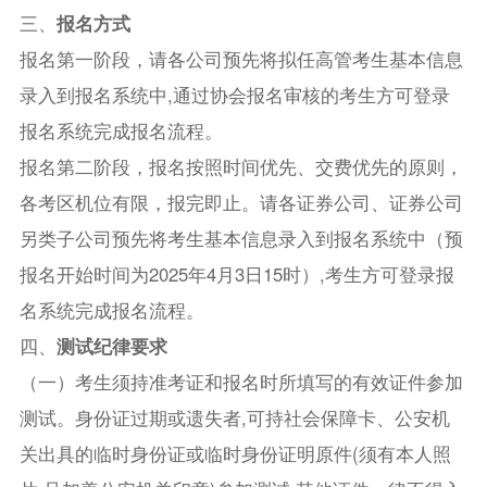
三、
报名方式
报名第一阶段，请各公司预先将拟任高管考生基本信息
录入到报名系统中,通过协会报名审核的考生方可登录
报名系统完成报名流程。
报名第二阶段，报名按照时间优先、交费优先的原则，
各考区机位有限，报完即止。请各证券公司、证券公司
另类子公司预先将考生基本信息录入到报名系统中（预
报名开始时间为2025年4月3日15时）,考生方可登录报
名系统完成报名流程。
四、
测试纪律要求
（一）考生须持准考证和报名时所填写的有效证件参加
测试。身份证过期或遗失者,可持社会保障卡、公安机
关出具的临时身份证或临时身份证明原件(须有本人照