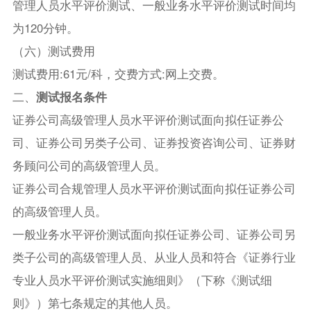
管理人员水平评价测试、一般业务水平评价测试时间均
为120分钟。
（六）测试费用
测试费用:61元/科，交费方式:网上交费。
二、
测试报名条件
证券公司高级管理人员水平评价测试面向拟任证券公
司、证券公司另类子公司、证券投资咨询公司、证券财
务顾问公司的高级管理人员。
证券公司合规管理人员水平评价测试面向拟任证券公司
的高级管理人员。
一般业务水平评价测试面向拟任证券公司、证券公司另
类子公司的高级管理人员、从业人员和符合《证券行业
专业人员水平评价测试实施细则》（下称《测试细
则》）第七条规定的其他人员。