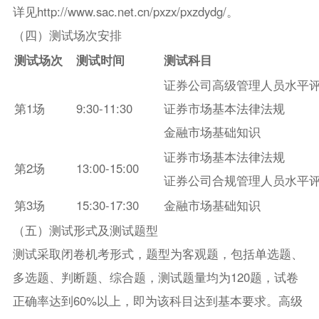
详见http://www.sac.net.cn/pxzx/pxzdydg/。
（四）测试场次安排
测试场次
测试时间
测试科目
证券公司高级管理人员水平
第1场
9:30-11:30
证券市场基本法律法规
金融市场基础知识
证券市场基本法律法规
第2场
13:00-15:00
证券公司合规管理人员水平
第3场
15:30-17:30
金融市场基础知识
（五）测试形式及测试题型
测试采取闭卷机考形式，题型为客观题，包括单选题、
多选题、判断题、综合题，测试题量均为120题，试卷
正确率达到60%以上，即为该科目达到基本要求。高级