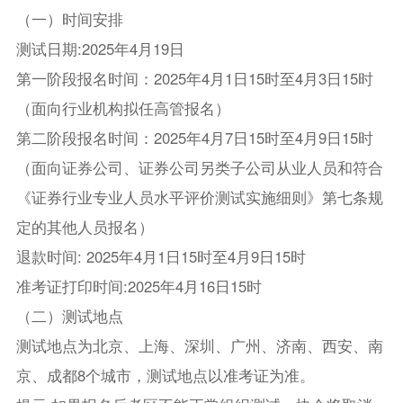
（一）时间安排
测试日期:2025年4月19日
第一阶段报名时间：2025年4月1日15时至4月3日15时
（面向行业机构拟任高管报名）
第二阶段报名时间：2025年4月7日15时至4月9日15时
（面向证券公司、证券公司另类子公司从业人员和符合
《证券行业专业人员水平评价测试实施细则》第七条规
定的其他人员报名）
退款时间: 2025年4月1日15时至4月9日15时
准考证打印时间:2025年4月16日15时
（二）测试地点
测试地点为北京、上海、深圳、广州、济南、西安、南
京、成都8个城市，测试地点以准考证为准。