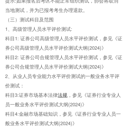
提示:如果报名后考区不能正常组织测试，协会将取消
当地测试，并为已报考考生办理退款。
（三）测试科目及范围
1、高级管理人员水平评价测试:
科目1: 证券公司高级管理人员水平评价测试，参见《证
券公司高级管理人员水平评价测试大纲(2024)》
科目2: 证券公司合规管理人员水平评价测试，参见《证
券公司合规管理人员水平评价测试大纲(2024)》
2、从业人员专业能力水平评价测试的一般业务水平评
价测试：
科目3:证券市场基本法律
法规
，参见《证券行业专业人
员一般业务水平评价测试大纲(2024)》
科目4:金融市场基础知识，参见《证券行业专业人员一
般业务水平评价测试大纲(2024)》