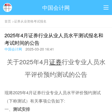
中国会计网
首页
>
证券从业资格考试报名
2025年4月证券行业从业人员水平测试报名和
考试时间的公告
中国会计网
2025-03-20 16:41
关于2025年4月
证券
行业专业人员水
平评价预约测试的公告
现将2025年4月证券行业专业人员水平评价预约测试
（下称测试）有关事项公告如下:
一、
测试安排