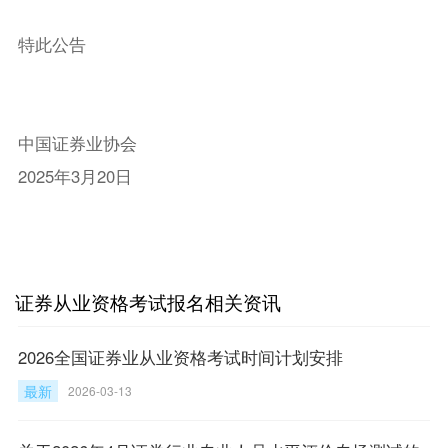
特此公告
中国证券业协会
2025年3月20日
证券从业资格考试报名相关资讯
2026全国证券业从业资格考试时间计划安排
最新
2026-03-13