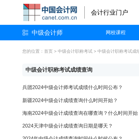
会计行业门户
中级会计师
网校课程
您的位置：
首页
>
中级会计职称考试
>
中级会计职称考试成
中级会计职称考试成绩查询
兵团2024中级会计师考试成绩什么时间公布？
新疆2024中级会计成绩查询什么时间开始？
海南2024中级会计成绩查询在哪查询？什么时间开始
2024天津中级会计成绩查询日期是哪天？
2024年中级会计成绩查询时间什么时候公布？