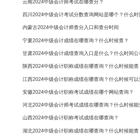
云南2024中级会计师考试在哪查分？
四川2024中级会计考试分数查询网站是哪个？什么时
内蒙古2024中级会计师查分入口和查分时间
宁夏2024中级会计成绩在哪查询？什么时候查？
甘肃2024中级会计成绩查询入口是什么？什么时间公
陕西2024中级会计职称成绩在哪查询？什么时候能查
江西2024中级会计职称成绩在哪查询？什么时候可以
安徽2024中级会计职称考试成绩在哪个网站查询？
河北2024中级会计师考试成绩在哪查询？什么时候能
山西2024中级会计职称考试成绩在哪查询？
湖北2024中级会计职称成绩在哪查询？什么时候能查