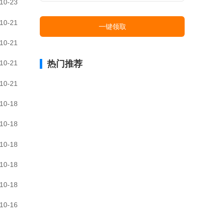
10-23
10-21
一键领取
10-21
热门推荐
10-21
10-21
10-18
10-18
10-18
10-18
10-18
10-16