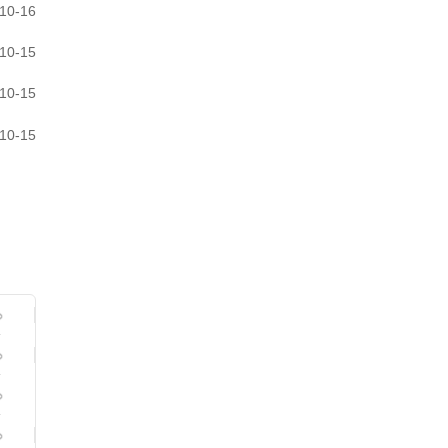
10-16
10-15
10-15
10-15