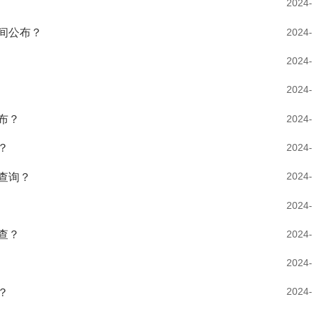
2024-
2024-
间公布？
2024-
2024-
2024-
布？
2024-
？
2024-
查询？
2024-
2024-
查？
2024-
2024-
？