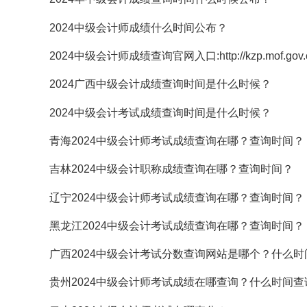
2024中级会计师成绩什么时间公布？
2024中级会计师成绩查询官网入口:http://kzp.mof.gov.c
2024广西中级会计成绩查询时间是什么时候？
2024中级会计考试成绩查询时间是什么时候？
青海2024中级会计师考试成绩查询在哪？查询时间？
吉林2024中级会计职称成绩查询在哪？查询时间？
辽宁2024中级会计师考试成绩查询在哪？查询时间？
黑龙江2024中级会计考试成绩查询在哪？查询时间？
广西2024中级会计考试分数查询网站是哪个？什么时
贵州2024中级会计师考试成绩在哪查询？什么时间查