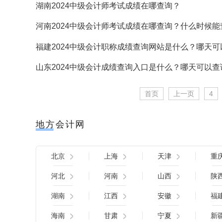
湖南2024中级会计师考试成绩在哪查询？
河南2024中级会计师考试成绩在哪查询？什么时候能
福建2024中级会计职称成绩查询网站是什么？哪天可
山东2024中级会计成绩查询入口是什么？哪天可以查
首页
上一页
4
地方会计网
北京
上海
天津
重
河北
河南
山西
陕
湖南
江西
安徽
福
海南
甘肃
宁夏
新