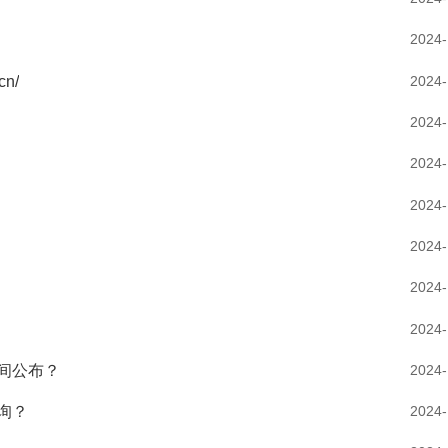
2024-
2024-
n/
2024-
2024-
2024-
2024-
2024-
2024-
2024-
间公布？
2024-
询？