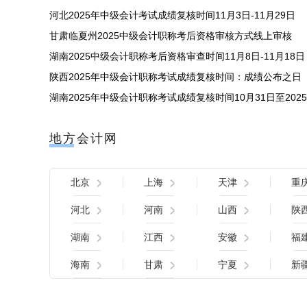
河北2025年中级会计考试成绩复核时间11月3日-11月29日
甘肃临夏州2025中级会计职称考后资格审核方式线上审核
湖南2025中级会计职称考后资格审查时间11月8日-11月18日
陕西2025年中级会计职称考试成绩复核时间：成绩公布之日
湖南2025年中级会计职称考试成绩复核时间10月31日至2025
地方会计网
北京
上海
天津
重
河北
河南
山西
陕
湖南
江西
安徽
福
海南
甘肃
宁夏
新