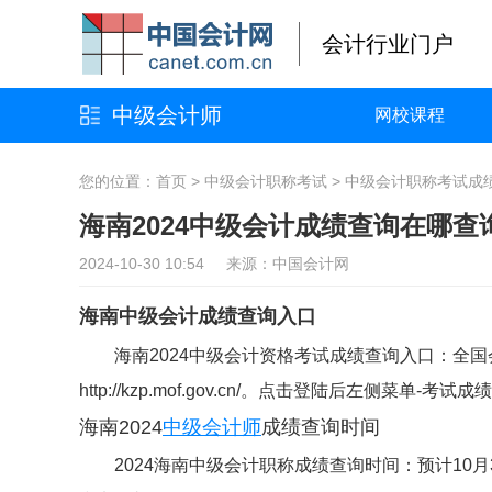
会计行业门户
中级会计师
网校课程
您的位置：
首页
>
中级会计职称考试
>
中级会计职称考试成
海南2024中级会计成绩查询在哪
2024-10-30 10:54 来源：中国会计网
海南中级会计成绩查询入口
海南2024中级会计资格考试成绩查询入口：全国
http://kzp.mof.gov.cn/。点击登陆后左
海南2024
中级会计师
成绩查询时间
2024海南中级会计职称成绩查询时间：预计10