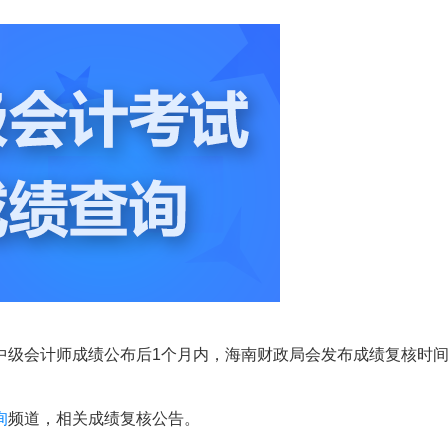
中级会计师成绩公布后1个月内，海南财政局会发布成绩复核时
询
频道，相关成绩复核公告。