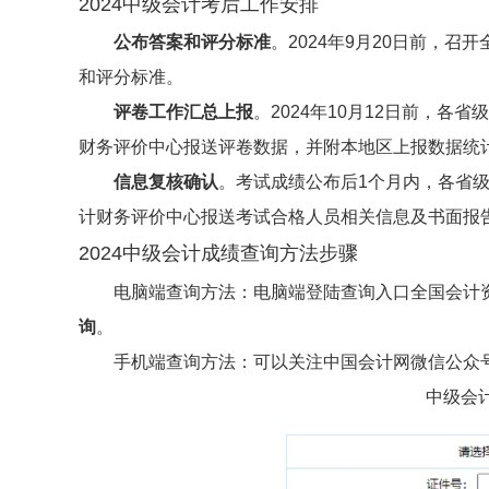
2024中级会计考后工作安排
公布答案和评分标准
。2024年9月20日前，
和评分标准。
评卷工作汇总上报
。2024年10月12日前，
财务评价中心报送评卷数据，并附本地区上报数据统
信息复核确认
。考试成绩公布后1个月内，各省
计财务评价中心报送考试合格人员相关信息及书面报
2024中级会计成绩查询方法步骤
电脑端查询方法：电脑端登陆查询入口全国会计资格评价网，网
询
。
手机端查询方法：可以关注中国会计网微信公众
中级会