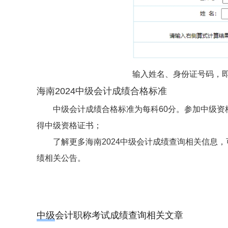
输入姓名、身份证号码，即
海南2024中级会计成绩合格标准
中级会计成绩合格标准为每科60分。参加中级资
得中级资格证书；
了解更多海南2024中级会计成绩查询相关信息
绩相关公告。
中级会计职称考试成绩查询相关文章