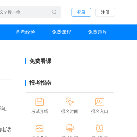
登录
注册
备考经验
免费课程
免费题库
免费看课
报考指南
查询。
考试介绍
报名时间
报名入口
询电话