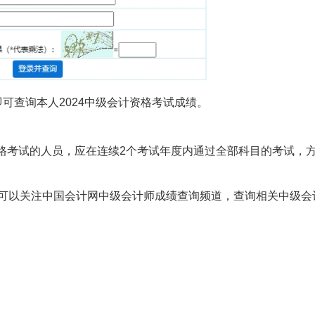
可查询本人2024中级会计资格考试成绩。
格考试的人员，应在连续2个考试年度内通过全部科目的考试，
，可以关注中国会计网中级会计师成绩查询频道，查询相关中级会