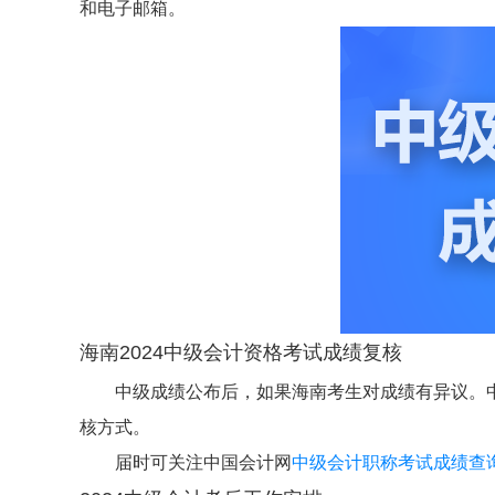
和电子邮箱。
海南2024中级会计资格考试成绩复核
中级成绩公布后，如果海南考生对成绩有异议。
核方式。
届时可关注中国会计网
中级会计职称考试成绩查