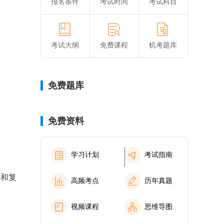
报名条件
考试时间
考试科目
考试大纲
免费课程
机考题库
免费题库
免费资料
学习计划
考试指南
间和复
高频考点
历年真题
视频课程
思维导图