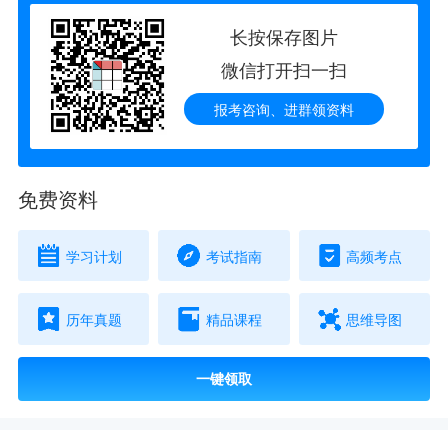
长按保存图片
微信打开扫一扫
报考咨询、进群领资料
免费资料
学习计划
考试指南
高频考点
历年真题
精品课程
思维导图
一键领取