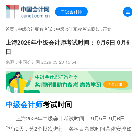
中级会计师
首页
>
中级会计职称考试
>
中级会计职称考试报名
>正文
上海2026年中级会计师考试时间： 9月5日-9月6
日
来源：中国会计网 2026-03-23 15:54
中级会计师
考试时间
上海2026年中级会计考试时间： 9月5日-9月6日，
举行2天，分2个批次进行。各科目考试时间具体安排如