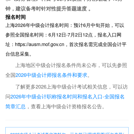
钟，建议备考时针对性提升答题速度 。
报名时间
上海2026年中级会计报名时间：预计6月中旬开始，可以
参照全国报名时间：6月12日-7月2日12点，报名入口网
址：https://ausm.mof.gov.cn，首次报名需完成全国会计平
台信息采集。
上海地区中级会计报名条件尚未公布，可以先参照
全国
2026中级会计师报名条件和要求
。
了解更多2026上海中级会计考试相关信息，可以访
问
2026年中级会计职称报名时间和报名入口-全国报名
简章汇总
，查看上海中级会计资格报名公告。