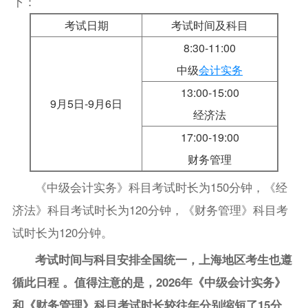
下：
考试日期
考试时间及科目
8:30-11:00
中级
会计实务
13:00-15:00
9月5日-9月6日
经济法
17:00-19:00
财务管理
《中级会计实务》科目考试时长为150分钟，《经
济法》科目考试时长为120分钟，《财务管理》科目考
试时长为120分钟。
考试时间与科目安排全国统一，上海地区考生也遵
循此日程 。值得注意的是，2026年《中级会计实务》
和《财务管理》科目考试时长较往年分别缩短了15分