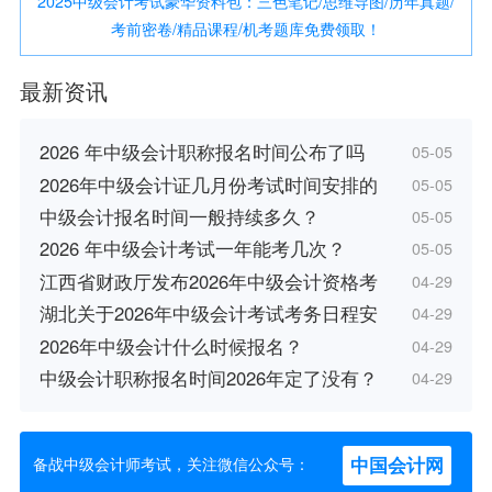
2025中级会计考试豪华资料包：三色笔记/思维导图/历年真题/
考前密卷/精品课程/机考题库免费领取！
最新资讯
2026 年中级会计职称报名时间公布了吗
05-05
2026年中级会计证几月份考试时间安排的
05-05
中级会计报名时间一般持续多久？
05-05
2026 年中级会计考试一年能考几次？
05-05
江西省财政厅发布2026年中级会计资格考
04-29
湖北关于2026年中级会计考试考务日程安
04-29
2026年中级会计什么时候报名？
04-29
中级会计职称报名时间2026年定了没有？
04-29
中国会计网
备战中级会计师考试，关注微信公众号：