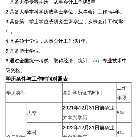
1.具备大学专科学历，从事会计工作满5年。
2.具备大学本科学历或学士学位，从事会计工作满4年。
3.具备第二学士学位或研究生班毕业，从事会计工作满2
年。
4.具备硕士学位，从事会计工作满1年。
5.具备博士学位。
6.通过全国统一考试，取得经济、统计、
审计
专业技术中
级资格。
学历条件与工作时间对照表
工作
学历类型
拿到学历证书时间
年限
2021年12月31日前
毕业
大专
5年
并拿到学历
2022年12月31日前
毕业
本科
4年