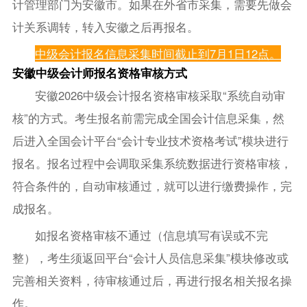
计管理部门为安徽市。如果在外省市采集，需要先做会
计关系调转，转入安徽之后再报名。
中级会计报名信息采集时间截止到7月1日12点。
安徽中级会计师报名资格审核方式
安徽2026中级会计报名资格审核采取“系统自动审
核”的方式。考生报名前需完成全国会计信息采集，然
后进入全国会计平台“会计专业技术资格考试”模块进行
报名。报名过程中会调取采集系统数据进行资格审核，
符合条件的，自动审核通过，就可以进行缴费操作，完
成报名。
如报名资格审核不通过（信息填写有误或不完
整），考生须返回平台“会计人员信息采集”模块修改或
完善相关资料，待审核通过后，再进行报名相关报名操
作。