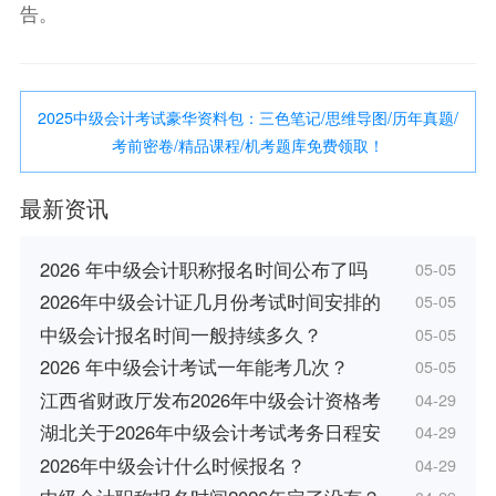
告。
2025中级会计考试豪华资料包：三色笔记/思维导图/历年真题/
考前密卷/精品课程/机考题库免费领取！
最新资讯
2026 年中级会计职称报名时间公布了吗
05-05
2026年中级会计证几月份考试时间安排的
05-05
中级会计报名时间一般持续多久？
05-05
2026 年中级会计考试一年能考几次？
05-05
江西省财政厅发布2026年中级会计资格考
04-29
湖北关于2026年中级会计考试考务日程安
04-29
2026年中级会计什么时候报名？
04-29