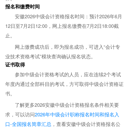
报名和缴费时间
安徽2026中级会计资格报名时间：预计2026年6月
12日至7月2日12:00，网上报名缴费在7月2日18:00截
止。
网上缴费成功后，即为报名成功，可进入“会计专
业技术资格考试”模块查询确认报名状态。
证书取得
参加中级会计资格考试的人员，应在连续2个考试
年度内通过全部科目的考试，方可取得中级会计资格证
书。
了解更多2026安徽中级会计资格报名条件相关要
求，可以访问
2026年中级会计职称报名时间和报名入
口-全国报名简章汇总
，查看安徽中级会计资格报名公