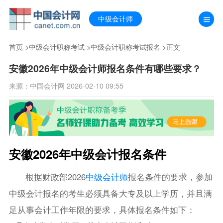
中级会计师
首页
>
中级会计职称考试
>
中级会计职称考试报名
>正文
安徽2026年中级会计师报名条件有哪些要求？
来源：中国会计网 2026-02-10 09:55
安徽2026年中级会计报名条件
根据财政部2026
中级会计师
报名条件的要求，参加
中级会计报名的考生必须具备大专及以上学历，并且满
足从事会计工作年限的要求，具体报名条件如下：