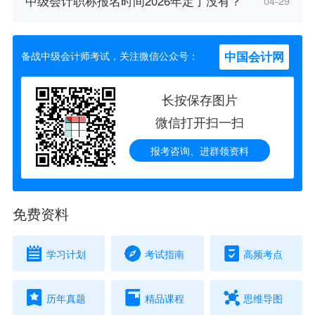
中级会计职称报名时间2026年定了没有？
04-29
中国会计网
备战中级会计师考试，关注微信公众号：
长按保存图片
微信打开扫一扫
报考咨询、进群领资料
免费资料
学习计划
考试指南
高频考点
历年真题
精品课程
思维导图