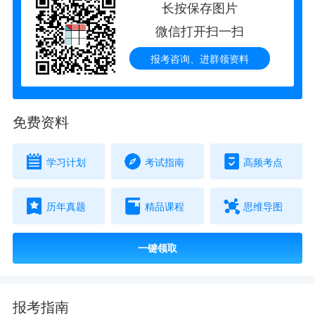
长按保存图片
微信打开扫一扫
报考咨询、进群领资料
免费资料
学习计划
考试指南
高频考点
历年真题
精品课程
思维导图
一键领取
报考指南