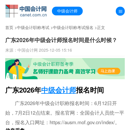
中级会计师
首页
>
中级会计职称考试
>
中级会计职称考试报名
>正文
广东2026年中级会计师报名时间是什么时候？
来源：中国会计网 2025-12-05 15:16
广东2026年
中级会计师
报名时间
广东2026年中级会计职称报名时间：6月12日开
始，7月2日12点结束。报名官网：全国会计人员统一平
台，报名入口网址：https://ausm.mof.gov.cn/index/。