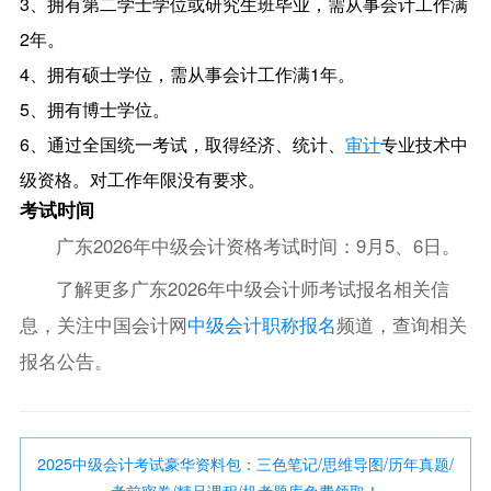
3、拥有第二学士学位或研究生班毕业，需从事会计工作满
2年。
4、拥有硕士学位，需从事会计工作满1年。
5、拥有博士学位。
6、通过全国统一考试，取得经济、统计、
审计
专业技术中
级资格。对工作年限没有要求。
考试时间
广东2026年中级会计资格考试时间：9月5、6日。
了解更多广东2026年中级会计师考试报名相关信
息，关注中国会计网
中级会计职称报名
频道，查询相关
报名公告。
2025中级会计考试豪华资料包：三色笔记/思维导图/历年真题/