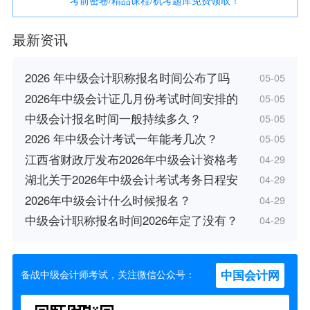
考前密卷/精品课程/机考题库免费领取！
最新资讯
2026 年中级会计职称报名时间公布了吗
05-05
2026年中级会计证几月份考试时间安排的
05-05
中级会计报名时间一般持续多久？
05-05
2026 年中级会计考试一年能考几次？
05-05
江西省财政厅发布2026年中级会计资格考
04-29
湖北关于2026年中级会计考试考务日程安
04-29
2026年中级会计什么时候报名？
04-29
中级会计职称报名时间2026年定了没有？
04-29
中国会计网
备战中级会计师考试，关注微信公众号：