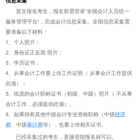
信息采集
首次报名考生，报名前需登录“全国会计人员统一
服务管理平台”，完成会计信息采集。全国信息采集需
要准备以下材料：
1、个人照片；
2、身份证正反面 照片；
3、学历证书；
4、从事会计工作要上传工作证明（ 从事会计工作提供
此项）；
5、纸质的会计职称证书（初级、中级）照片（ 不从事
会计工作，必须提供此项）。
6、如果持有其他中级会计专业资格职称（中级
经济
师
、中级
审计师
等），也要上传相关证书。
已经采集过的考生，直接登陆报名就可以。