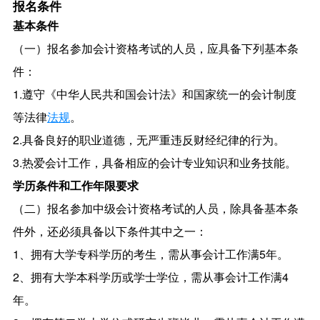
报名条件
基本条件
（一）报名参加会计资格考试的人员，应具备下列基本条
件：
1.遵守《中华人民共和国会计法》和国家统一的会计制度
等法律
法规
。
2.具备良好的职业道德，无严重违反财经纪律的行为。
3.热爱会计工作，具备相应的会计专业知识和业务技能。
学历条件和工作年限要求
（二）报名参加中级会计资格考试的人员，除具备基本条
件外，还必须具备以下条件其中之一：
1、拥有大学专科学历的考生，需从事会计工作满5年。
2、拥有大学本科学历或学士学位，需从事会计工作满4
年。