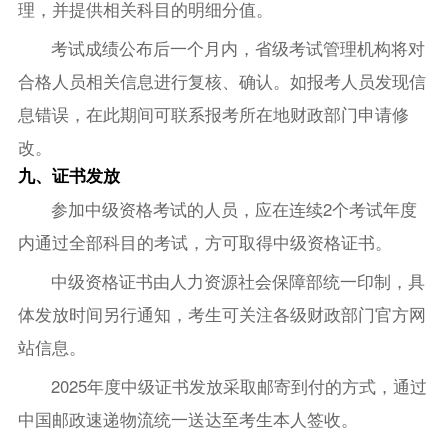
理，并提供相关科目的明细分值。
考试成绩公布后一个月内，省级考试管理机构将对
合格人员相关信息进行复核、确认。如报考人员发现信
息错误，在此期间可联系报考所在地财政部门申请修
改。
九、证书发放
参加中级资格考试的人员，应在连续2个考试年度
内通过全部科目的考试，方可取得中级资格证书。
中级资格证书由人力资源社会保障部统一印制，具
体发放时间另行通知，考生可关注各级财政部门官方网
站信息。
2025年度中级证书发放采取邮寄到付的方式，通过
中国邮政速递物流统一送达至考生本人签收。