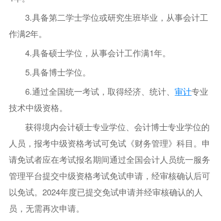
3.具备第二学士学位或研究生班毕业，从事会计工
作满2年。
4.具备硕士学位，从事会计工作满1年。
5.具备博士学位。
6.通过全国统一考试，取得经济、统计、
审计
专业
技术中级资格。
获得境内会计硕士专业学位、会计博士专业学位的
人员，报考中级资格考试可免试《财务管理》科目。申
请免试者应在考试报名期间通过全国会计人员统一服务
管理平台提交中级资格考试免试申请，经审核确认后可
以免试。2024年度已提交免试申请并经审核确认的人
员，无需再次申请。