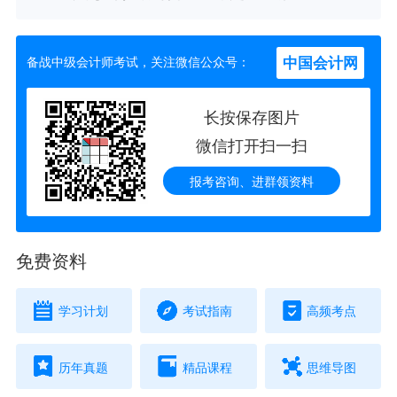
中国会计网
备战中级会计师考试，关注微信公众号：
长按保存图片
微信打开扫一扫
报考咨询、进群领资料
免费资料
学习计划
考试指南
高频考点
历年真题
精品课程
思维导图