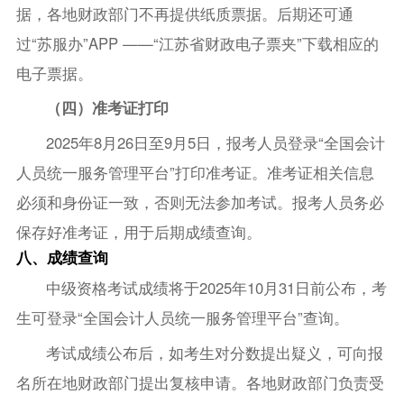
据，各地财政部门不再提供纸质票据。后期还可通
过“苏服办”APP ——“江苏省财政电子票夹”下载相应的
电子票据。
（四）准考证打印
2025年8月26日至9月5日，报考人员登录“全国会计
人员统一服务管理平台”打印准考证。准考证相关信息
必须和身份证一致，否则无法参加考试。报考人员务必
保存好准考证，用于后期成绩查询。
八、成绩查询
中级资格考试成绩将于2025年10月31日前公布，考
生可登录“全国会计人员统一服务管理平台”查询。
考试成绩公布后，如考生对分数提出疑义，可向报
名所在地财政部门提出复核申请。各地财政部门负责受