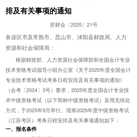
排及有关事项的通知
苏财会〔2025〕21号
各设区市及常熟市、昆山市、沭阳县财政局、人力
资源和社会保障局：
根据财政部、人力资源社会保障部和全国会计专业
技术资格考试领导小组办公室《关于2025年度全国会计
专业技术资格考试考务日程安排及有关事项的通知》
（会考〔2024〕3号）要求，2025年度全国会计专业技
术中级资格考试（以下简称中级资格考试）采用无纸化
方式，于2025年9月举行。现将2025年度中级资格考试
（江苏考区）考务日程安排及有关事项通知如下：
一、报名条件