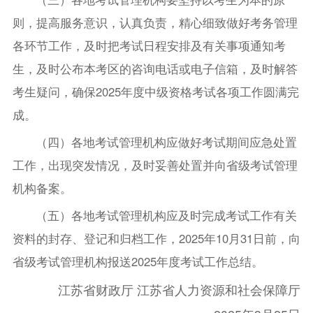
则，提高服务意识，认真负责，精心细致做好考务管理
各环节工作，及时把考试日程安排及有关事项通知考
生，及时公布本考区的咨询电话或电子信箱，及时解答
考生疑问，确保2025年度中级资格考试各项工作圆满完
成。
（四）各地考试管理机构应做好考试期间应急处置
工作，出现突发情况，及时妥善处置并向省级考试管理
机构备案。
（五）各地考试管理机构应及时完成考试工作有关
资料的封存、登记和归档工作，2025年10月31日前，向
省级考试管理机构报送2025年度考试工作总结。
江苏省财政厅 江苏省人力资源和社会保障厅