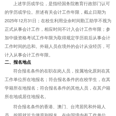
上述学历或学位，是指经国务院教育行政部门认可
的学历或学位。所述有关会计工作年限，截止日期为
2025年12月31日；在校生利用业余时间勤工助学不视为
正式从事会计工作，相应时间不计入会计工作年限；参
加中级资格考试工作年限为取得规定学历前后从事会计
工作时间的总和。外籍人员在境外的会计从业经历，可
计入从事会计工作年限。
二、报名地点
符合报名条件的在职在岗人员，按属地化原则在其
工作单位所在地报名；符合报名条件的在校学生，在其
学籍所在地报名；符合报名条件的其他人员，在其户籍
所在地或居住地报名。
符合报名条件的香港、澳门、台湾居民和外籍人
员，按照就近方便原则报名。在中国境内有工作单位