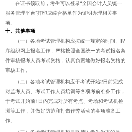
在证书领取前，考生可以登录“全国会计人员统一
服务管理平台”打印成绩合格单作为证明办理相关事
项。
十、其他事项
（一）各地考试管理机构应按统一规定的时间、程
序组织网上报名工作，严格按照全国统一的考试报名条
件审核报考人员考试资格，认真负责地做好报名资格的
审核工作。
（二）各地考试管理机构应于考试开始2日前完成
对监考人员、考试工作人员培训等各项考前准备工作，
于考试开始前1日内完成对所有考点、考场和考试机检
测等工作，并做好防范和打击作弊活动的各项准备工
作。
（三）各地考试管理机构要坚持以考生为本的原