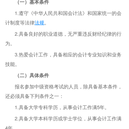
（一）基本条件
1.遵守《中华人民共和国会计法》和国家统一的会
计制度等法律
法规
。
2.具备良好的职业道德，无严重违反财经纪律的行
为。
3.热爱会计工作，具备相应的会计专业知识和业务
技能。
（二）具体条件
报名参加中级资格考试的人员，除具备基本条件，
还必须具备下列条件之一：
1.具备大学专科学历，从事会计工作满5年。
2.具备大学本科学历或学士学位，从事会计工作满
4年。