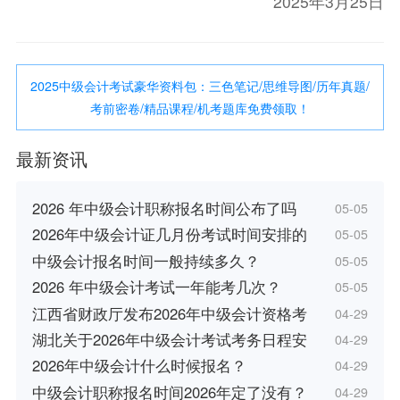
2025年3月25日
2025中级会计考试豪华资料包：三色笔记/思维导图/历年真题/
考前密卷/精品课程/机考题库免费领取！
最新资讯
2026 年中级会计职称报名时间公布了吗
05-05
2026年中级会计证几月份考试时间安排的
05-05
中级会计报名时间一般持续多久？
05-05
2026 年中级会计考试一年能考几次？
05-05
江西省财政厅发布2026年中级会计资格考
04-29
湖北关于2026年中级会计考试考务日程安
04-29
2026年中级会计什么时候报名？
04-29
中级会计职称报名时间2026年定了没有？
04-29