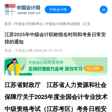
中级会计师
首页
>
中级会计职称考试
>
中级会计职称考试报名
>正文
江苏2025年中级会计职称报名时间和考务日常安
排的通知
来源：中国会计网 2025-04-10 15:12
江苏省财政厅 江苏省人力资源和社会
保障厅关于2025年度全国会计专业技术
中级资格考试（江苏考区）考务日程安