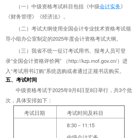
（一）中级资格考试科目包括《中级
会计实务
》
《财务管理》《经济法》。
（二）考试大纲使用全国会计专业技术资格考试领
导小组办公室制定的2025年度会计资格考试大纲。
（三）我省不统一征订考试用书。报考人员可登
录“全国会计资格评价网” （http://kzp.mof.gov.cn/）进
入“考试用书订购”系统选购或者通过正规书店购买。
五、考试时间
中级资格考试于2025年9月6日至8日举行，共3个批
次，具体安排如下：
考试日期
考试时间及科目
8:30－11:15
中级会计实务