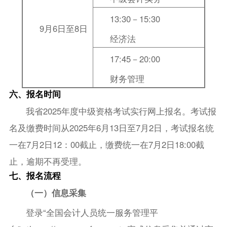
13:30－15:30
9月6日至8日
经济法
17:45－20:00
财务管理
六、报名时间
我省2025年度中级资格考试实行网上报名。考试报
名及缴费时间从2025年6月13日至7月2日，考试报名统
一在7月2日12：00截止，缴费统一在7月2日18:00截
止，逾期不再受理。
七、报名流程
（一）信息采集
登录“全国会计人员统一服务管理平