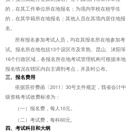
的，在其工作单位所在地报名；为境内学校在校学生
的，在其学籍所在地报名；其他人员在其境内居住地报
名。
所有报名参加考试人员，均在其报名所在地参加考
试。报名所在地包括13个设区市及常熟、昆山、沭阳等
16个行政区域，各报名所在地考试管理机构可根据本地
报名情况在辖区内自主调剂考点，并及时公布。
三、报名费用
依据苏价费函〔2011〕30号文件规定，我省会计中
级资格考试收费标准为：
（一）报名费，每人10元。
（二）考试费，每科60元。
四、考试科目和大纲