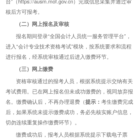
台”（https://ausm.mof.gov.cn）完成信息采集并通过审
核后方可报考。
（二）网上报名及审核
报名期间登录“全国会计人员统一服务管理平台”，
进入“会计专业技术资格考试”模块，按系统要求和流程
进行报名，经系统审核通过后进入缴费环节。
（三）网上缴费
资格审核通过的报考人员，根据系统提示交纳有关
考试费用。已在网上报名但未成功缴费的，视同放弃报
名。缴费确认后，不再办理退费（
提示：
考生缴费完成
后，如果系统未提示缴费成功，务必先核实账户信息，
切勿连续重复操作缴费环节）。
缴费成功后，报考人员根据系统提示下载电子票