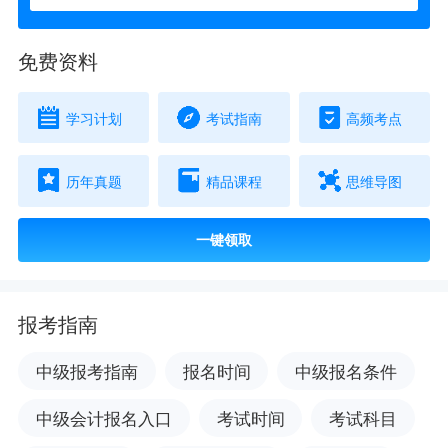
免费资料
学习计划
考试指南
高频考点
历年真题
精品课程
思维导图
一键领取
报考指南
中级报考指南
报名时间
中级报名条件
中级会计报名入口
考试时间
考试科目