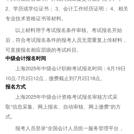
2、学历或学位证书； 3、会计工作经历证明； 4、相关
专业技术资格证书等材料。
以上材料用于考试报名条件审核。考试报名开始
后，符合考试报名条件的报考人员无需重复上传材料，
可直接报名相应层级的考试科目。
中级会计报名时间
上海2025年中级会计职称考试报名时间：6月19日
10点-7月2日12点，缴费截止到7月2日18点。
报名方式
上海2025年中级会计资格考试报名审核方式采
取“信息采集、网上报名、自动审核、网上缴费”的方
式。
报考人员登录“全国会计人员统一服务管理平台，