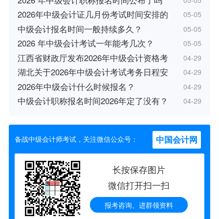
2026年中级会计证几月份考试时间安排的
05-05
中级会计报名时间一般持续多久？
05-05
2026 年中级会计考试一年能考几次？
05-05
江西省财政厅发布2026年中级会计资格考
04-29
湖北关于2026年中级会计考试考务日程安
04-29
2026年中级会计什么时候报名？
04-29
中级会计职称报名时间2026年定了没有？
04-29
中国会计网
备战中级会计师考试，关注微信公众号：
长按保存图片
微信打开扫一扫
报考咨询、进群领资料