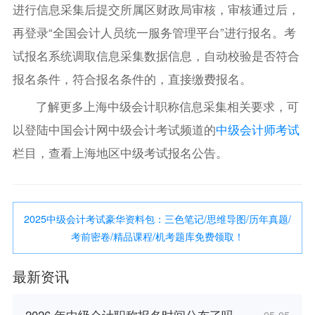
进行信息采集后提交所属区财政局审核，审核通过后，
再登录“全国会计人员统一服务管理平台”进行报名。考
试报名系统调取信息采集数据信息，自动校验是否符合
报名条件，符合报名条件的，直接缴费报名。
了解更多上海中级会计职称信息采集相关要求，可
以登陆中国会计网中级会计考试频道的
中级会计师考试
栏目，查看上海地区中级考试报名公告。
2025中级会计考试豪华资料包：三色笔记/思维导图/历年真题/
考前密卷/精品课程/机考题库免费领取！
最新资讯
2026 年中级会计职称报名时间公布了吗
05-05