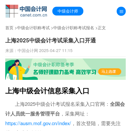
中级会计师
首页
>
中级会计职称考试
>
中级会计职称考试报名
>正文
上海2025中级会计考试采集入口开通
来源：中国会计网 2025-04-27 11:15
上海中级会计信息采集入口
上海2025中级会计考试报名采集入口官网：
全国会
计人员统一服务管理平台
，采集网址：
https://ausm.mof.gov.cn/index/
，首次登陆，需要先注