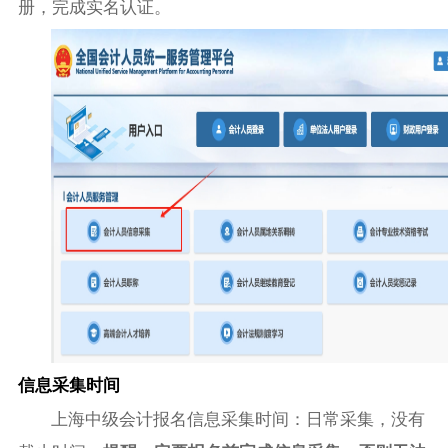
册，完成实名认证。
信息采集时间
上海中级会计报名信息采集时间：日常采集，没有