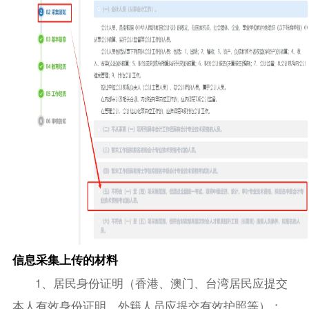
信息采集上传的材料
1、居民身份证明（香港、澳门、台湾居民应提交
本人有效身份证明、外籍人员应提交有效护照等）；