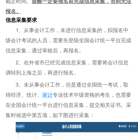
截止时间。
提醒一定要报名前完成信息采集，否则无法
报名。
信息采集要求
1、从事会计工作，未进行信息采集的，拟报名中
级会计考试的人员，需要先登陆全国会计统一平台完成
信息采集，通过审核后，再报名。
2、在外省市已经完成信息采集，需要将会计信息
调转到上海之后，再进行报名。
3、未从事会计工作，但是通过全国统一考试，取
得经济、统计、
审计
专业技术中级资格的考生，也需要
在全国会计统一平台进行信息采集，提交相关证书。采
集时候选中第五项，如下图进行采集：