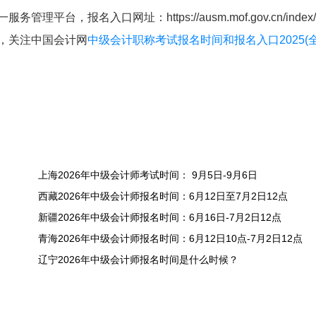
台，报名入口网址：https://ausm.mof.gov.cn/index
息，关注中国会计网
中级会计职称考试报名时间和报名入口2025(
上海2026年中级会计师考试时间： 9月5日-9月6日
西藏2026年中级会计师报名时间：6月12日至7月2日12点
新疆2026年中级会计师报名时间：6月16日-7月2日12点
青海2026年中级会计师报名时间：6月12日10点-7月2日12点
辽宁2026年中级会计师报名时间是什么时候？