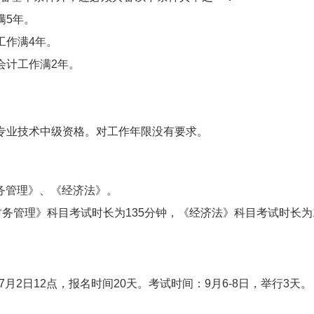
满5年。
工作满4年。
会计工作满2年。
专业技术中级资格。对工作年限没有要求。
务管理》、《经济法》。
务管理》科目考试时长为135分钟，《经济法》科目考试时长为1
-7月2日12点，报名时间20天。考试时间：9月6-8日，举行3天。