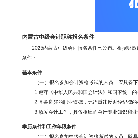
内蒙古中级会计职称报名条件
2025内蒙古中级会计报名条件已公布。根据财
条件：
基本条件
（一）报名参加会计资格考试的人员，应具备下
1.遵守《中华人民共和国会计法》和国家统一
2.具备良好的职业道德，无严重违反财经纪律的
3.热爱会计工作，具备相应的会计专业知识和业
学历条件和工作年限条件
（二）报名参加中级会计资格考试的人员，除具