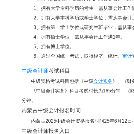
1、拥有大学专科学历的考生，需从事会计工作
2、拥有大学本科学历或学士学位，需从事会计
3、拥有第二学士学位或研究生班毕业，需从事
4、拥有硕士学位，需从事会计工作满1年。
5、拥有博士学位。
6、通过全国统一考试，取得经济、统计、
审计
中级会计师
考试科目
中级资格考试科目包括《中级
会计实务
》、《财
《中级会计实务》科目考试时长为165分钟，《财
分钟。
内蒙古中级会计报名时间
内蒙古2025中级会计资格报名时间25年6月12日
中级会计师报名入口