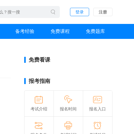
登录
注册
备考经验
免费课程
免费题库
免费看课
报考指南
考试介绍
报名时间
报名入口