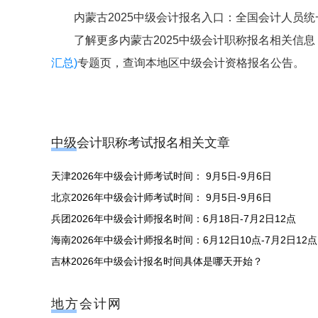
内蒙古2025中级会计报名入口：全国会计人员统一服务管理平
了解更多内蒙古2025中级会计职称报名相关信
汇总)
专题页，查询本地区中级会计资格报名公告。
中级会计职称考试报名相关文章
天津2026年中级会计师考试时间： 9月5日-9月6日
北京2026年中级会计师考试时间： 9月5日-9月6日
兵团2026年中级会计师报名时间：6月18日-7月2日12点
海南2026年中级会计师报名时间：6月12日10点-7月2日12点
吉林2026年中级会计报名时间具体是哪天开始？
地方会计网