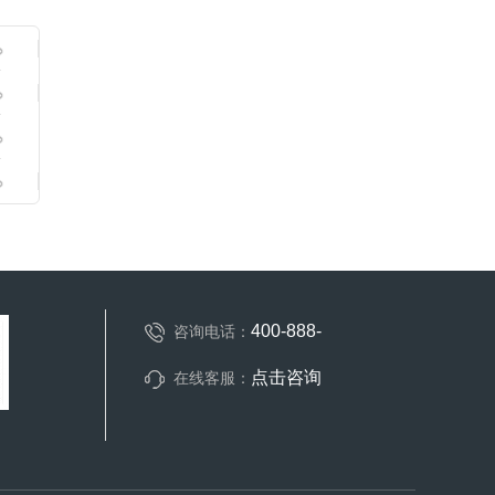
400-888-
咨询电话：
点击咨询
在线客服：