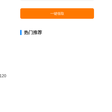
一键领取
热门推荐
20