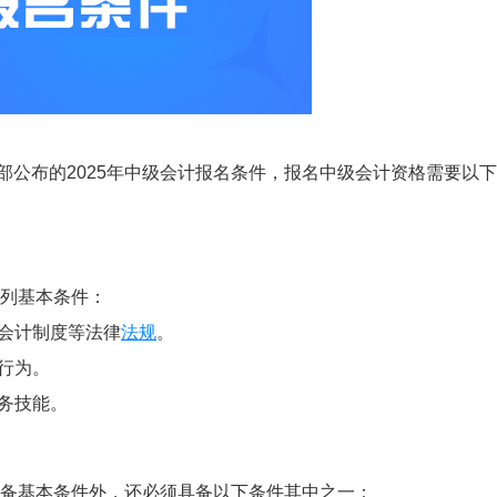
政部公布的2025年中级会计报名条件，报名中级会计资格需要以
列基本条件：
的会计制度等法律
法规
。
行为。
务技能。
备基本条件外，还必须具备以下条件其中之一：