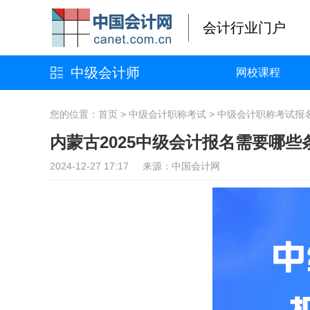
会计行业门户
中级会计师
网校课程
您的位置：
首页
>
中级会计职称考试
>
中级会计职称考试报
内蒙古2025中级会计报名需要哪些
2024-12-27 17:17 来源：中国会计网