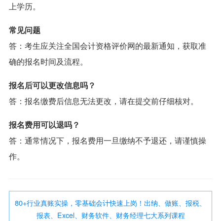
上学历。
常见问题
答：考生应关注全国会计资格评价网的最新通知，获取准
确的报名时间及流程。
报名后可以更改信息吗？
答：报名缴费后信息无法更改，请在提交前仔细核对。
报名费用可以退吗？
答：通常情况下，报名费用一旦缴纳不予退还，请谨慎操
作。
80+行业真账实操，零基础会计快速上岗！出纳、做账、报税、
报表、Excel、财务软件、财务经理七大系列课程