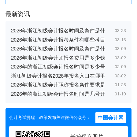
最新资讯
2026年浙江初级会计报名时间及条件是什
03-23
2026年浙江初级会计报考条件有哪些科目
03-16
2026年浙江初级会计报名时间及条件是什
03-09
2026年浙江初级会计师报名费用是多少钱
03-02
2026年的浙江初级会计报名时间是多少号
02-09
浙江初级会计报名2026年报名入口在哪里
02-02
2026年浙江初级会计职称报名条件要求是
01-26
2026年的浙江初级会计报名时间是几号开
01-19
中国会计网
会计考试提醒、政策发布关注微信公众号：
长按保存图片