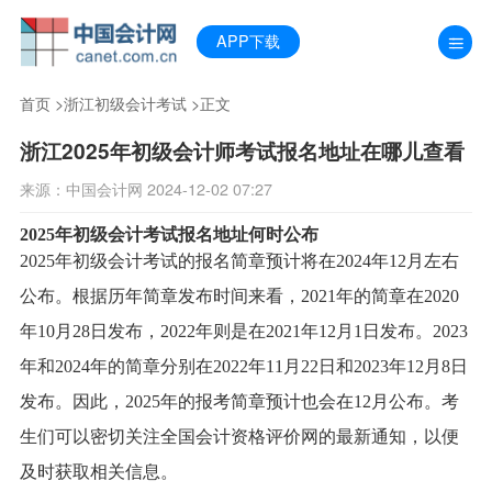
APP下载
首页
>
浙江初级会计考试
>正文
浙江2025年初级会计师考试报名地址在哪儿查看
来源：中国会计网 2024-12-02 07:27
2025年初级会计考试报名地址何时公布
2025年初级会计考试的报名简章预计将在2024年12月左右
公布。根据历年简章发布时间来看，2021年的简章在2020
年10月28日发布，2022年则是在2021年12月1日发布。2023
年和2024年的简章分别在2022年11月22日和2023年12月8日
发布。因此，2025年的报考简章预计也会在12月公布。考
生们可以密切关注全国会计资格评价网的最新通知，以便
及时获取相关信息。