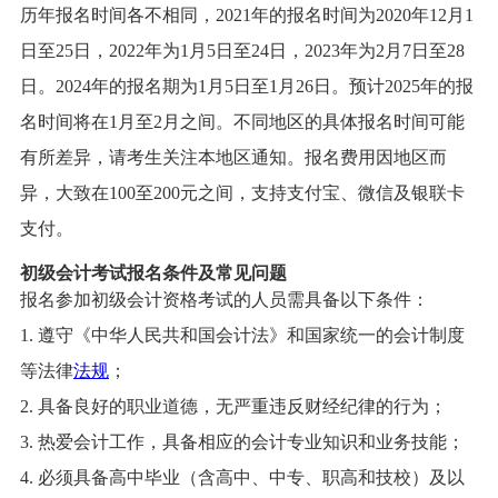
历年报名时间各不相同，2021年的报名时间为2020年12月1
日至25日，2022年为1月5日至24日，2023年为2月7日至28
日。2024年的报名期为1月5日至1月26日。预计2025年的报
名时间将在1月至2月之间。不同地区的具体报名时间可能
有所差异，请考生关注本地区通知。报名费用因地区而
异，大致在100至200元之间，支持支付宝、微信及银联卡
支付。
初级会计考试报名条件及常见问题
报名参加初级会计资格考试的人员需具备以下条件：
1. 遵守《中华人民共和国会计法》和国家统一的会计制度
等法律
法规
；
2. 具备良好的职业道德，无严重违反财经纪律的行为；
3. 热爱会计工作，具备相应的会计专业知识和业务技能；
4. 必须具备高中毕业（含高中、中专、职高和技校）及以