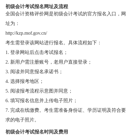
初级会计考试报名网址及流程
全国会计资格评价网是初级会计考试的官方报名入口，网
址为：
http://kzp.mof.gov.cn/
考生需登录该网站进行报名。具体流程如下：
1. 登录网站后点击考试报名；
2. 新用户需注册账号，老用户直接登录；
3. 阅读并同意报名承诺书；
4. 选择报考地区；
5. 阅读报考流程示意图并同意；
6. 填写报名信息并上传电子照片；
7. 完成在线缴费。考生需准备身份证、学历证明及符合要
求的电子照片。
初级会计考试报名时间及费用