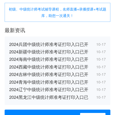
初级、中级统计师考试辅导课程，名师直播+录播授课+考试题
库，助您一次通关！
最新资讯
2024兵团中级统计师准考证打印入口已开
10-17
2024新疆中级统计师准考证打印入口已开
10-17
2024海南中级统计师准考证打印入口已开
10-17
2024西藏中级统计师准考证打印入口已开
10-17
2024吉林中级统计师准考证打印入口已开
10-17
2024青海中级统计师准考证打印入口已开
10-17
2024辽宁中级统计师准考证打印入口已开
10-17
2024黑龙江中级统计师准考证打印入口已
10-17