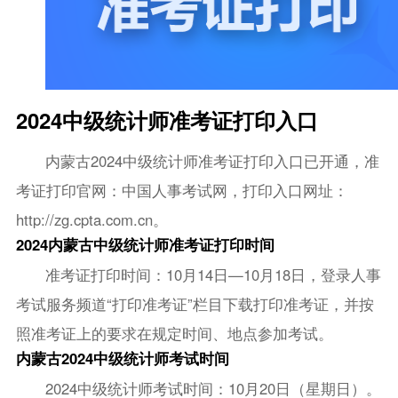
2024中级统计师准考证打印入口
内蒙古2024中级统计师准考证打印入口已开通，准
考证打印官网：中国人事考试网，打印入口网址：
http://zg.cpta.com.cn。
2024内蒙古中级统计师准考证打印时间
准考证打印时间：10月14日—10月18日，登录人事
考试服务频道“打印准考证”栏目下载打印准考证，并按
照准考证上的要求在规定时间、地点参加考试。
内蒙古2024中级统计师考试时间
2024中级统计师考试时间：10月20日（星期日）。