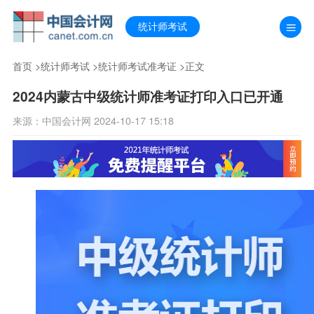
统计师考试
首页
>
统计师考试
>
统计师考试准考证
>正文
2024内蒙古中级统计师准考证打印入口已开通
来源：中国会计网 2024-10-17 15:18