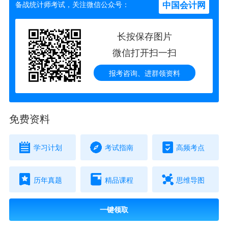
中国会计网
备战统计师考试，关注微信公众号：
长按保存图片
微信打开扫一扫
报考咨询、进群领资料
免费资料
学习计划
考试指南
高频考点
历年真题
精品课程
思维导图
一键领取