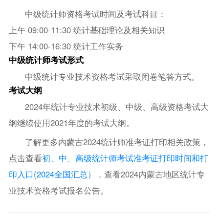
中级统计师资格考试时间及考试科目：
上午 09:00-11:30 统计基础理论及相关知识
下午 14:00-16:30 统计工作实务
中级统计师考试形式
中级统计专业技术资格考试采取闭卷笔答方式。
考试大纲
2024年统计专业技术初级、中级、高级资格考试大
纲继续使用2021年度的考试大纲。
了解更多内蒙古2024统计师准考证打印相关政策，
点击查看
初、中、高级统计师考试准考证打印时间和打
印入口(2024全国汇总）
，查看2024内蒙古地区统计专
业技术资格考试报名公告。