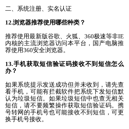
二、
系统注册、实名认证
12.浏览器推荐使用哪些种类？
推荐使用
最新版谷歌、火狐、
360极速等非IE
内核的主流浏览器访问本平台，国产电脑推
荐使用360安全浏览器
。
13.手机获取短信验证码接收不到短信怎么
办？
如果系统提示发送成功但并未收到，请先查
看手机，可能有拦截软件把系统下发短信默
认为垃圾短信。如果垃圾短信中也查无相关
短信，请不要频繁操作获取短信验证码。
携
号转网的手机号也可能接收不到短信，可更
换手机号接收。