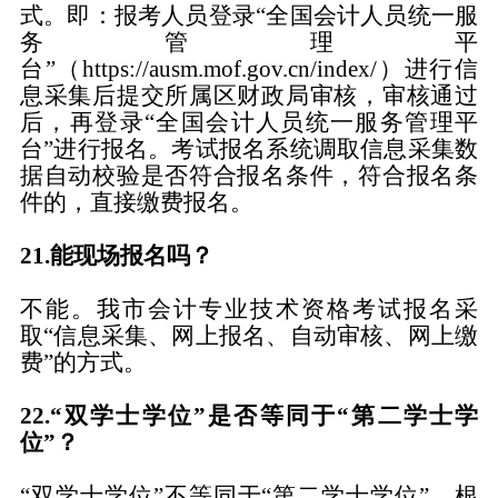
式。即：报考人员登录“全国会计人员统一服
务管理平
台”（https://ausm.mof.gov.cn/index/）进行信
息采集后提交所属区财政局审核，审核通过
后，再登录“全国会计人员统一服务管理平
台”进行报名。考试报名系统调取信息采集数
据自动校验是否符合报名条件，符合报名条
件的，直接缴费报名。
21
.能现场报名吗？
不能。我市会计专业技术资格考试报名采
取
“信息采集、网上报名、自动审核、网上缴
费”的方式。
22
.“双学士学位”是否等同于“第二学士学
位”？
“双学士学位”不等同于“第二学士学位”。根