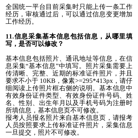
全国统一平台目前采集时只能上传一条工作
经历，审核通过后，可以通过信息变更增加
工作经历。
11.信息采集基本信息包括信息，从哪里填
写，是否可以修改？
基本信息包括照片、通讯地址等信息，在信
息采集“基本信息”中填写。照片采集
需要上
传清晰、完整、近期的标准证件照片，并且
要求不小于
10KB，像素>=295*413px，请仔
细阅读上传照片框右侧的说明。基本信息中
有效身份证件类型、有效身份证件号码、姓
名、性别、出生年月以及手机号码为注册时
所填信息，基本信息页不可修改。
报考人员报名照片来自基本信息页，请报考
人员按照要求上传标准证件照片，采集信息
一旦提交，照片不可修改。