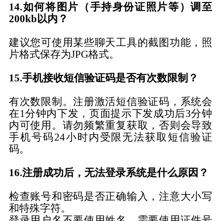
14.如何将图片（手持身份证照片等）调至
200kb以内？
建议您可使用某些聊天工具的截图功能，照
片格式保存为
JPG格式。
15.手机接收短信验证码是否有次数限制？
有次数限制。注册激活短信验证码，系统会
在
1分钟内下发，页面提示下发成功后3分钟
内可使用。请勿频繁重复获取，否则会导致
手机号码24小时内受限无法获取短信验证
码。
16.注册成功后，无法登录系统是什么原因？
检查账号和密码是否正确输入，注意大小写
和特殊字符。
登录用户名不要使用姓名，需要使用证件号