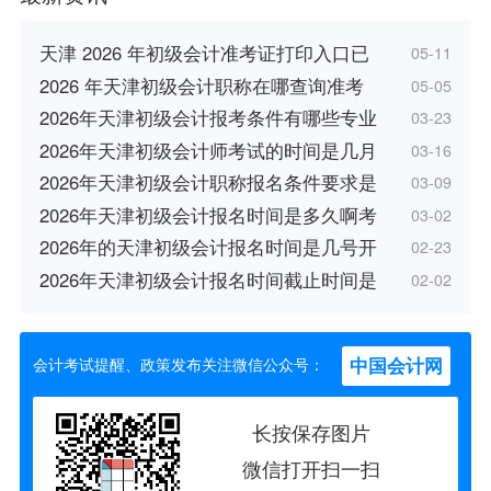
天津 2026 年初级会计准考证打印入口已
05-11
2026 年天津初级会计职称在哪查询准考
05-05
2026年天津初级会计报考条件有哪些专业
03-23
2026年天津初级会计师考试的时间是几月
03-16
2026年天津初级会计职称报名条件要求是
03-09
2026年天津初级会计报名时间是多久啊考
03-02
2026年的天津初级会计报名时间是几号开
02-23
2026年天津初级会计报名时间截止时间是
02-02
中国会计网
会计考试提醒、政策发布关注微信公众号：
长按保存图片
微信打开扫一扫