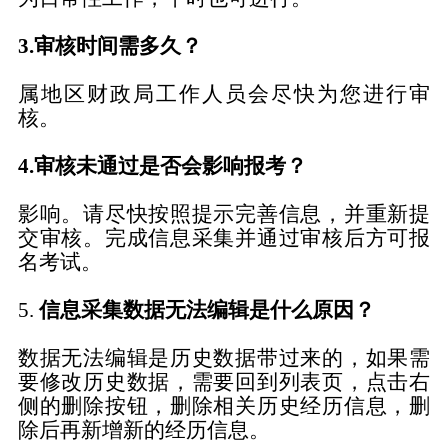
3.审核时间需多久？
属地区财政局工作人员会尽快为您进行审
核。
4.审核未通过是否会影响报考？
影响。请尽快按照提示完善信息，并重新提
交审核。完成信息采集并通过审核后方可报
名考试。
5.
信息采集数据无法编辑是什么原因？
数据无法编辑是历史数据带过来的，如果需
要修改历史数据，需要回到列表页，点击右
侧的删除按钮，删除相关历史经历信息，删
除后再新增新的经历信息。