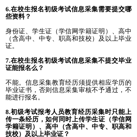
6.在校生报名初级考试信息采集需要提交哪
些资料？
身份证、学生证（学信网学籍证明）、高中
（含高中、中专、职高和技校）及以上毕业
证。
7.在校生报名初级考试信息采集不提交毕业
证能报名么？
不能。信息采集教育经历须提供相应学历的
毕业证书，否则信息采集审核不予通过，不
能进行报名。
8.初级考试报考人员教育经历采集时只能上
传一条经历，如何同时上传学生证（学信网
学籍证明）、高中（含高中、中专、职高和
技校）及以上毕业证？