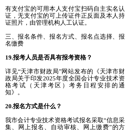
有支付宝的可用本人支付宝扫码
自主实名
认
证，无支付宝的可上传证件正反面及本人持
证照片，由管理机构人工认证。
三、报名条件、报名方式、报名点选择、报
名缴费
19.报考人员
是否具有报考资格？
详
见
“
天津市财政局
”网站发布的《天津市财
政局关于印发2025年度全国会计专业技术资
格考试（天津考区）考务日程安排的通
知》。
20
.报名方式是什么？
我市会计专业技术资格考试报名采取
“信息采
集、网上报名、自动审核、网上缴费”的方