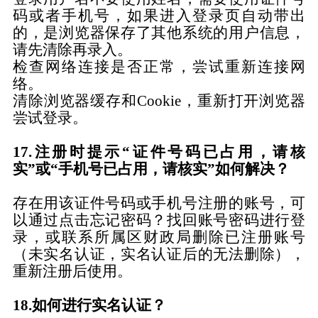
码或者手机号，如果进入登录页自动带出
的，是浏览器保存了其他系统的用户信息，
请先清除再录入。
检查网络连接是否正常，尝试重新连接网
络。
清除浏览器缓存和
Cookie，重新打开浏览器
尝试登录。
17.注册时提示“证件号码已占用，请核
实”或“手机号已占用，请核实”如何解决？
存在用该证件号码或手机号注册的账号，可
以通过点击忘记密码？找回账号密码进行登
录，或联系所属
区财政局
删除已注册账号
（未实名认证，实名认证后的无法删除），
重新注册后使用。
18.如何进行实名认证？