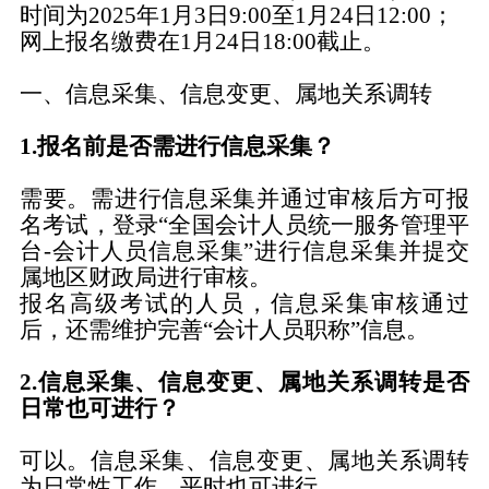
时间为2025年1月3日9:00至1月24日12:00；
网上报名缴费在1月24日18:00截止
。
一、
信息采集、信息变更、属地关系调转
1.报名前是否需进行信息采集？
需要。需进行信息采集并通过审核后方可报
名考试，登录“全国会计人员统一服务管理平
台-会计人员信息采集”进行信息采集并提交
属地区财政局进行审核。
报名高级考试的人员，信息采集审核通过
后，还需维护完善“会计人员职称”信息。
2.信息采集、信息变更、属地关系调转是否
日常也可进行？
可以。信息采集、信息变更、属地关系调转
为日常性工作，平时也可进行。