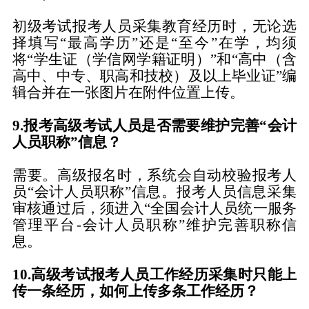
初级考试报考人员采集教育经历时，无论选
择填写“最高学历”还是“至今”在学，均须
将“学生证（学信网学籍证明）”和“高中（含
高中、中专、职高和技校）及以上毕业证”编
辑合并在一张图片在附件位置上传。
9.报考高级考试人员是否需要维护完善“会计
人员职称”信息？
需要。高级报名时，系统会自动校验报考人
员“会计人员职称”信息。报考人员信息采集
审核通过后，须进入“全国会计人员统一服务
管理平台-会计人员职称”维护完善职称信
息。
10.高级考试报考人员工作经历采集时只能上
传一条经历，如何上传多条工作经历？