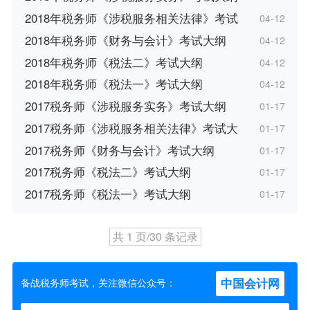
2018年税务师《涉税服务相关法律》考试
04-12
2018年税务师《财务与会计》考试大纲
04-12
2018年税务师《税法二》考试大纲
04-12
2018年税务师《税法一》考试大纲
04-12
2017税务师《涉税服务实务》考试大纲
01-17
2017税务师《涉税服务相关法律》考试大
01-17
2017税务师《财务与会计》考试大纲
01-17
2017税务师《税法二》考试大纲
01-17
2017税务师《税法一》考试大纲
01-17
共 1 页/30 条记录
中国会计网
备战税务师考试，关注微信公众号：