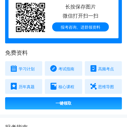
长按保存图片
微信打开扫一扫
报考咨询、进群领资料
免费资料
学习计划
考试指南
高频考点
历年真题
核心课程
思维导图
一键领取
报考指南