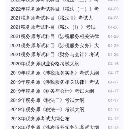
2022年税务师考试科目《税法（一）》考
04-29
2021税务师考试科目《税法 Ⅱ》考试大
04-26
2021税务师考试科目《税法（I）》考试
04-26
2021税务师考试科目《涉税服务相关法律
04-26
2021税务师考试科目《涉税服务实务》大
04-26
2021税务师考试科目《财务与会计》考试
04-26
2020年税务师职业资格考试大纲
04-16
2019年税务师《涉税服务实务》考试大纲
04-17
2019年税务师《涉税服务相关法律》考试
04-17
2019年税务师《财务与会计》考试大纲
04-17
2019年税务师《税法二》考试大纲
04-17
2019年税务师《税法一》考试大纲
04-17
2018年税务师考试大纲公布
04-12
2018年税务师《涉税服务实务》考试大纲
04-12