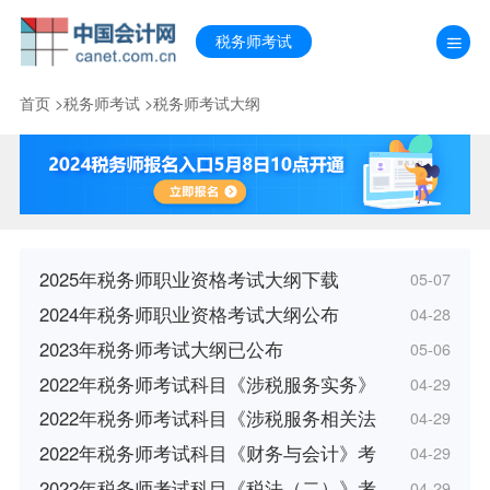
税务师考试
首页
>
税务师考试
>
税务师考试大纲
2025年税务师职业资格考试大纲下载
05-07
2024年税务师职业资格考试大纲公布
04-28
2023年税务师考试大纲已公布
05-06
2022年税务师考试科目《涉税服务实务》
04-29
2022年税务师考试科目《涉税服务相关法
04-29
2022年税务师考试科目《财务与会计》考
04-29
2022年税务师考试科目《税法（二）》考
04-29