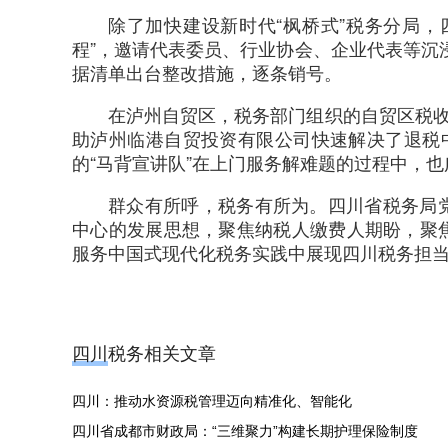
除了加快建设新时代“枫桥式”税务分局
程”，邀请代表委员、行业协会、企业代表等沉浸
据清单出台整改措施，逐条销号。
在泸州自贸区，税务部门组织的自贸区税收
助泸州临港自贸投资有限公司快速解决了退税
的“马背宣讲队”在上门服务解难题的过程中，
群众有所呼，税务有所为。四川省税务局
中心的发展思想，聚焦纳税人缴费人期盼，聚
服务中国式现代化税务实践中展现四川税务担
四川税务相关文章
四川：推动水资源税管理迈向精准化、智能化
四川省成都市财政局：“三维聚力”构建长期护理保险制度