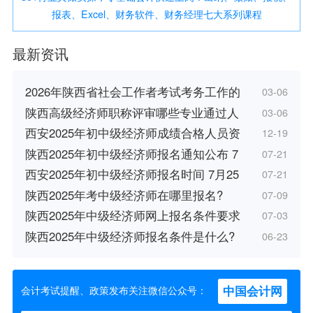
报表、Excel、财务软件、财务经理七大系列课程
最新资讯
2026年陕西省社会工作者考试考务工作的
03-06
陕西高级经济师职称评审哪些专业通过人
03-06
西安2025年初中级经济师成绩合格人员资
12-19
陕西2025年初中级经济师报名通知公布 7
07-21
西安2025年初中级经济师报名时间 7月25
07-21
陕西2025年考中级经济师在哪里报名?
07-09
陕西2025年中级经济师网上报名条件要求
07-03
陕西2025年中级经济师报名条件是什么?
06-23
中国会计网
会计考试提醒、政策发布关注微信公众号：