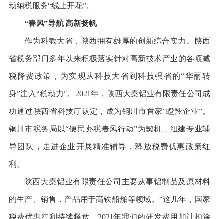
动纳税服务“线上开花”。
“春风”导航 高新扬帆
作为科教大省，陕西拥有雄厚的创新综合实力。陕西
省税务部门多年以来积极落实针对高新技术产业的各项减
税降费政策，为实现从科技大省到科技强省的“华丽转
身”注入“税动力”。2021年，陕西大秦铝业有限责任公司成
功通过陕西省科技厅认定，成为铜川市首家“瞪羚企业”。
铜川市税务局以“便民办税春风行动”为契机，组建专业辅
导团队，走进企业开展精准辅导，释放税费优惠政策红
利。
陕西大秦铝业有限责任公司主要从事铝制品及原材料
的生产、销售，产品用于高铁船舶等领域。“这几年，国家
税费优惠红利持续释放，2021年我们的研发费用加计扣除