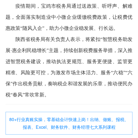
疫情期间，宝鸡市税务局通过送政策、听呼声、解难
题，全面落实制造业中小微企业缓缴税费政策，让税费优
惠政策“随风入企”，助力小微企业稳发展、行长远。
陕西省税务局有关负责人表示，将紧扣“智慧税务助发
展·惠企利民稳增长”主题，持续创新税费服务举措，深入推
进智慧税务建设，推动执法更规范、服务更便捷、监管更
精准、风险更可控，为激发市场主体活力、服务“六稳”“六
保”作出税务贡献，奏响税企和谐发展的乐章，推动便民办
税“春风”常吹常新。
80+行业真账实操，零基础会计快速上岗！出纳、做账、报税、
报表、Excel、财务软件、财务经理七大系列课程