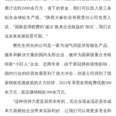
累计达到2000余万元，省下的资金，我们可以投入第三条
铝合金铸锭生产线。”陕西大秦铝业有限责任公司负责人
说，“国家是用税费的‘减法’换来企业效益的‘加法’，我们企
业未来发展前景可期。”
樊先生所在的公司是一家为油气田提供智能化产品、
服务和解决方案的国内头部企业，被评为国家级重点专精
特新“小巨人”企业。近两年来，由于新冠肺炎疫情影响，
国内行业的经营发展受到了很大冲击，但该公司得到了国
家税收优惠政策的大力扶持，2021年享受各类税费优惠500
余万元，延迟缴纳税款300余万元。
“这种扶持力度是前所未有的，无论在现金流还是在成
本方面都给企业带来实际利好，让我们可以将更多资金和