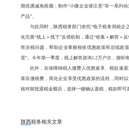
期优惠减免税额；制作“小微企业请注意”等一系列动
产品”。
与此同时，陕西税务部门依托“电子税务局税企
化完善“线上＋线下”反馈机制，通过“收集＋解答＋
答涉税问题，帮助企业掌握税收优惠政策和后续政策
里”。今年第一季度，线上解答咨询1.2万户次，接听电
此外，在保障纳税人缴费人优惠速享、税款速退
算应缴税费，简化企业享受优惠政策的流程，同时以
核对留抵退税金额后，选择一键确认退税，税款即可
陕西税务相关文章