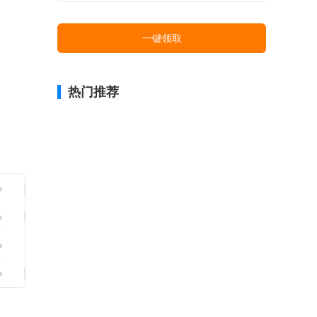
一键领取
热门推荐