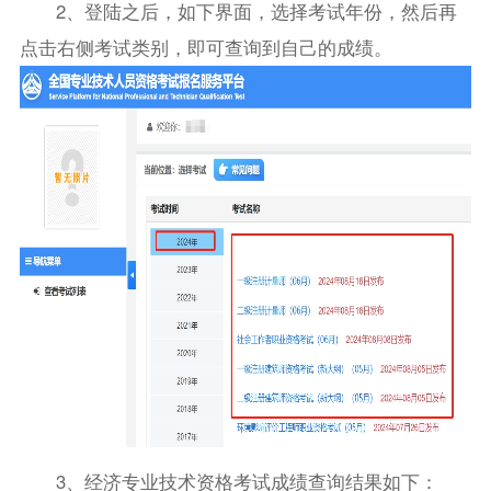
2、登陆之后，如下界面，选择考试年份，然后再
点击右侧考试类别，即可查询到自己的成绩。
3、经济专业技术资格考试成绩查询结果如下：