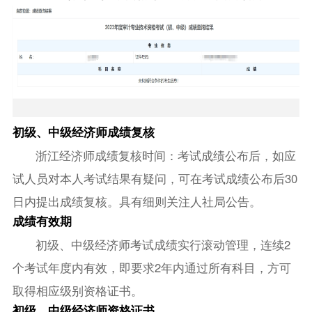
初级、中级经济师成绩复核
浙江经济师成绩复核时间：考试成绩公布后，如应
试人员对本人考试结果有疑问，可在考试成绩公布后30
日内提出成绩复核。具有细则关注人社局公告。
成绩有效期
初级、中级经济师考试成绩实行滚动管理，连续2
个考试年度内有效，即要求2年内通过所有科目，方可
取得相应级别资格证书。
初级、中级经济师资格证书