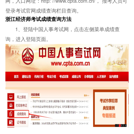
网，入口网址：http: //www.cpta.com.cn/， 报考人员可
登录考试官网成绩查询栏目查询。
浙江经济师考试成绩查询方法
1、登陆中国人事考试网，点击左侧菜单成绩查
询，进入登陆页面。