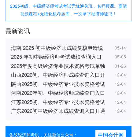
2025初级、中级经济师考试考试无忧通关班，名师授课。高清
视频课程+无纸化机考题库，一次拿下经济师证书！
最新资讯
海南 2025 初中级经济师成绩复核申请说
05-14
2025 年初中级经济师考试成绩查询入口
05-05
2025年度高级经济专业技术资格考试单独
01-26
山西2026初、中级经济师成绩查询入口开
12-04
陕西2025初、中级经济专业技术资格考试
12-04
河南2026年初、中级经济师成绩查询入口
12-04
江苏2025初、中级经济专业技术资格考试
12-04
广东2026初中级经济师成绩查询入口开通
12-04
中国会计网
备战经济师考试，关注微信公众号：