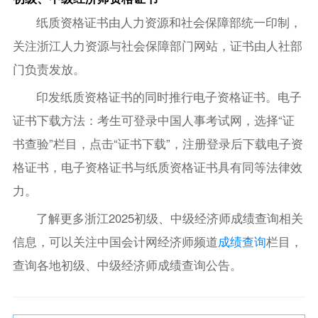
纸质资格证书由人力资源和社会保障部统一印制，
关注浙江人力资源与社会保障部门网站，证书由人社部
门负责发放。
印发纸质资格证书的同时推行电子资格证书。电子
证书下载方法：考生可登录中国人事考试网，选择“证
书查验”栏目，点击“证书下载”，注册登录后下载电子资
格证书，电子资格证书与纸质资格证书具有同等法律效
力。
了解更多浙江2025初级、中级经济师成绩查询相关
信息，可以关注中国会计网经济师频道
成绩查询
栏目，
查询各地初级、中级经济师成绩查询公告。