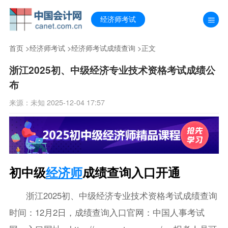
经济师考试
首页
>
经济师考试
>
经济师考试成绩查询
>正文
浙江2025初、中级经济专业技术资格考试成绩公
布
来源：未知 2025-12-04 17:57
初中级
经济师
成绩查询入口开通
浙江2025初、中级经济专业技术资格考试成绩查询
时间：12月2日，成绩查询入口官网：中国人事考试