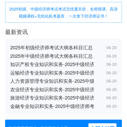
2025初级、中级经济师考试考试无忧通关班，名师授课。高清
视频课程+无纸化机考题库，一次拿下经济师证书！
最新资讯
2025年初级经济师考试大纲各科目汇总
06-20
2025年中级经济师考试大纲各科目汇总
06-20
知识产权专业知识和实务-2025中级经济
06-20
运输经济专业知识和实务-2025中级经济
06-20
人力资源管理专业知识和实务-2025中级
06-20
农业经济专业知识和实务-2025中级经济
06-20
旅游经济专业知识和实务-2025中级经济
06-20
金融专业知识和实务-2025中级经济师考
06-20