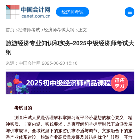
经济师考试
首页
>
经济师考试
>
经济师考试大纲
>正文
旅游经济专业知识和实务-2025中级经济师考试大
纲
来源：中国会计网 2025-06-20 15:18
考试目的
测查应试人员是否理解和掌握习近平经济思想的核心要义、精
神实质、丰富内涵、实践要求，是否理解和掌握新时代下旅游发展
与供求规律、全域旅游下的旅游供求矛盾与调节、文旅融合下的旅
游产业体系建设、旅游产业高质量发展及其结构优化与转型、开放