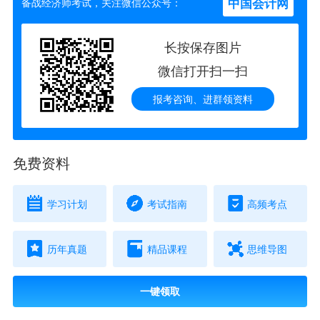
中国会计网
备战经济师考试，关注微信公众号：
长按保存图片
微信打开扫一扫
报考咨询、进群领资料
免费资料
学习计划
考试指南
高频考点
历年真题
精品课程
思维导图
一键领取