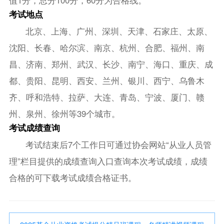
值1分，总分100分，60分为合格线。
考试地点
北京、上海、广州、深圳、天津、石家庄、太原、
沈阳、长春、哈尔滨、南京、杭州、合肥、福州、南
昌、济南、郑州、武汉、长沙、南宁、海口、重庆、成
都、贵阳、昆明、西安、兰州、银川、西宁、乌鲁木
齐、呼和浩特、拉萨、大连、青岛、宁波、厦门、赣
州、泉州、徐州等39个城市。
考试成绩查询
考试结束后7个工作日可通过协会网站“从业人员管
理”栏目提供的成绩查询入口查询本次考试成绩，成绩
合格的可下载考试成绩合格证书。