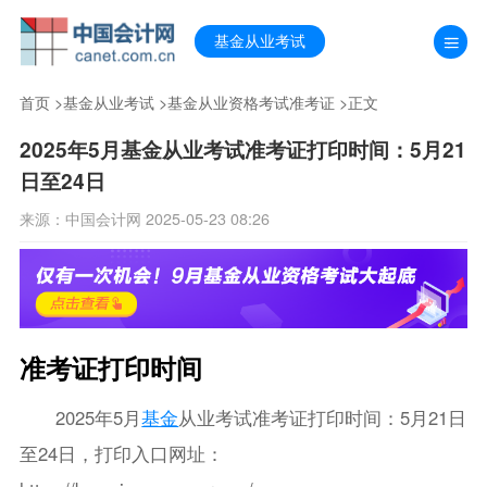
基金从业考试
首页
>
基金从业考试
>
基金从业资格考试准考证
>正文
2025年5月基金从业考试准考证打印时间：5月21
日至24日
来源：中国会计网 2025-05-23 08:26
准考证打印时间
2025年5月
基金
从业考试准考证打印时间：5月21日
至24日，打印入口网址：