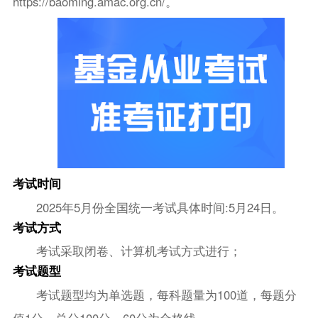
https://baoming.amac.org.cn/。
考试时间
2025年5月份全国统一考试具体时间:5月24日。
考试方式
考试采取闭卷、计算机考试方式进行；
考试题型
考试题型均为单选题，每科题量为100道，每题分