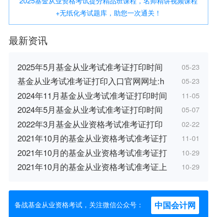
2025基金从业资格考试提分精品班课程，名师精讲视频课程
+无纸化考试题库，助您一次通关！
最新资讯
2025年5月基金从业考试准考证打印时间
05-23
基金从业考试准考证打印入口官网网址:h
05-23
2024年11月基金从业考试准考证打印时间
11-05
2024年5月基金从业考试准考证打印时间
05-07
2022年3月基金从业资格考试准考证打印
02-22
2021年10月的基金从业资格考试准考证打
11-01
2021年10月的基金从业资格考试准考证打
10-29
2021年10月的基金从业资格考试准考证上
10-29
中国会计网
备战基金从业资格考试，关注微信公众号：