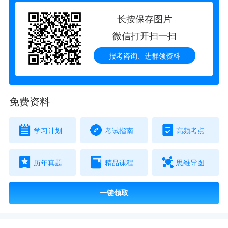
长按保存图片
微信打开扫一扫
报考咨询、进群领资料
免费资料
学习计划
考试指南
高频考点
历年真题
精品课程
思维导图
一键领取