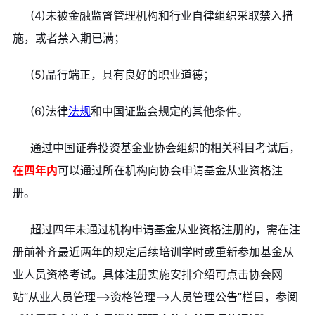
(4)未被金融监督管理机构和行业自律组织采取禁入措
施，或者禁入期已满；
(5)品行端正，具有良好的职业道德；
(6)法律
法规
和中国证监会规定的其他条件。
通过中国证券投资基金业协会组织的相关科目考试后，
在四年内
可以通过所在机构向协会申请基金从业资格注
册。
超过四年未通过机构申请基金从业资格注册的，需在注
册前补齐最近两年的规定后续培训学时或重新参加基金从
业人员资格考试。具体注册实施安排介绍可点击协会网
站“从业人员管理—>资格管理—>人员管理公告”栏目，参阅