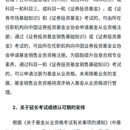
科目一和科目三、或科目一和《证券投资基金》，或《证
券市场基础知识》和《证券投资基金》考试的，可由所在
任职机构向中国证券投资基金业协会申请基金从业资格注
册；通过《证券投资基金销售基础知识》或《证券投资基
金》考试的，可由所在任职机构向中国证券投资基金业协
会申请基金销售业务资格注册。为鼓励提升自身合规专业
素养，通过科目一和《证券投资基金销售基础知识》考试
的，可以申请注册为基金从业资格。未来随着业务的发
展，基金销售业务资格将逐步纳入基金从业资格进行管
理。
2、关于延长考试成绩认可期的安排
根据《关于基金从业资格考试有关事项的通知》(中基