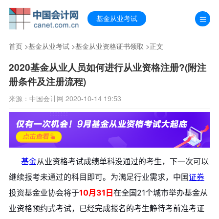
基金从业考试
首页
>
基金从业考试
>
基金从业资格证书领取
>正文
2020基金从业人员如何进行从业资格注册?(附注
册条件及注册流程)
来源：中国会计网 2020-10-14 19:53
基金
从业资格考试成绩单科没通过的考生，下一次可以
继续报考未通过的科目即可。为满足行业需求，中国
证券
投资基金业协会将于
10月31日
在全国21个城市举办基金从
业资格预约式考试，已经完成报名的考生静待考前准考证