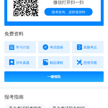
微信打开扫一扫
报考咨询、进群领资料
免费资料
学习计划
考试指南
高频考点
历年真题
精品课程
思维导图
一键领取
报考指南