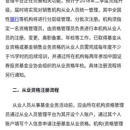
管理平台正在完善相关功能，预计于2018年二季度完成升
级，届时将实现对销售机构从业人员统一管理，其中全国
性
银行
等机构将进行分层级管理、分批次注册。机构须指
定一名资格管理员，由资格管理员负责进行本机构从业人
员的注册、变更、离职备案、年检等工作，已取得基金从
业资格或基金销售业务资格的从业人员需完成每年度不少
于15学时的后续培训，并通过所在机构每两年参加中国证
券投资基金业协会组织的从业资格年检。具体注册流程将
另行通知。
二、从业资格注册流程
从业人员从事基金业务活动前，应由所在机构资格管理
员通过从业人员管理平台为其开设个人账户，通过其个人
账户填写个人信息申请注册基金从业资格。机构(资格管理