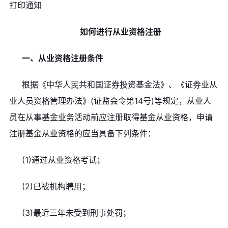
打印通知
如何进行从业资格注册
一、从业资格注册条件
根据《中华人民共和国证券投资基金法》、《证券业从
业人员资格管理办法》(证监会令第14号)等规定，从业人
员在从事基金业务活动前应注册取得基金从业资格，申请
注册基金从业资格的应当具备下列条件：
(1)通过从业资格考试；
(2)已被机构聘用；
(3)最近三年未受到刑事处罚；