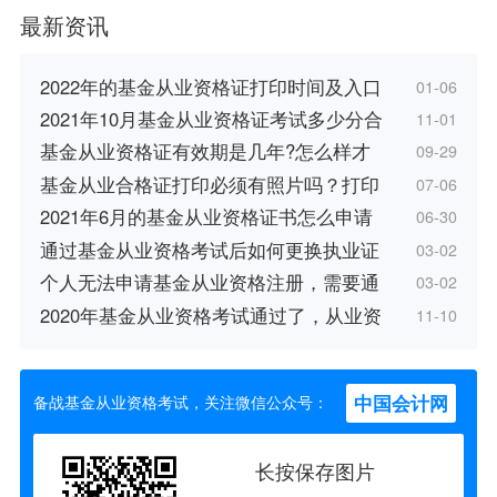
最新资讯
2022年的基金从业资格证打印时间及入口
01-06
2021年10月基金从业资格证考试多少分合
11-01
基金从业资格证有效期是几年?怎么样才
09-29
基金从业合格证打印必须有照片吗？打印
07-06
2021年6月的基金从业资格证书怎么申请
06-30
通过基金从业资格考试后如何更换执业证
03-02
个人无法申请基金从业资格注册，需要通
03-02
2020年基金从业资格考试通过了，从业资
11-10
中国会计网
备战基金从业资格考试，关注微信公众号：
长按保存图片