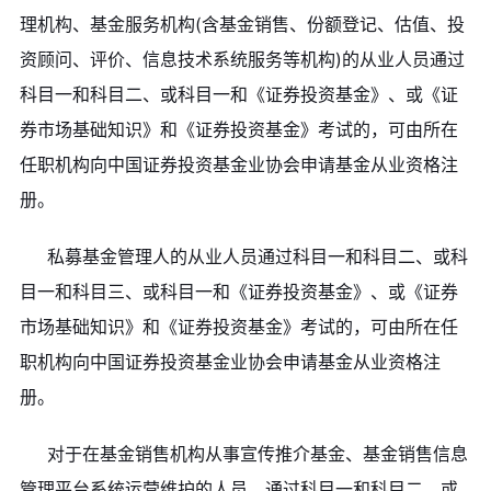
理机构、基金服务机构(含基金销售、份额登记、估值、投
资顾问、评价、信息技术系统服务等机构)的从业人员通过
科目一和科目二、或科目一和《证券投资基金》、或《证
券市场基础知识》和《证券投资基金》考试的，可由所在
任职机构向中国证券投资基金业协会申请基金从业资格注
册。
私募基金管理人的从业人员通过科目一和科目二、或科
目一和科目三、或科目一和《证券投资基金》、或《证券
市场基础知识》和《证券投资基金》考试的，可由所在任
职机构向中国证券投资基金业协会申请基金从业资格注
册。
对于在基金销售机构从事宣传推介基金、基金销售信息
管理平台系统运营维护的人员，通过科目一和科目二、或