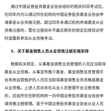
通过中国证券投资基金业协会组织的相关科目考试后，
在四年内可以通过所在机构向中国证券投资基金业协会申
请基金从业资格注册。超过四年未通过机构申请基金从业
资格注册的，需在注册前补齐最近两年的规定后续培训学
时或重新参加从业资格考试。
3、关于基金销售人员从业资格注册实施安排
根据有关规定，从事基金销售业务管理的人员应当取得
基金从业资格，从事宣传推介基金、基金销售信息管理平
台系统运营维护的人员应当取得基金销售业务资格或基金
从业资格。上述人员尚未在从业人员管理平台注册资格
的，应由所在任职机构统一向中国证券投资基金业协会申
请资格注册管理。鉴于中国证券投资基金业协会从业人员