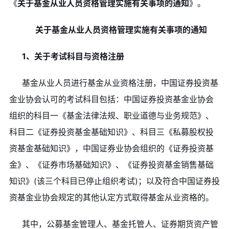
《
关于基金从业人员资格管理实施有关事项的通知
》。
关于基金从业人员资格管理实施有关事项的通知
1、关于考试科目与资格注册
基金从业人员进行基金从业资格注册，中国证券投资基
金业协会认可的考试科目包括：中国证券投资基金业协会
组织的科目一《基金法律法规、职业道德与业务规范》、
科目二《证券投资基金基础知识》、科目三《私募股权投
资基金基础知识》，中国证券业协会组织的《证券投资基
金》、《证券市场基础知识》、《证券投资基金销售基础
知识》(该三个科目已停止组织考试)；以及符合中国证券投
资基金业协会规定的其他认定方式取得基金从业资格的。
其中，公募基金管理人、基金托管人、证券期货资产管