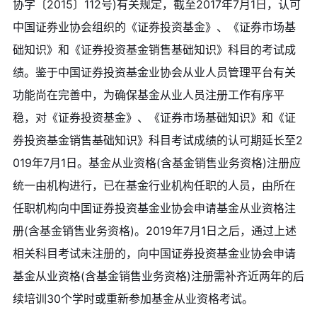
协字〔2015〕112号)有关规定，截至2017年7月1日，认可
中国证券业协会组织的《证券投资基金》、《证券市场基
础知识》和《证券投资基金销售基础知识》科目的考试成
绩。鉴于中国证券投资基金业协会从业人员管理平台有关
功能尚在完善中，为确保基金从业人员注册工作有序平
稳，对《证券投资基金》、《证券市场基础知识》和《证
券投资基金销售基础知识》科目考试成绩的认可期延长至2
019年7月1日。基金从业资格(含基金销售业务资格)注册应
统一由机构进行，已在基金行业机构任职的人员，由所在
任职机构向中国证券投资基金业协会申请基金从业资格注
册(含基金销售业务资格)。2019年7月1日之后，通过上述
相关科目考试未注册的，向中国证券投资基金业协会申请
基金从业资格(含基金销售业务资格)注册需补齐近两年的后
续培训30个学时或重新参加基金从业资格考试。