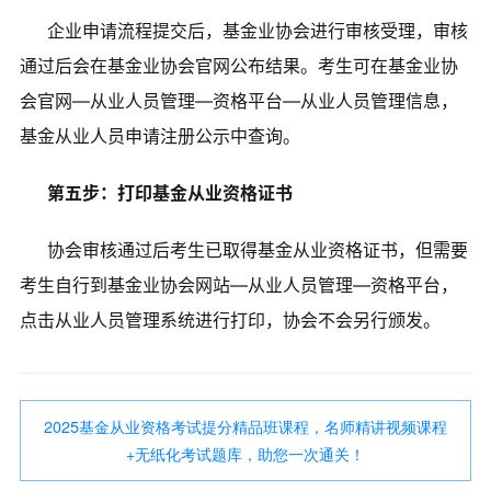
企业申请流程提交后，基金业协会进行审核受理，审核
通过后会在基金业协会官网公布结果。考生可在基金业协
会官网—从业人员管理—资格平台—从业人员管理信息，
基金从业人员申请注册公示中查询。
第五步：打印基金从业资格证书
协会审核通过后考生已取得基金从业资格证书，但需要
考生自行到基金业协会网站—从业人员管理—资格平台，
点击从业人员管理系统进行打印，协会不会另行颁发。
2025基金从业资格考试提分精品班课程，名师精讲视频课程
+无纸化考试题库，助您一次通关！