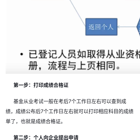
第一步：打印成绩合格证
基金从业考试一般在考后7个工作日左右可以查到成
绩，成绩公布后7个工作日左右就可以打印相应科目的成绩
单了，也就是成绩合格证。
第二步：个人向企业提出申请