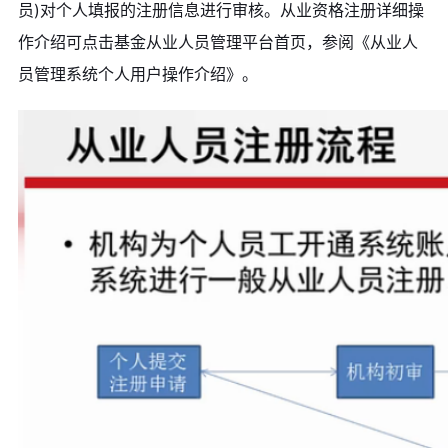
员)对个人填报的注册信息进行审核。从业资格注册详细操
作介绍可点击基金从业人员管理平台首页，参阅《从业人
员管理系统个人用户操作介绍》。