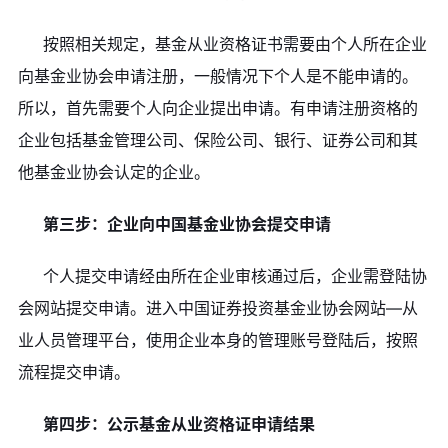
按照相关规定，基金从业资格证书需要由个人所在企业
向基金业协会申请注册，一般情况下个人是不能申请的。
所以，首先需要个人向企业提出申请。有申请注册资格的
企业包括基金管理公司、保险公司、银行、证券公司和其
他基金业协会认定的企业。
第三步：企业向中国基金业协会提交申请
个人提交申请经由所在企业审核通过后，企业需登陆协
会网站提交申请。进入中国证券投资基金业协会网站—从
业人员管理平台，使用企业本身的管理账号登陆后，按照
流程提交申请。
第四步：公示基金从业资格证申请结果